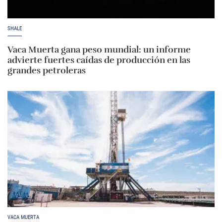
SHALE
Vaca Muerta gana peso mundial: un informe
advierte fuertes caídas de producción en las
grandes petroleras
VACA MUERTA