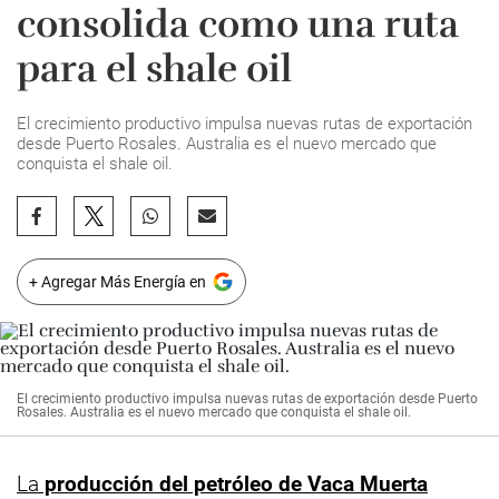
consolida como una ruta
para el shale oil
El crecimiento productivo impulsa nuevas rutas de exportación
desde Puerto Rosales. Australia es el nuevo mercado que
conquista el shale oil.
+ Agregar Más Energía en
El crecimiento productivo impulsa nuevas rutas de exportación desde Puerto
Rosales. Australia es el nuevo mercado que conquista el shale oil.
La
producción del petróleo de Vaca Muerta