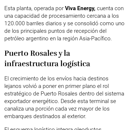
Esta planta, operada por
Viva Energy,
cuenta con
una capacidad de procesamiento cercana a los
120.000 barriles diarios y se consolidó como uno
de los principales puntos de recepción del
petróleo argentino en la región Asia-Pacífico.
Puerto Rosales y la
infraestructura logística
El crecimiento de los envíos hacia destinos
lejanos volvió a poner en primer plano el rol
estratégico de Puerto Rosales dentro del sistema
exportador energético. Desde esta terminal se
canaliza una porción cada vez mayor de los
embarques destinados al exterior.
El esquema logístico integra oleoductos,