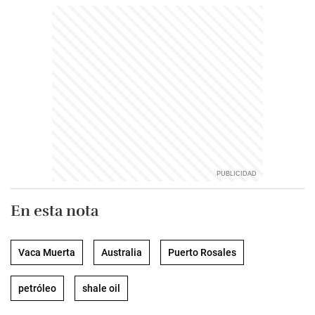
En esta nota
Vaca Muerta
Australia
Puerto Rosales
petróleo
shale oil