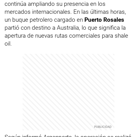
continúa ampliando su presencia en los
mercados internacionales. En las últimas horas,
un buque petrolero cargado en
Puerto Rosales
partió con destino a Australia, lo que significa la
apertura de nuevas rutas comerciales para shale
oil.