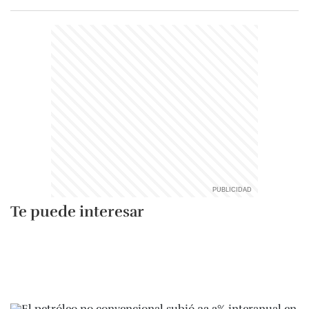
Te puede interesar