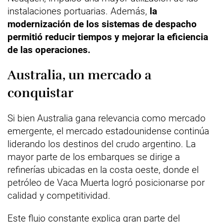
instalaciones portuarias. Además,
la
modernización de los sistemas de despacho
permitió reducir tiempos y mejorar la eficiencia
de las operaciones.
Australia, un mercado a
conquistar
Si bien Australia gana relevancia como mercado
emergente, el mercado estadounidense continúa
liderando los destinos del crudo argentino. La
mayor parte de los embarques se dirige a
refinerías ubicadas en la costa oeste, donde el
petróleo de Vaca Muerta logró posicionarse por
calidad y competitividad.
Este flujo constante explica gran parte del