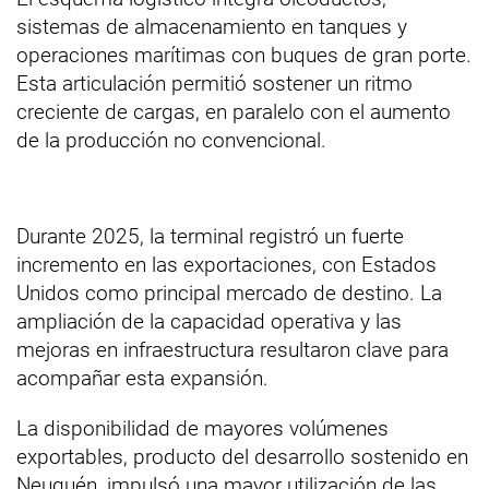
sistemas de almacenamiento en tanques y
operaciones marítimas con buques de gran porte.
Esta articulación permitió sostener un ritmo
creciente de cargas, en paralelo con el aumento
de la producción no convencional.
Durante 2025, la terminal registró un fuerte
incremento en las exportaciones, con Estados
Unidos como principal mercado de destino. La
ampliación de la capacidad operativa y las
mejoras en infraestructura resultaron clave para
acompañar esta expansión.
La disponibilidad de mayores volúmenes
exportables, producto del desarrollo sostenido en
Neuquén, impulsó una mayor utilización de las