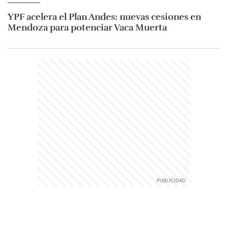
YPF acelera el Plan Andes: nuevas cesiones en
Mendoza para potenciar Vaca Muerta