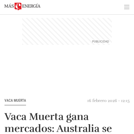
16 febrero 2026 - 12:15
VACA MUERTA
Vaca Muerta gana
mercados: Australia se