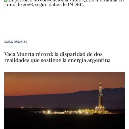
DATOS OFICIALES
Vaca Muerta récord: la disparidad de dos
realidades que sostiene la energía argentina