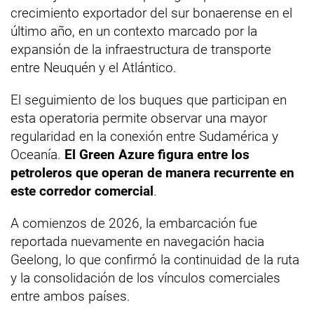
crecimiento exportador del sur bonaerense en el
último año, en un contexto marcado por la
expansión de la infraestructura de transporte
entre Neuquén y el Atlántico.
El seguimiento de los buques que participan en
esta operatoria permite observar una mayor
regularidad en la conexión entre Sudamérica y
Oceanía.
El Green Azure figura entre los
petroleros que operan de manera recurrente en
este corredor comercial
.
A comienzos de 2026, la embarcación fue
reportada nuevamente en navegación hacia
Geelong, lo que confirmó la continuidad de la ruta
y la consolidación de los vínculos comerciales
entre ambos países.