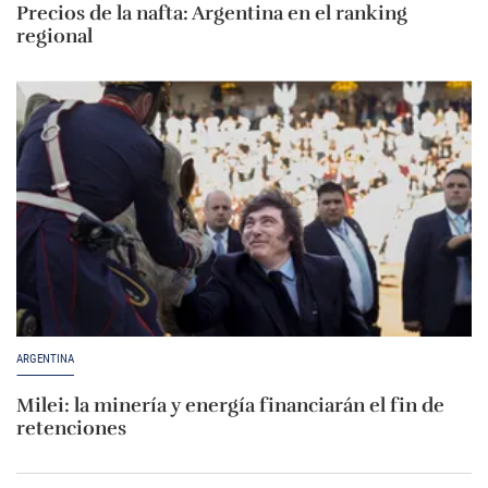
Precios de la nafta: Argentina en el ranking
regional
ARGENTINA
Milei: la minería y energía financiarán el fin de
retenciones