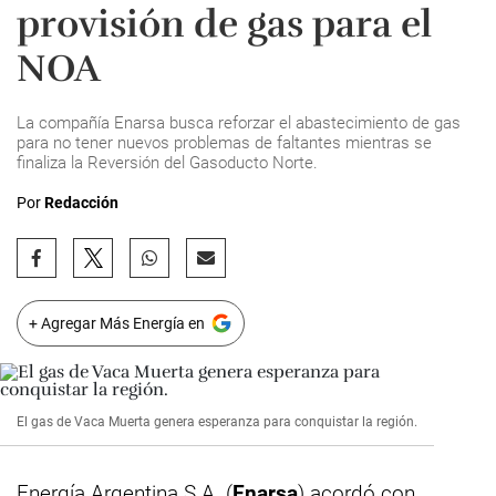
provisión de gas para el
NOA
La compañía Enarsa busca reforzar el abastecimiento de gas
para no tener nuevos problemas de faltantes mientras se
finaliza la Reversión del Gasoducto Norte.
Por
Redacción
+ Agregar Más Energía en
El gas de Vaca Muerta genera esperanza para conquistar la región.
Energía Argentina S.A. (
Enarsa
) acordó con