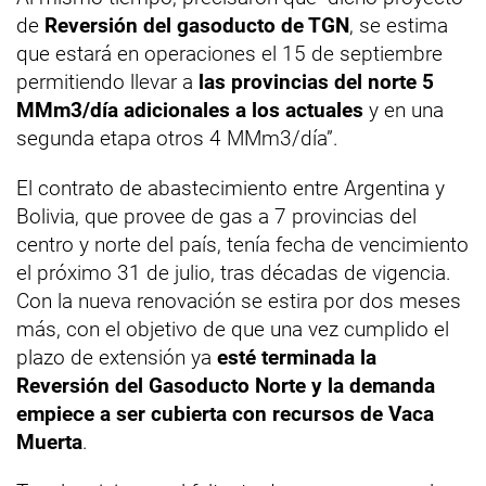
de
Reversión del gasoducto de TGN
, se estima
que estará en operaciones el 15 de septiembre
permitiendo llevar a
las provincias del norte 5
MMm3/día adicionales a los actuales
y en una
segunda etapa otros 4 MMm3/día”.
El contrato de abastecimiento entre Argentina y
Bolivia, que provee de gas a 7 provincias del
centro y norte del país, tenía fecha de vencimiento
el próximo 31 de julio, tras décadas de vigencia.
Con la nueva renovación se estira por dos meses
más, con el objetivo de que una vez cumplido el
plazo de extensión ya
esté terminada la
Reversión del Gasoducto Norte y la demanda
empiece a ser cubierta con recursos de Vaca
Muerta
.