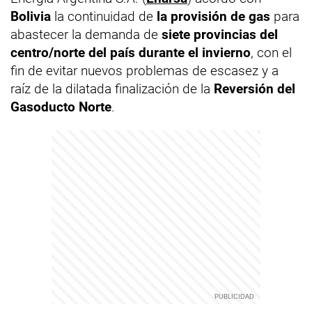
Bolivia
la continuidad de
la provisión de gas
para
abastecer la demanda de
siete provincias del
centro/norte del país durante el invierno
, con el
fin de evitar nuevos problemas de escasez y a
raíz de la dilatada finalización de la
Reversión del
Gasoducto Norte
.