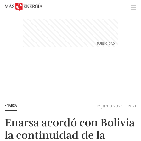
17 junio 2024 - 12:21
ENARSA
Enarsa acordó con Bolivia
la continuidad de la