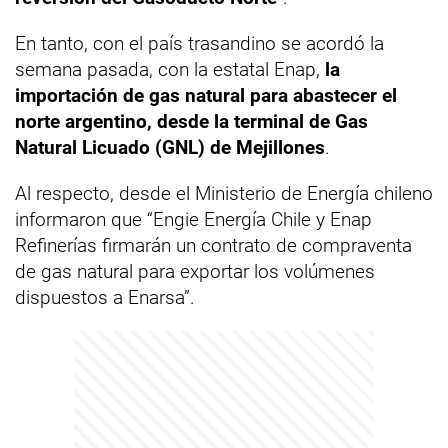
En tanto, con el país trasandino se acordó la
semana pasada, con la estatal Enap,
la
importación de gas natural para abastecer el
norte argentino, desde la terminal de Gas
Natural Licuado (GNL) de Mejillones
.
Al respecto, desde el Ministerio de Energía chileno
informaron que “Engie Energía Chile y Enap
Refinerías firmarán un contrato de compraventa
de gas natural para exportar los volúmenes
dispuestos a Enarsa”.