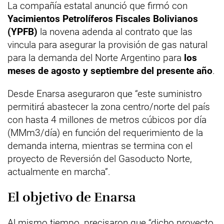
La compañía estatal anunció que firmó con
Yacimientos Petrolíferos Fiscales Bolivianos
(YPFB)
la novena adenda al contrato que las
vincula para asegurar la provisión de gas natural
para la demanda del Norte Argentino para
los
meses de agosto y septiembre del presente año
.
Desde Enarsa aseguraron que “este suministro
permitirá abastecer la zona centro/norte del país
con hasta 4 millones de metros cúbicos por día
(MMm3/día) en función del requerimiento de la
demanda interna, mientras se termina con el
proyecto de Reversión del Gasoducto Norte,
actualmente en marcha”.
El objetivo de Enarsa
Al mismo tiempo, precisaron que “dicho proyecto