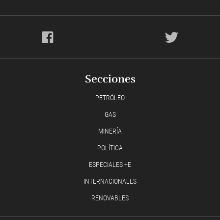
Secciones
PETRÓLEO
GAS
MINERÍA
POLÍTICA
ESPECIALES +E
INTERNACIONALES
RENOVABLES