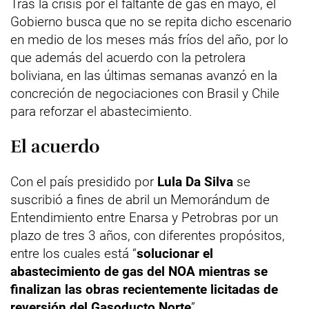
Tras la crisis por el faltante de gas en mayo, el
Gobierno busca que no se repita dicho escenario
en medio de los meses más fríos del año, por lo
que además del acuerdo con la petrolera
boliviana, en las últimas semanas avanzó en la
concreción de negociaciones con Brasil y Chile
para reforzar el abastecimiento.
El acuerdo
Con el país presidido por
Lula Da Silva
se
suscribió a fines de abril un Memorándum de
Entendimiento entre Enarsa y Petrobras por un
plazo de tres 3 años, con diferentes propósitos,
entre los cuales está “
solucionar el
abastecimiento de gas del NOA mientras se
finalizan las obras recientemente licitadas de
reversión del Gasoducto Norte
”.