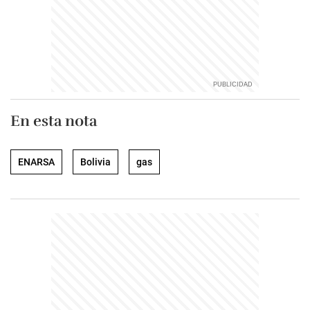
En esta nota
ENARSA
Bolivia
gas