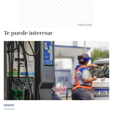
Te puede interesar
RANKING