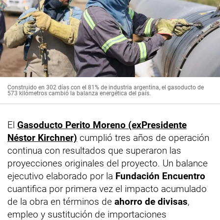
Construido en 302 días con el 81% de industria argentina, el gasoducto de
573 kilómetros cambió la balanza energética del país.
El
Gasoducto Perito Moreno (exPresidente
Néstor Kirchner)
cumplió tres años de operación
continua con resultados que superaron las
proyecciones originales del proyecto. Un balance
ejecutivo elaborado por la
Fundación Encuentro
cuantifica por primera vez el impacto acumulado
de la obra en términos de
ahorro de divisas
,
empleo y sustitución de importaciones