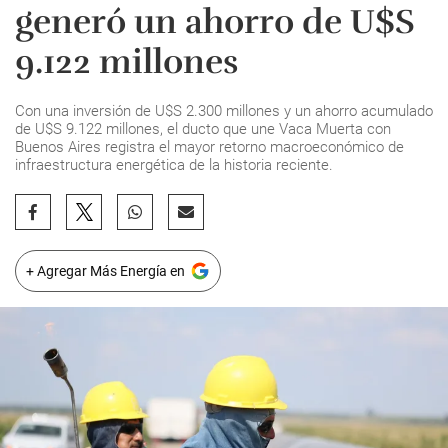
generó un ahorro de U$S
9.122 millones
Con una inversión de U$S 2.300 millones y un ahorro acumulado
de U$S 9.122 millones, el ducto que une Vaca Muerta con
Buenos Aires registra el mayor retorno macroeconómico de
infraestructura energética de la historia reciente.
+ Agregar Más Energía en