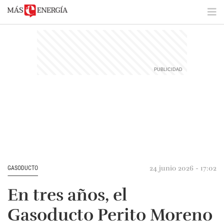
24 junio 2026 - 17:02
GASODUCTO
En tres años, el
Gasoducto Perito Moreno