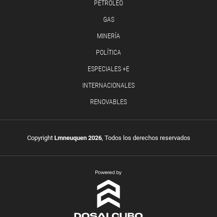
PETRÓLEO
GAS
MINERÍA
POLÍTICA
ESPECIALES +E
INTERNACIONALES
RENOVABLES
Copyright
Lmneuquen 2026
, Todos los derechos reservados