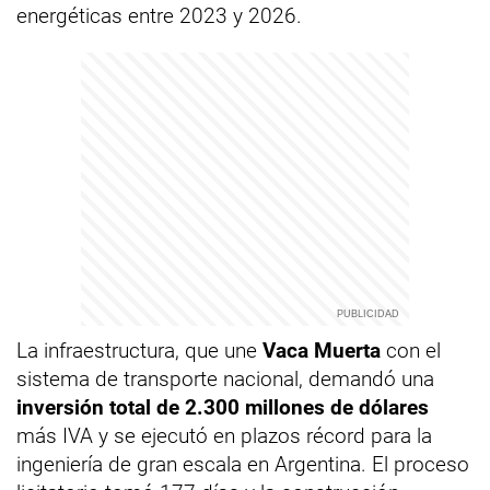
energéticas entre 2023 y 2026.
La infraestructura, que une
Vaca Muerta
con el
sistema de transporte nacional, demandó una
inversión total de 2.300 millones de dólares
más IVA y se ejecutó en plazos récord para la
ingeniería de gran escala en Argentina. El proceso