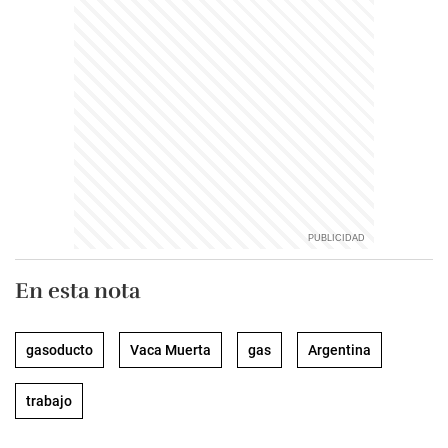
En esta nota
gasoducto
Vaca Muerta
gas
Argentina
trabajo