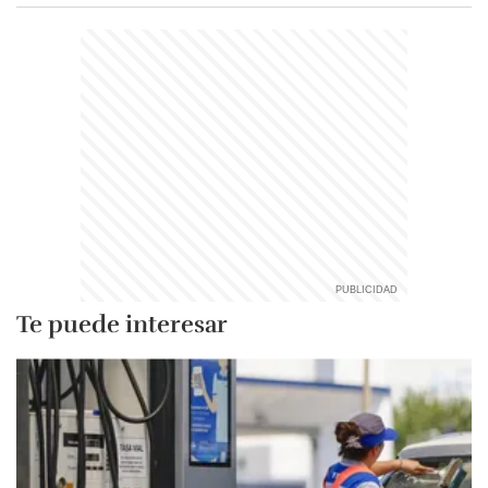
Te puede interesar