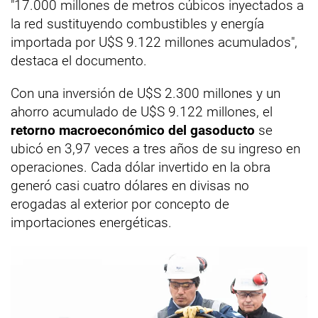
"17.000 millones de metros cúbicos inyectados a
la red sustituyendo combustibles y energía
importada por U$S 9.122 millones acumulados",
destaca el documento.
Con una inversión de U$S 2.300 millones y un
ahorro acumulado de U$S 9.122 millones, el
retorno macroeconómico del gasoducto
se
ubicó en 3,97 veces a tres años de su ingreso en
operaciones. Cada dólar invertido en la obra
generó casi cuatro dólares en divisas no
erogadas al exterior por concepto de
importaciones energéticas.