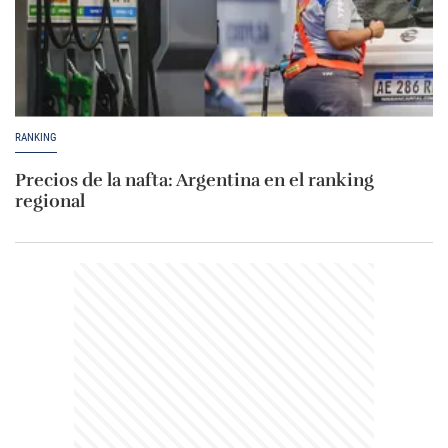
RANKING
Precios de la nafta: Argentina en el ranking
regional