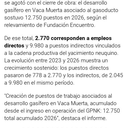
se agotó con el cierre de obra: el desarrollo
gasífero en Vaca Muerta asociado al gasoducto
sostuvo 12.750 puestos en 2026, según el
relevamiento de Fundación Encuentro.
De ese total,
2.770 corresponden a empleos
directos
y 9.980 a puestos indirectos vinculados
a la cadena productiva del yacimiento neuquino.
La evolución entre 2023 y 2026 muestra un
crecimiento sostenido: los puestos directos
pasaron de 778 a 2.770 y los indirectos, de 2.045
a 9.980 en el mismo período.
"Creación de puestos de trabajo asociados al
desarrollo gasífero en Vaca Muerta, acumulado
desde el ingreso en operación del GPNK: 12.750
total acumulado 2026”, destaca el informe.