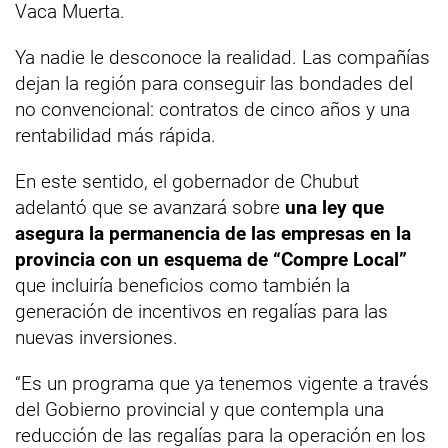
Vaca Muerta.
Ya nadie le desconoce la realidad. Las compañías
dejan la región para conseguir las bondades del
no convencional: contratos de cinco años y una
rentabilidad más rápida.
En este sentido, el gobernador de Chubut
adelantó que se avanzará sobre
una ley que
asegura la permanencia de las empresas en la
provincia con un esquema de “Compre Local”
que incluiría beneficios como también la
generación de incentivos en regalías para las
nuevas inversiones.
“Es un programa que ya tenemos vigente a través
del Gobierno provincial y que contempla una
reducción de las regalías para la operación en los