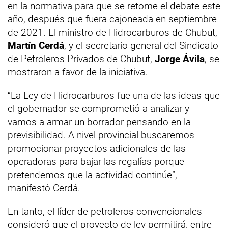
en la normativa para que se retome el debate este
año, después que fuera cajoneada en septiembre
de 2021. El ministro de Hidrocarburos de Chubut,
Martín Cerdá
, y el secretario general del Sindicato
de Petroleros Privados de Chubut,
Jorge Ávila
, se
mostraron a favor de la iniciativa.
“La Ley de Hidrocarburos fue una de las ideas que
el gobernador se comprometió a analizar y
vamos a armar un borrador pensando en la
previsibilidad. A nivel provincial buscaremos
promocionar proyectos adicionales de las
operadoras para bajar las regalías porque
pretendemos que la actividad continúe”,
manifestó Cerdá.
En tanto, el líder de petroleros convencionales
consideró que el proyecto de ley permitirá, entre