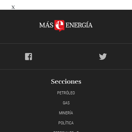
X
Secciones
PETRÓLEO
GAS
MINERÍA
POLÍTICA