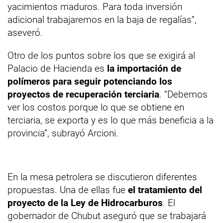
yacimientos maduros. Para toda inversión
adicional trabajaremos en la baja de regalías”,
aseveró.
Otro de los puntos sobre los que se exigirá al
Palacio de Hacienda es
la importación de
polímeros para seguir potenciando los
proyectos de recuperación terciaria
. “Debemos
ver los costos porque lo que se obtiene en
terciaria, se exporta y es lo que más beneficia a la
provincia”, subrayó Arcioni.
En la mesa petrolera se discutieron diferentes
propuestas. Una de ellas fue
el tratamiento del
proyecto de la Ley de Hidrocarburos
. El
gobernador de Chubut aseguró que se trabajará