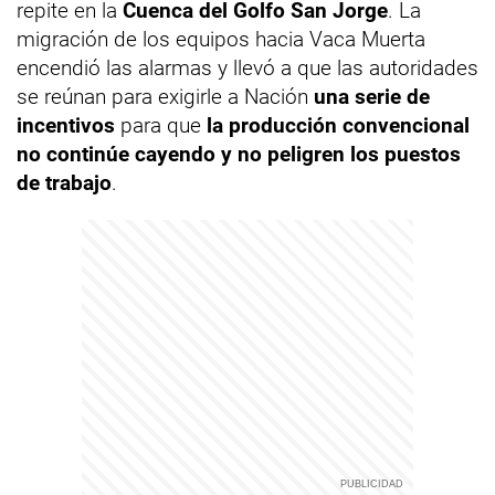
repite en la
Cuenca del Golfo San Jorge
. La
migración de los equipos hacia Vaca Muerta
encendió las alarmas y llevó a que las autoridades
se reúnan para exigirle a Nación
una serie de
incentivos
para que
la producción convencional
no continúe cayendo y no peligren los puestos
de trabajo
.