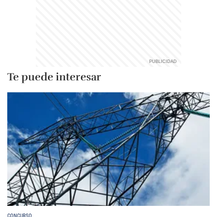
Te puede interesar
CONCURSO