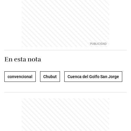
En esta nota
convencional
Chubut
Cuenca del Golfo San Jorge