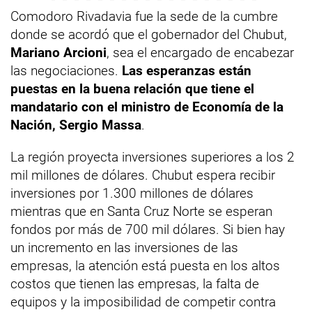
Comodoro Rivadavia fue la sede de la cumbre
donde se acordó que el gobernador del Chubut,
Mariano Arcioni
, sea el encargado de encabezar
las negociaciones.
Las esperanzas están
puestas en la buena relación que tiene el
mandatario con el ministro de Economía de la
Nación, Sergio Massa
.
La región proyecta inversiones superiores a los 2
mil millones de dólares. Chubut espera recibir
inversiones por 1.300 millones de dólares
mientras que en Santa Cruz Norte se esperan
fondos por más de 700 mil dólares. Si bien hay
un incremento en las inversiones de las
empresas, la atención está puesta en los altos
costos que tienen las empresas, la falta de
equipos y la imposibilidad de competir contra