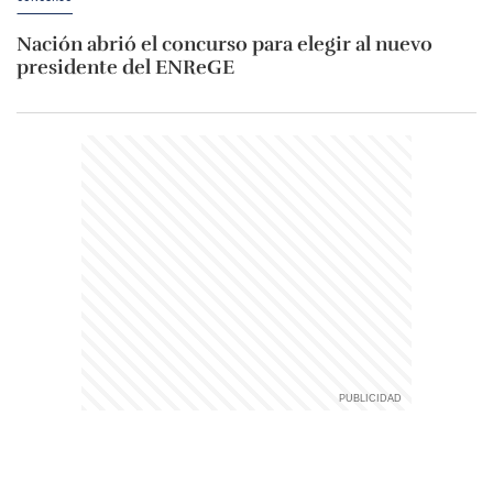
Nación abrió el concurso para elegir al nuevo
presidente del ENReGE