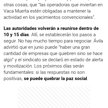
otras cosas, que “las operadoras que inviertan en
Vaca Muerta estén obligadas a mantener la
actividad en los yacimientos convencionales”.
Las autoridades volverán a reunirse dentro de
10 y 15 días
. Allí, se establecerán los pasos a
seguir. No hay mucho tiempo para negociar. Ávila
advirtió que en junio puede “haber una gran
cantidad de empresas que quiebren sino se hace
algo” y el sindicato se declaró en estado de alerta
y movilización. Los próximos días serán
fundamentales: si las respuestas no son
positivas,
se puede quebrar la paz social
.