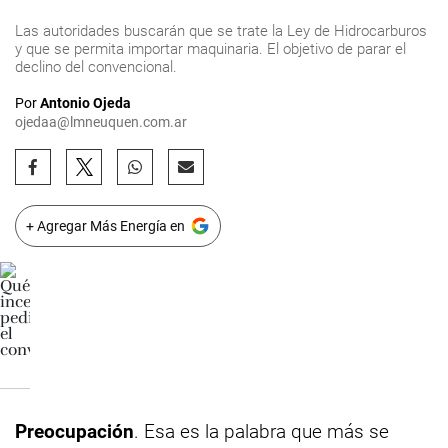
Las autoridades buscarán que se trate la Ley de Hidrocarburos
y que se permita importar maquinaria. El objetivo de parar el
declino del convencional.
Por
Antonio Ojeda
ojedaa@lmneuquen.com.ar
+ Agregar Más Energía en
Preocupación
. Esa es la palabra que más se