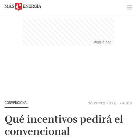
28 enero 2023 - 00:00
CONVENCIONAL
Qué incentivos pedirá el
convencional