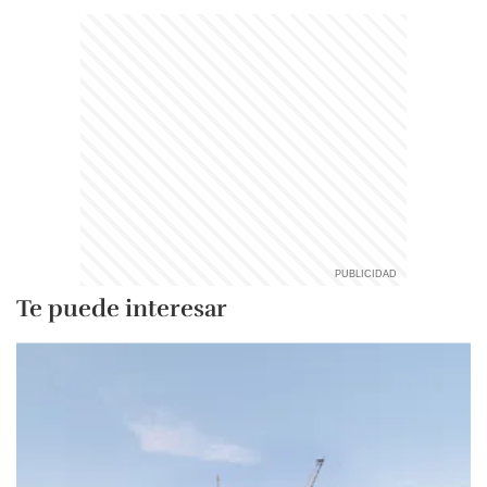
Te puede interesar