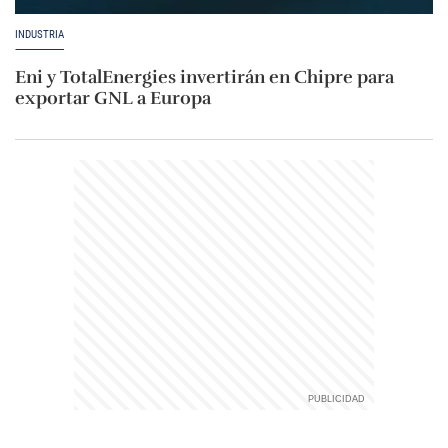
INDUSTRIA
Eni y TotalEnergies invertirán en Chipre para
exportar GNL a Europa