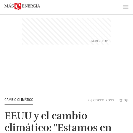
24 enero 2022 - 13:09
CAMBIO CLIMÁTICO
EEUU y el cambio
climático: "Estamos en