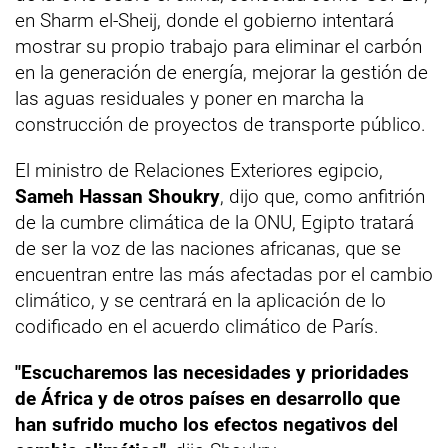
en Sharm el-Sheij, donde el gobierno intentará
mostrar su propio trabajo para eliminar el carbón
en la generación de energía, mejorar la gestión de
las aguas residuales y poner en marcha la
construcción de proyectos de transporte público.
El ministro de Relaciones Exteriores egipcio,
Sameh Hassan Shoukry
, dijo que, como anfitrión
de la cumbre climática de la ONU, Egipto tratará
de ser la voz de las naciones africanas, que se
encuentran entre las más afectadas por el cambio
climático, y se centrará en la aplicación de lo
codificado en el acuerdo climático de París.
"Escucharemos las necesidades y prioridades
de África y de otros países en desarrollo que
han sufrido mucho los efectos negativos del