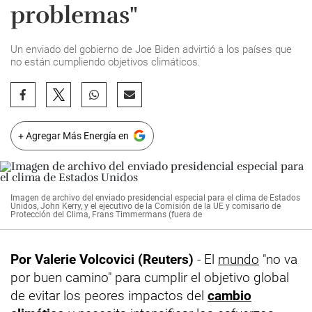
problemas"
Un enviado del gobierno de Joe Biden advirtió a los países que
no están cumpliendo objetivos climáticos.
+ Agregar Más Energía en
Imagen de archivo del enviado presidencial especial para el clima de Estados
Unidos, John Kerry, y el ejecutivo de la Comisión de la UE y comisario de
Protección del Clima, Frans Timmermans (fuera de
Por Valerie Volcovici (Reuters)
- El
mundo
"no va
por buen camino" para cumplir el objetivo global
de evitar los peores impactos del
cambio