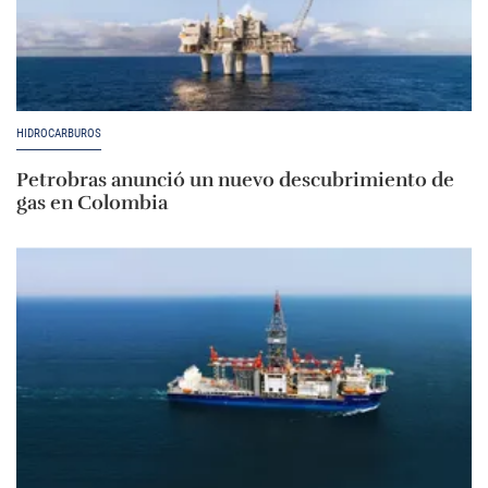
HIDROCARBUROS
Petrobras anunció un nuevo descubrimiento de
gas en Colombia