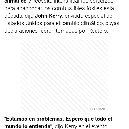
climático
y necesita intensificar los esfuerzos
para abandonar los combustibles fósiles esta
década, dijo
John Kerry
, enviado especial de
Estados Unidos para el cambio climático, cuyas
declaraciones fueron tomadas por Reuters.
"Estamos en problemas. Espero que todo el
mundo lo entienda"
, dijo Kerry en el evento