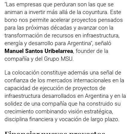
"Las empresas que perduran son las que se
animan a invertir más allá de la coyuntura. Este
bono nos permite acelerar proyectos pensados
para las próximas décadas y avanzar con la
transformación de recursos en infraestructura,
energía y desarrollo para Argentina", señaló
Manuel Santos Uribelarrea
, founder de la
compañía y del Grupo MSU.
La colocación constituye además una señal de
confianza de los mercados internacionales en la
capacidad de ejecución de proyectos de
infraestructura desarrollados en Argentina y en la
solidez de una compañía que ha construido su
crecimiento combinando visión estratégica,
disciplina financiera y vocación de largo plazo.