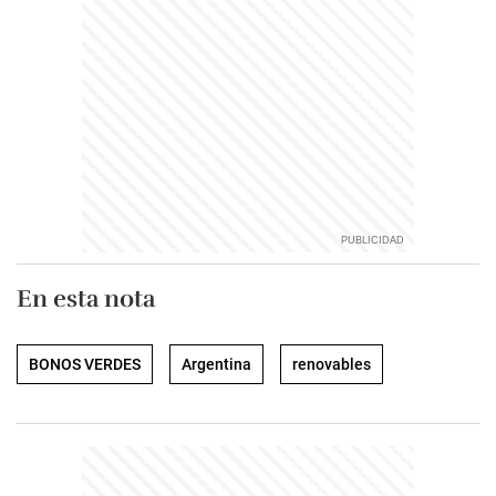
En esta nota
BONOS VERDES
Argentina
renovables