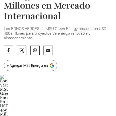
Millones en Mercado
Internacional
Los BONOS VERDES de MSU Green Energy recaudaron USD
400 millones para proyectos de energía renovable y
almacenamiento.
+ Agregar Más Energía en