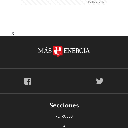
X
Secciones
PETRÓLEO
GAS