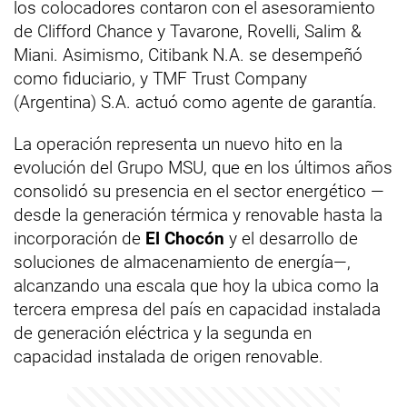
los colocadores contaron con el asesoramiento
de Clifford Chance y Tavarone, Rovelli, Salim &
Miani. Asimismo, Citibank N.A. se desempeñó
como fiduciario, y TMF Trust Company
(Argentina) S.A. actuó como agente de garantía.
La operación representa un nuevo hito en la
evolución del Grupo MSU, que en los últimos años
consolidó su presencia en el sector energético —
desde la generación térmica y renovable hasta la
incorporación de
El Chocón
y el desarrollo de
soluciones de almacenamiento de energía—,
alcanzando una escala que hoy la ubica como la
tercera empresa del país en capacidad instalada
de generación eléctrica y la segunda en
capacidad instalada de origen renovable.