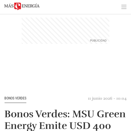
11 junio 2026 - 10:04
BONOS VERDES
Bonos Verdes: MSU Green
Energy Emite USD 400