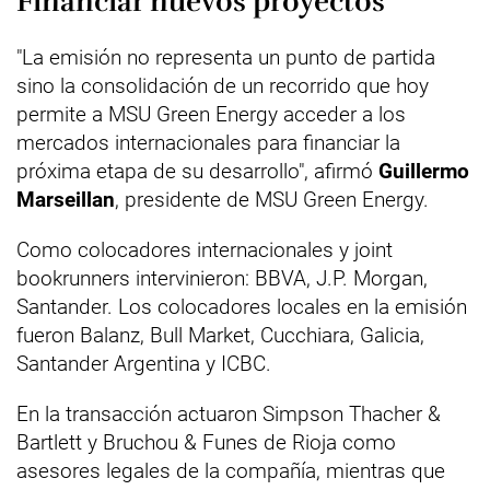
Financiar nuevos proyectos
"La emisión no representa un punto de partida
sino la consolidación de un recorrido que hoy
permite a MSU Green Energy acceder a los
mercados internacionales para financiar la
próxima etapa de su desarrollo", afirmó
Guillermo
Marseillan
, presidente de MSU Green Energy.
Como colocadores internacionales y joint
bookrunners intervinieron: BBVA, J.P. Morgan,
Santander. Los colocadores locales en la emisión
fueron Balanz, Bull Market, Cucchiara, Galicia,
Santander Argentina y ICBC.
En la transacción actuaron Simpson Thacher &
Bartlett y Bruchou & Funes de Rioja como
asesores legales de la compañía, mientras que