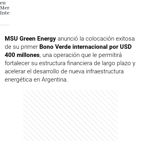
MSU Green Energy
anunció la colocación exitosa
de su primer
Bono Verde internacional por USD
400 millones
, una operación que le permitirá
fortalecer su estructura financiera de largo plazo y
acelerar el desarrollo de nueva infraestructura
energética en Argentina.