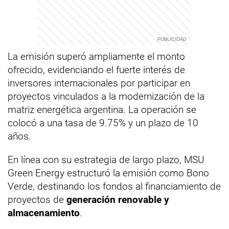
La emisión superó ampliamente el monto
ofrecido, evidenciando el fuerte interés de
inversores internacionales por participar en
proyectos vinculados a la modernización de la
matriz energética argentina. La operación se
colocó a una tasa de 9.75% y un plazo de 10
años.
En línea con su estrategia de largo plazo, MSU
Green Energy estructuró la emisión como Bono
Verde, destinando los fondos al financiamiento de
proyectos de
generación renovable y
almacenamiento
.