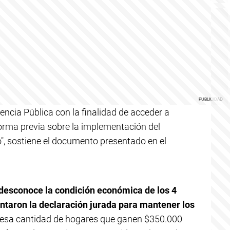
encia Pública con la finalidad de acceder a
orma previa sobre la implementación del
, sostiene el documento presentado en el
esconoce la condición económica de los 4
ntaron la declaración jurada para mantener los
sa cantidad de hogares que ganen $350.000