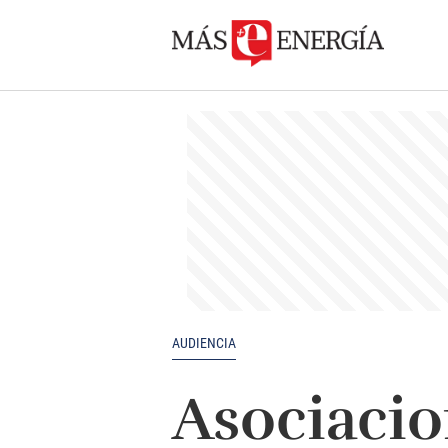
AUDIENCIA
Asociaci