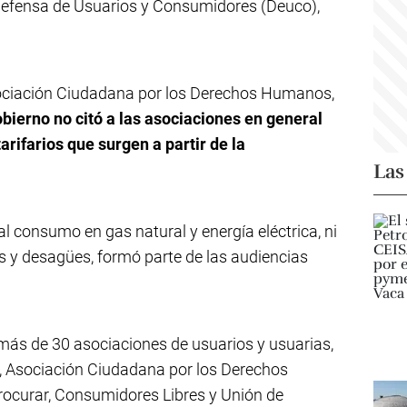
e Defensa de Usuarios y Consumidores (Deuco),
Asociación Ciudadana por los Derechos Humanos,
obierno no citó a las asociaciones en general
arifarios que surgen a partir de la
Las
al consumo en gas natural y energía eléctrica, ni
 y desagües, formó parte de las audiencias
más de 30 asociaciones de usuarios y usuarias,
o, Asociación Ciudadana por los Derechos
rocurar, Consumidores Libres y Unión de