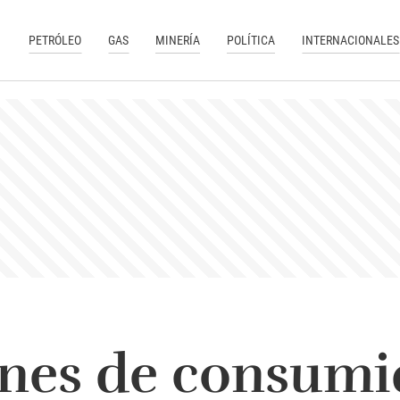
PETRÓLEO
GAS
MINERÍA
POLÍTICA
INTERNACIONALES
ones de consumi