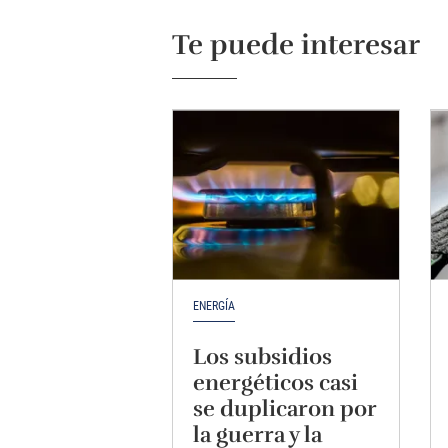
Te puede interesar
ENERGÍA
Los subsidios
energéticos casi
se duplicaron por
la guerra y la