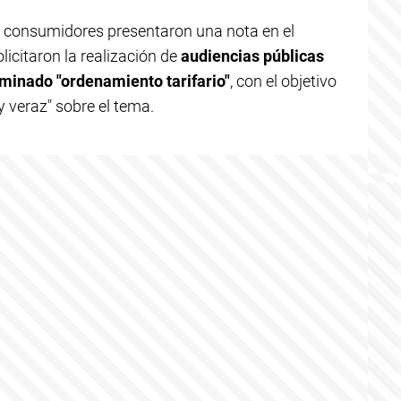
 consumidores presentaron una nota en el
licitaron la realización de
audiencias públicas
minado "ordenamiento tarifario"
, con el objetivo
 veraz" sobre el tema.