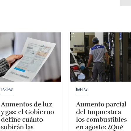
TARIFAS
NAFTAS
Aumentos de luz
Aumento parcial
y gas: el Gobierno
del Impuesto a
define cuánto
los combustibles
subirán las
en agosto: ¿Qué