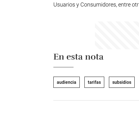
Usuarios y Consumidores, entre otr
En esta nota
audiencia
tarifas
subsidios