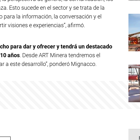
. Esto sucede en el sector y se trata de la
 para la información, la conversación y el
ir visiones e experiencias”, afirmó.
ho para dar y ofrecer y tendrá un destacado
 10 años
. Desde ART Minera tendremos el
a este desarrollo”, ponderó Mignacco.