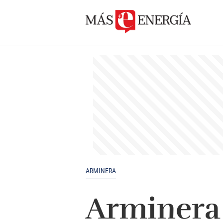
ARMINERA
Arminera 