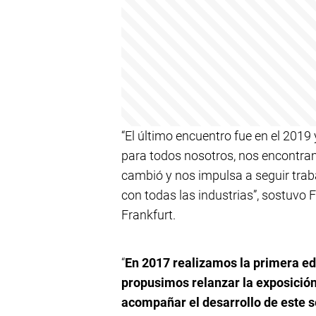
“El último encuentro fue en el 2019
para todos nosotros, nos encontr
cambió y nos impulsa a seguir trab
con todas las industrias”, sostuvo
Frankfurt.
“
En 2017 realizamos la primera e
propusimos relanzar la exposició
acompañar el desarrollo de este s