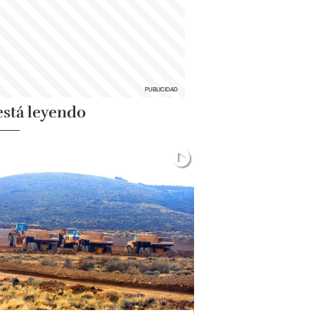
está leyendo