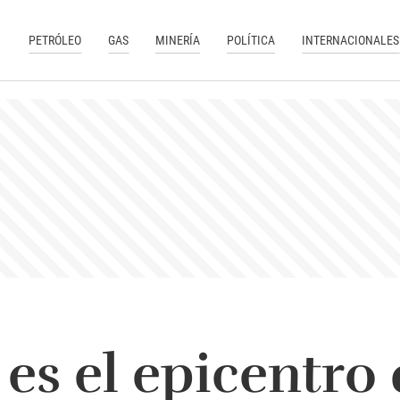
PETRÓLEO
GAS
MINERÍA
POLÍTICA
INTERNACIONALES
es el epicentro 