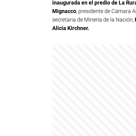
inaugurada en el predio de La Rura
Mignacco
, presidente de Cámara A
secretaria de Minería de la Nación,
Alicia Kirchner.