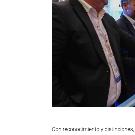
Con reconocimiento y distinciones,