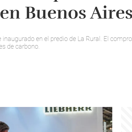
 en Buenos Aire
inaugurado en el predio de La Rural. El compro
es de carbono.