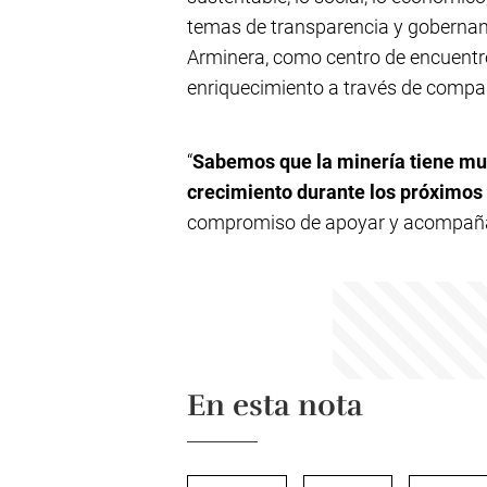
temas de transparencia y gobernanza
Arminera, como centro de encuentro
enriquecimiento a través de compart
“
Sabemos que la minería tiene muc
crecimiento durante los próximos
compromiso de apoyar y acompañar 
En esta nota