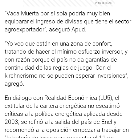
“Vaca Muerta por sí sola podría muy bien
equiparar el ingreso de divisas que tiene el sector
agroexportador”, aseguró Apud.
“Yo veo que están en una zona de confort,
tratando de hacer el mínimo esfuerzo inversor, y
con razón porque el país no da garantías de
continuidad de las reglas de juego. Con el
kirchnerismo no se pueden esperar inversiones”,
agregó.
En diálogo con Realidad Económica (LU5), el
extitular de la cartera energética no escatimó
críticas a la política energética aplicada desde
2003, se refirió a la salida del país de Enel y
recomendó a la oposición empezar a trabajar en
“la batería de leyes para presentar el 11 de