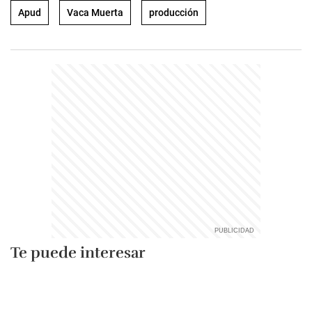
Apud
Vaca Muerta
producción
Te puede interesar