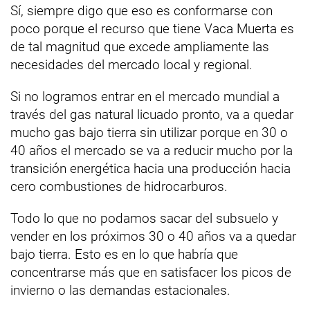
Sí, siempre digo que eso es conformarse con
poco porque el recurso que tiene Vaca Muerta es
de tal magnitud que excede ampliamente las
necesidades del mercado local y regional.
Si no logramos entrar en el mercado mundial a
través del gas natural licuado pronto, va a quedar
mucho gas bajo tierra sin utilizar porque en 30 o
40 años el mercado se va a reducir mucho por la
transición energética hacia una producción hacia
cero combustiones de hidrocarburos.
Todo lo que no podamos sacar del subsuelo y
vender en los próximos 30 o 40 años va a quedar
bajo tierra. Esto es en lo que habría que
concentrarse más que en satisfacer los picos de
invierno o las demandas estacionales.