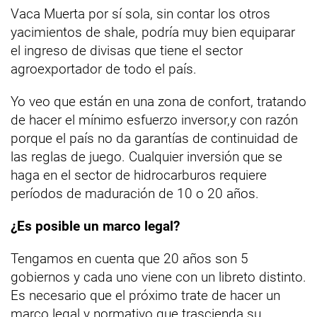
Vaca Muerta por sí sola, sin contar los otros
yacimientos de shale, podría muy bien equiparar
el ingreso de divisas que tiene el sector
agroexportador de todo el país.
Yo veo que están en una zona de confort, tratando
de hacer el mínimo esfuerzo inversor,y con razón
porque el país no da garantías de continuidad de
las reglas de juego. Cualquier inversión que se
haga en el sector de hidrocarburos requiere
períodos de maduración de 10 o 20 años.
¿Es posible un marco legal?
Tengamos en cuenta que 20 años son 5
gobiernos y cada uno viene con un libreto distinto.
Es necesario que el próximo trate de hacer un
marco legal y normativo que trascienda su