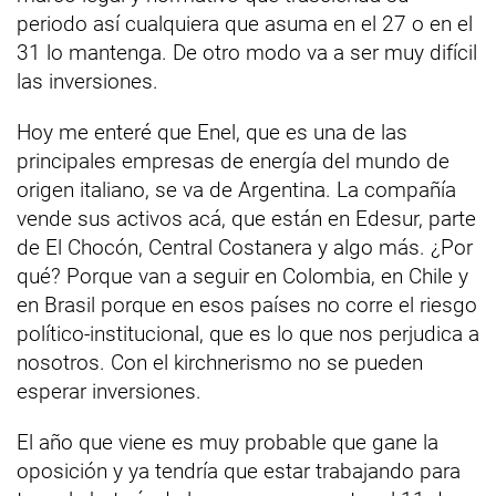
periodo así cualquiera que asuma en el 27 o en el
31 lo mantenga. De otro modo va a ser muy difícil
las inversiones.
Hoy me enteré que Enel, que es una de las
principales empresas de energía del mundo de
origen italiano, se va de Argentina. La compañía
vende sus activos acá, que están en Edesur, parte
de El Chocón, Central Costanera y algo más. ¿Por
qué? Porque van a seguir en Colombia, en Chile y
en Brasil porque en esos países no corre el riesgo
político-institucional, que es lo que nos perjudica a
nosotros. Con el kirchnerismo no se pueden
esperar inversiones.
El año que viene es muy probable que gane la
oposición y ya tendría que estar trabajando para