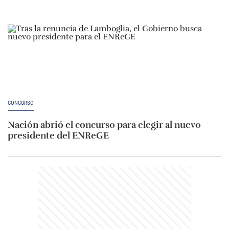
CONCURSO
Nación abrió el concurso para elegir al nuevo
presidente del ENReGE