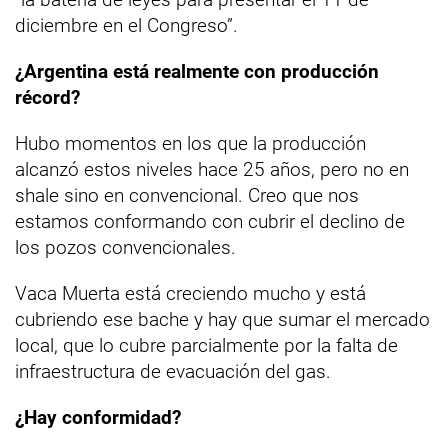
diciembre en el Congreso”.
¿Argentina está realmente con producción
récord?
Hubo momentos en los que la producción
alcanzó estos niveles hace 25 años, pero no en
shale sino en convencional. Creo que nos
estamos conformando con cubrir el declino de
los pozos convencionales.
Vaca Muerta está creciendo mucho y está
cubriendo ese bache y hay que sumar el mercado
local, que lo cubre parcialmente por la falta de
infraestructura de evacuación del gas.
¿Hay conformidad?