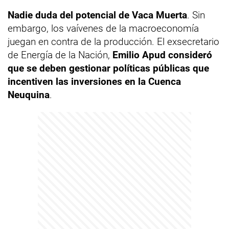
Nadie duda del potencial de Vaca Muerta
. Sin
embargo, los vaívenes de la macroeconomía
juegan en contra de la producción. El exsecretario
de Energía de la Nación,
Emilio Apud
consideró
que se deben gestionar políticas públicas que
incentiven las inversiones en la Cuenca
Neuquina
.