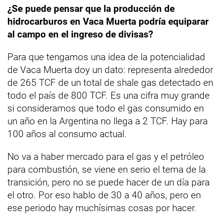
¿Se puede pensar que la producción de
hidrocarburos en Vaca Muerta podría equiparar
al campo en el ingreso de divisas?
Para que tengamos una idea de la potencialidad
de Vaca Muerta doy un dato: representa alrededor
de 265 TCF de un total de shale gas detectado en
todo el país de 800 TCF. Es una cifra muy grande
si consideramos que todo el gas consumido en
un año en la Argentina no llega a 2 TCF. Hay para
100 años al consumo actual.
No va a haber mercado para el gas y el petróleo
para combustión, se viene en serio el tema de la
transición, pero no se puede hacer de un día para
el otro. Por eso hablo de 30 a 40 años, pero en
ese periodo hay muchísimas cosas por hacer.