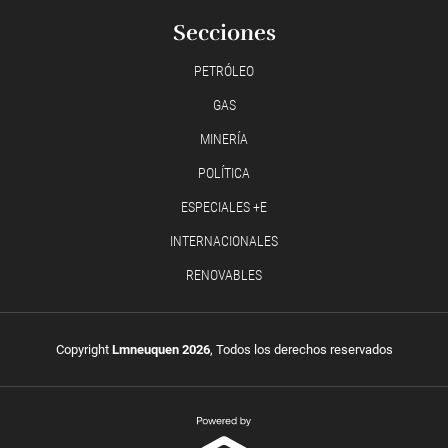
Secciones
PETRÓLEO
GAS
MINERÍA
POLÍTICA
ESPECIALES +E
INTERNACIONALES
RENOVABLES
Copyright
Lmneuquen 2026
, Todos los derechos reservados