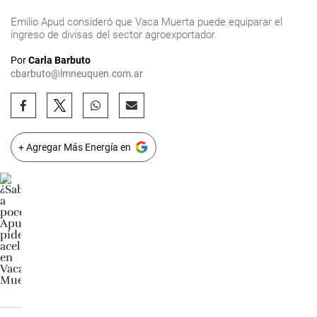
Emilio Apud consideró que Vaca Muerta puede equiparar el
ingreso de divisas del sector agroexportador.
Por
Carla Barbuto
cbarbuto@lmneuquen.com.ar
+ Agregar Más Energía en