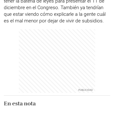
tener la batería de leyes para presentar el 11 de
diciembre en el Congreso. También ya tendrían
que estar viendo cómo explicarle a la gente cuál
es el mal menor por dejar de vivir de subsidios.
En esta nota