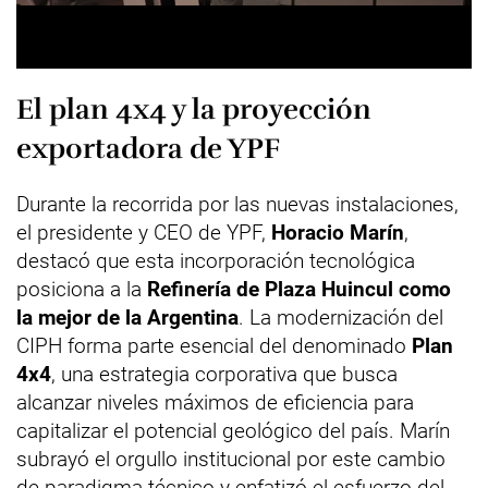
El plan 4x4 y la proyección
exportadora de YPF
Durante la recorrida por las nuevas instalaciones,
el presidente y CEO de YPF,
Horacio Marín
,
destacó que esta incorporación tecnológica
posiciona a la
Refinería de Plaza Huincul como
la mejor de la Argentina
. La modernización del
CIPH forma parte esencial del denominado
Plan
4x4
, una estrategia corporativa que busca
alcanzar niveles máximos de eficiencia para
capitalizar el potencial geológico del país. Marín
subrayó el orgullo institucional por este cambio
de paradigma técnico y enfatizó el esfuerzo del