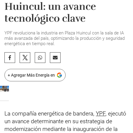
Huincul: un avance
tecnológico clave
YPF revoluciona la industria en Plaza Huincul con la sala de IA
más avanzada del país, optimizando la producción y seguridad
energética en tiempo real.
+ Agregar Más Energía en
La compañía energética de bandera,
YPF
, ejecutó
un avance determinante en su estrategia de
modernización mediante la inauguración de la