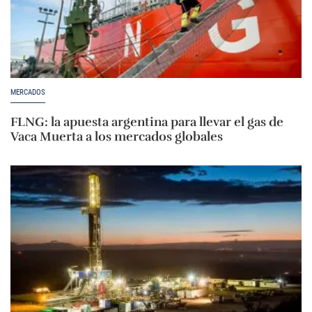
MERCADOS
FLNG: la apuesta argentina para llevar el gas de
Vaca Muerta a los mercados globales