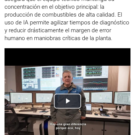
concentración en el objetivo principal: la
producción de combustibles de alta calidad. El
uso de IA permite agilizar tiempos de diagnóstico
y reducir drásticamente el margen de error
humano en maniobras críticas de la planta.