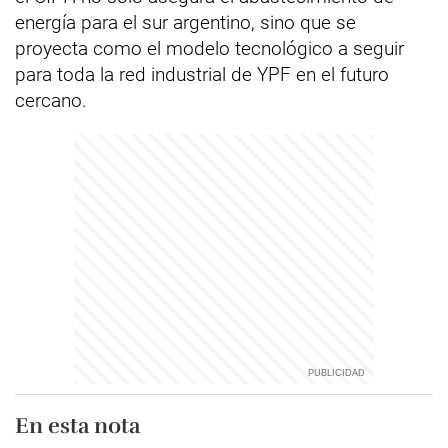
energía para el sur argentino, sino que se
proyecta como el modelo tecnológico a seguir
para toda la red industrial de YPF en el futuro
cercano.
En esta nota