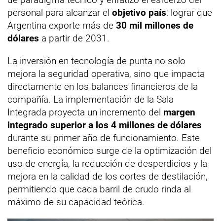
personal para alcanzar el
objetivo país
: lograr que
Argentina exporte más de
30 mil millones de
dólares
a partir de 2031.
La inversión en tecnología de punta no solo
mejora la seguridad operativa, sino que impacta
directamente en los balances financieros de la
compañía. La implementación de la Sala
Integrada proyecta un incremento del
margen
integrado superior a los 4 millones de dólares
durante su primer año de funcionamiento. Este
beneficio económico surge de la optimización del
uso de energía, la reducción de desperdicios y la
mejora en la calidad de los cortes de destilación,
permitiendo que cada barril de crudo rinda al
máximo de su capacidad teórica.