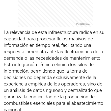
La relevancia de esta infraestructura radica en su
capacidad para procesar flujos masivos de
información en tiempo real, facilitando una
respuesta inmediata ante las fluctuaciones de la
demanda o las necesidades de mantenimiento.
Esta integración técnica elimina los silos de
información, permitiendo que la toma de
decisiones no dependa exclusivamente de la
experiencia empírica de los operadores, sino de
un análisis de datos riguroso y centralizado que
garantiza la continuidad de la producción de
combustibles esenciales para el abastecimiento
nacional.