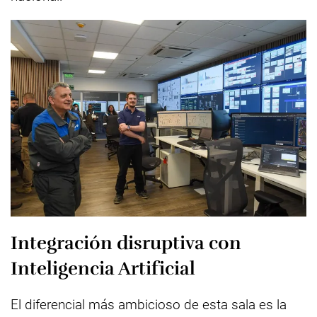
Integración disruptiva con
Inteligencia Artificial
El diferencial más ambicioso de esta sala es la