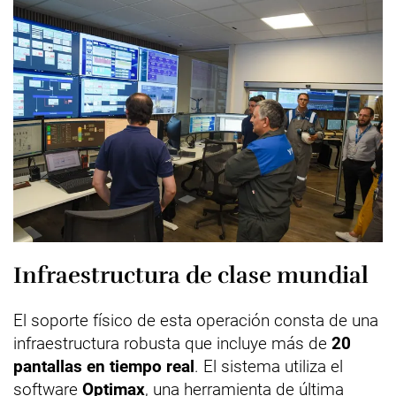
Infraestructura de clase mundial
El soporte físico de esta operación consta de una
infraestructura robusta que incluye más de
20
pantallas en tiempo real
. El sistema utiliza el
software
Optimax
, una herramienta de última