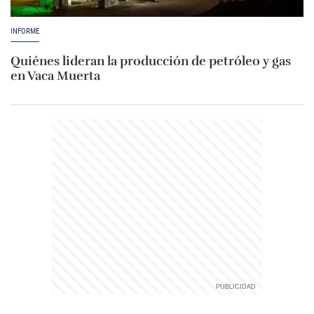
INFORME
Quiénes lideran la producción de petróleo y gas
en Vaca Muerta