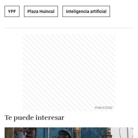
YPF
Plaza Huincul
inteligencia artificial
Te puede interesar