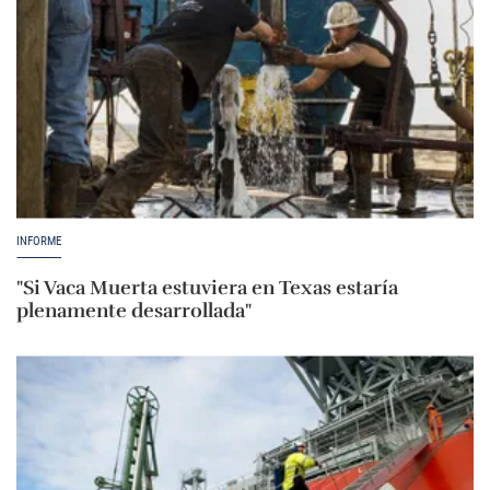
INFORME
"Si Vaca Muerta estuviera en Texas estaría
plenamente desarrollada"