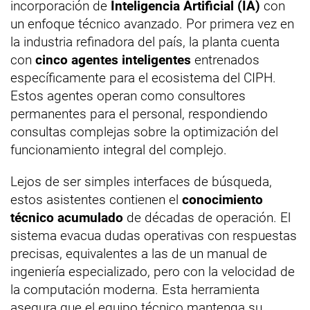
incorporación de
Inteligencia Artificial (IA)
con
un enfoque técnico avanzado. Por primera vez en
la industria refinadora del país, la planta cuenta
con
cinco agentes inteligentes
entrenados
específicamente para el ecosistema del CIPH.
Estos agentes operan como consultores
permanentes para el personal, respondiendo
consultas complejas sobre la optimización del
funcionamiento integral del complejo.
Lejos de ser simples interfaces de búsqueda,
estos asistentes contienen el
conocimiento
técnico acumulado
de décadas de operación. El
sistema evacua dudas operativas con respuestas
precisas, equivalentes a las de un manual de
ingeniería especializado, pero con la velocidad de
la computación moderna. Esta herramienta
asegura que el equipo técnico mantenga su