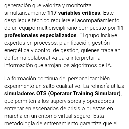
generación que valoriza y monitoriza
simultáneamente
117 variables críticas
. Este
despliegue técnico requiere el acompañamiento
de un equipo multidisciplinario compuesto por
11
profesionales especializados
. El grupo incluye
expertos en procesos, planificación, gestión
energética y control de gestión, quienes trabajan
de forma colaborativa para interpretar la
información que arrojan los algoritmos de IA.
La formación continua del personal también
experimentó un salto cualitativo. La refinería utiliza
simuladores OTS (Operator Training Simulator)
,
que permiten a los supervisores y operadores
entrenar en escenarios de crisis o puestas en
marcha en un entorno virtual seguro. Esta
metodología de entrenamiento garantiza que el