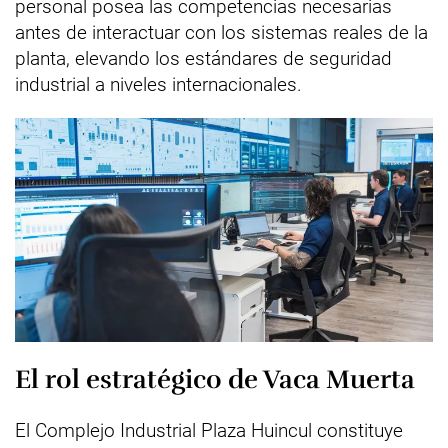
personal posea las competencias necesarias
antes de interactuar con los sistemas reales de la
planta, elevando los estándares de seguridad
industrial a niveles internacionales.
El rol estratégico de Vaca Muerta
El Complejo Industrial Plaza Huincul constituye