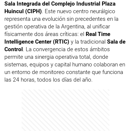
Sala Integrada del Complejo Industrial Plaza
Huincul (CIPH)
. Este nuevo centro neurálgico
representa una evolución sin precedentes en la
gestión operativa de la Argentina, al unificar
físicamente dos áreas críticas: el
Real Time
Intelligence Center (RTIC)
y la tradicional
Sala de
Control
. La convergencia de estos ámbitos
permite una sinergia operativa total, donde
sistemas, equipos y capital humano colaboran en
un entorno de monitoreo constante que funciona
las 24 horas, todos los días del año.