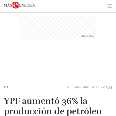
08 noviembre 2024 - 07:54
YPF
YPF aumentó 36% la
producción de petróleo