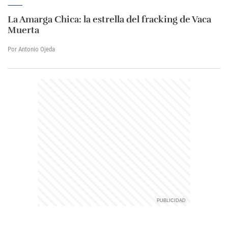
La Amarga Chica: la estrella del fracking de Vaca
Muerta
Por Antonio Ojeda