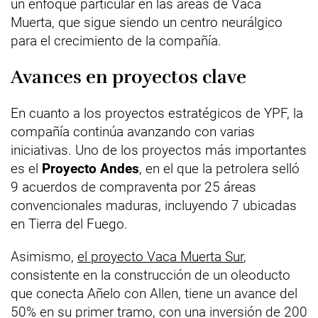
un enfoque particular en las áreas de Vaca
Muerta, que sigue siendo un centro neurálgico
para el crecimiento de la compañía.
Avances en proyectos clave
En cuanto a los proyectos estratégicos de YPF, la
compañía continúa avanzando con varias
iniciativas. Uno de los proyectos más importantes
es el
Proyecto Andes
, en el que la petrolera selló
9 acuerdos de compraventa por 25 áreas
convencionales maduras, incluyendo 7 ubicadas
en Tierra del Fuego.
Asimismo,
el proyecto Vaca Muerta Sur
,
consistente en la construcción de un oleoducto
que conecta Añelo con Allen, tiene un avance del
50% en su primer tramo, con una inversión de 200