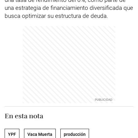
una estrategia de financiamiento diversificada que
busca optimizar su estructura de deuda.
En esta nota
YPF
Vaca Muerta
producción