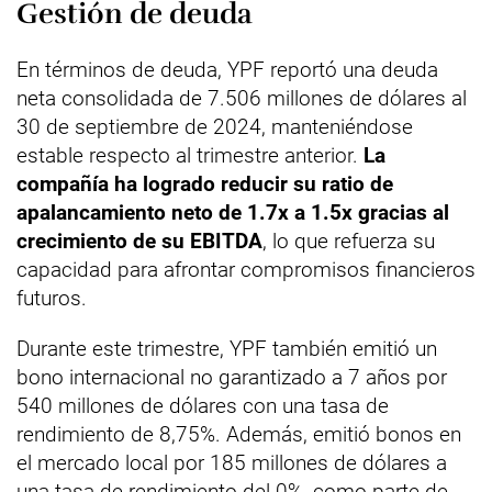
Gestión de deuda
En términos de deuda, YPF reportó una deuda
neta consolidada de 7.506 millones de dólares al
30 de septiembre de 2024, manteniéndose
estable respecto al trimestre anterior.
La
compañía ha logrado reducir su ratio de
apalancamiento neto de 1.7x a 1.5x gracias al
crecimiento de su EBITDA
, lo que refuerza su
capacidad para afrontar compromisos financieros
futuros.
Durante este trimestre, YPF también emitió un
bono internacional no garantizado a 7 años por
540 millones de dólares con una tasa de
rendimiento de 8,75%. Además, emitió bonos en
el mercado local por 185 millones de dólares a
una tasa de rendimiento del 0%, como parte de