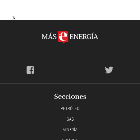
X
Secciones
PETRÓLEO
GAS
MINERÍA