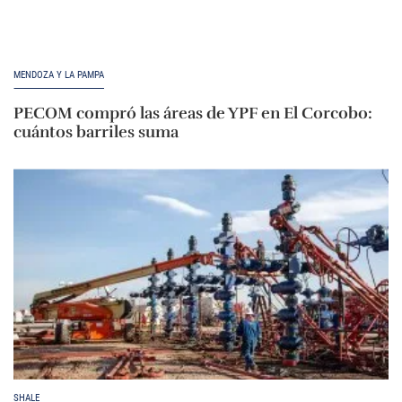
MENDOZA Y LA PAMPA
PECOM compró las áreas de YPF en El Corcobo:
cuántos barriles suma
SHALE