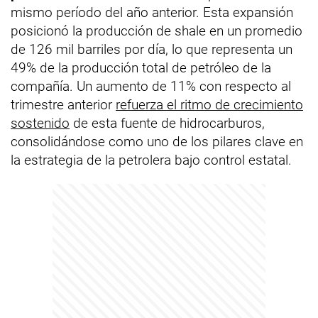
mismo período del año anterior. Esta expansión
posicionó la producción de shale en un promedio
de 126 mil barriles por día, lo que representa un
49% de la producción total de petróleo de la
compañía. Un aumento de 11% con respecto al
trimestre anterior
refuerza el ritmo de crecimiento
sostenido
de esta fuente de hidrocarburos,
consolidándose como uno de los pilares clave en
la estrategia de la petrolera bajo control estatal.