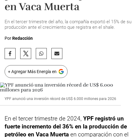
en Vaca Muerta
En el tercer trimestre del año, la compañía exportó el 15% de su
producción ante el crecimiento que registra en el shale.
Por
Redacción
+ Agregar Más Energía en
YPF anunció una inversión récord de US$ 6.000 millones para 2026
En el tercer trimestre de 2024,
YPF registró un
fuerte incremento del 36% en la producción de
petróleo en Vaca Muerta
en comparación con el