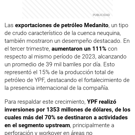
Las
exportaciones de petróleo Medanito
, un tipo
de crudo característico de la cuenca neuquina,
también mostraron un desempeño destacado. En
el tercer trimestre,
aumentaron un 111%
con
respecto al mismo período de 2023, alcanzando
un promedio de 39 mil barriles por día. Esto
representó el 15% de la producción total de
petróleo de YPF, destacando el fortalecimiento de
la presencia internacional de la compañía.
Para respaldar este crecimiento,
YPF realizó
inversiones por 1353 millones de dólares, de los
cuales más del 70% se destinaron a actividades
en el segmento upstream
, principalmente a
perforación y workover en áreas no