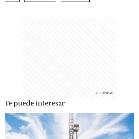
Te puede interesar