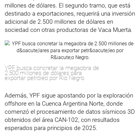
millones de dólares. El segundo tramo, que está
destinado a exportaciones, requerirá una inversión
adicional de 2.500 millones de dólares en
sociedad con otras productoras de Vaca Muerta.
YPF busca concretar la megaobra de
2.500 millones de dólares para
exportar petróleo por Río Negro.
Además, YPF sigue apostando por la exploración
offshore en la Cuenca Argentina Norte, donde
comenzó el procesamiento de datos sísmicos 3D
obtenidos del área CAN-102, con resultados
esperados para principios de 2025.