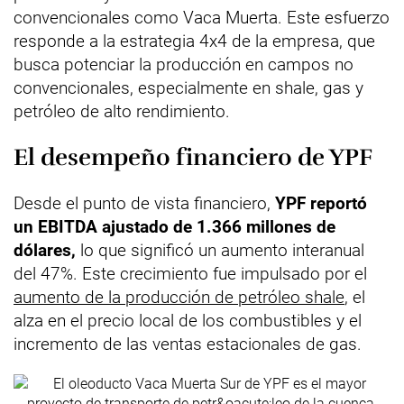
convencionales como Vaca Muerta. Este esfuerzo
responde a la estrategia 4x4 de la empresa, que
busca potenciar la producción en campos no
convencionales, especialmente en shale, gas y
petróleo de alto rendimiento.
El desempeño financiero de YPF
Desde el punto de vista financiero,
YPF reportó
un EBITDA ajustado de 1.366 millones de
dólares,
lo que significó un aumento interanual
del 47%. Este crecimiento fue impulsado por el
aumento de la producción de petróleo shale
, el
alza en el precio local de los combustibles y el
incremento de las ventas estacionales de gas.