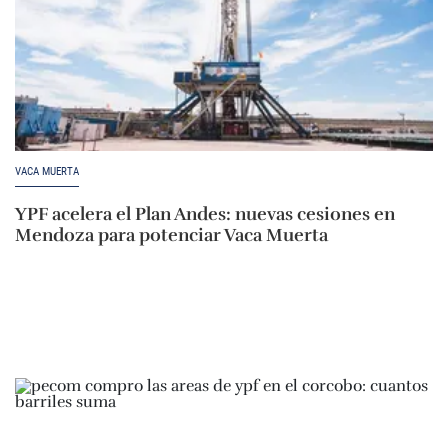
VACA MUERTA
YPF acelera el Plan Andes: nuevas cesiones en
Mendoza para potenciar Vaca Muerta