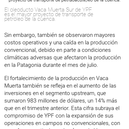
El oleoducto Vaca Muerta Sur de YPF
es el mayor proyecto de transporte de
petróleo de la cuenca.
Sin embargo, también se observaron mayores
costos operativos y una caída en la producción
convencional, debido en parte a condiciones
climáticas adversas que afectaron la producción
en la Patagonia durante el mes de julio.
El fortalecimiento de la producción en Vaca
Muerta también se refleja en el aumento de las
inversiones en el segmento upstream, que
sumaron 983 millones de dólares, un 14% más
que en el trimestre anterior. Esta cifra subraya el
compromiso de YPF con la expansión de sus
operaciones en campos no convencionales, con