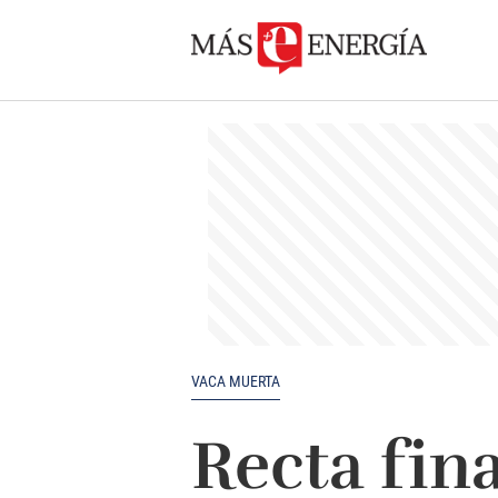
VACA MUERTA
Recta fin