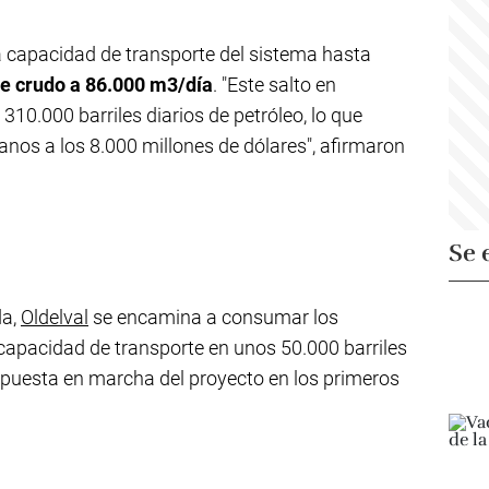
a capacidad de transporte del sistema hasta
e crudo a 86.000 m3/día
. "Este salto en
310.000 barriles diarios de petróleo, lo que
anos a los 8.000 millones de dólares", afirmaron
Se 
da,
Oldelval
se encamina a consumar los
a capacidad de transporte en unos 50.000 barriles
a puesta en marcha del proyecto en los primeros