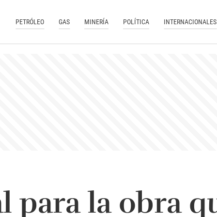
PETRÓLEO
GAS
MINERÍA
POLÍTICA
INTERNACIONALES
al para la obra q