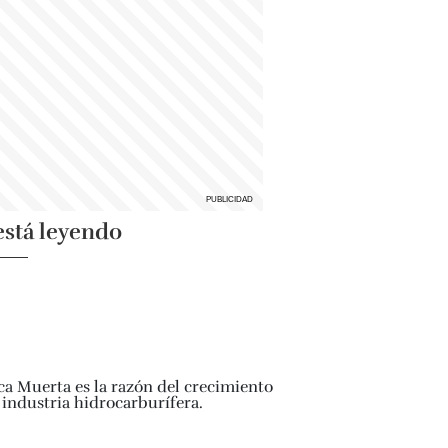
está leyendo