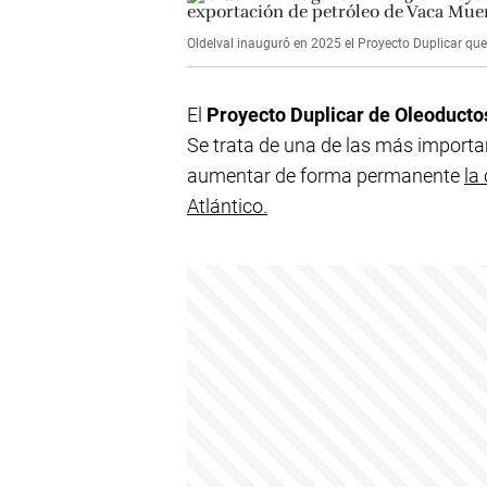
Oldelval inauguró en 2025 el Proyecto Duplicar qu
El
Proyecto Duplicar de Oleoductos 
Se trata de una de las más importa
aumentar de forma permanente
la
Atlántico.