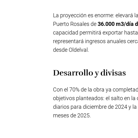
La proyección es enorme: elevará l
Puerto Rosales de
36.000 m3/día d
capacidad permitirá exportar hasta 
representará ingresos anuales cerc
desde Oldelval.
Desarrollo y divisas
Con el 70% de la obra ya completa
objetivos planteados: el salto en l
diarios para diciembre de 2024 y l
meses de 2025.