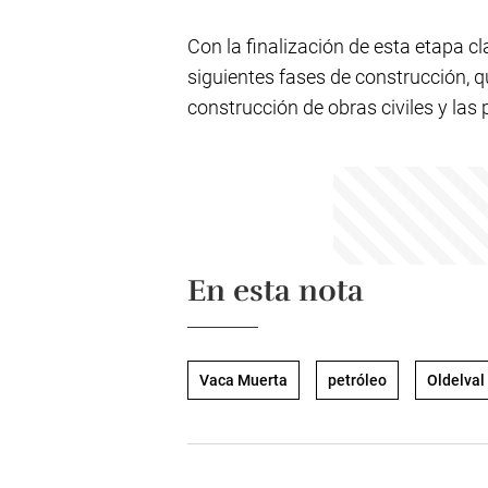
Con la finalización de esta etapa c
siguientes fases de construcción, q
construcción de obras civiles y las 
En esta nota
Vaca Muerta
petróleo
Oldelval