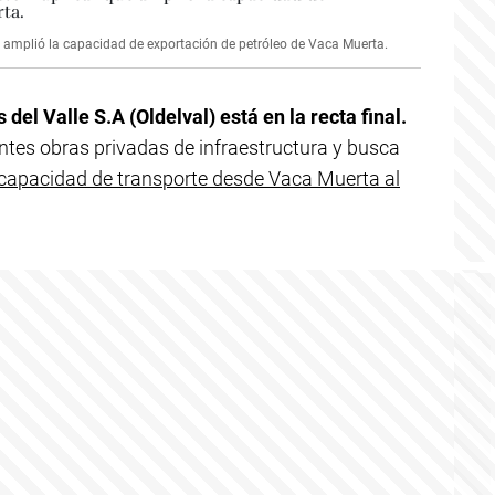
e amplió la capacidad de exportación de petróleo de Vaca Muerta.
del Valle S.A (Oldelval) está en la recta final.
ntes obras privadas de infraestructura y busca
 capacidad de transporte desde Vaca Muerta al