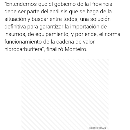
“Entendemos que el gobierno de la Provincia
debe ser parte del análisis que se haga de la
situación y buscar entre todos, una solución
definitiva para garantizar la importación de
insumos, de equipamiento, y por ende, el normal
funcionamiento de la cadena de valor
hidrocarburífera”, finalizó Monteiro.