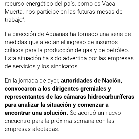
recurso energético del país, como es Vaca
Muerta, nos participe en las futuras mesas de
trabajo”.
La dirección de Aduanas ha tomado una serie de
medidas que afectan el ingreso de insumos
críticos para la producción de gas y de petróleo.
Esta situación ha sido advertida por las empresas
de servicios y los sindicatos.
En la jornada de ayer,
autoridades de Nación,
convocaron a los dirigentes gremiales y
representantes de las cámaras hidrocarburíferas
para analizar la situación y comenzar a
encontrar una solución.
Se acordó un nuevo
encuentro para la próxima semana con las
empresas afectadas.