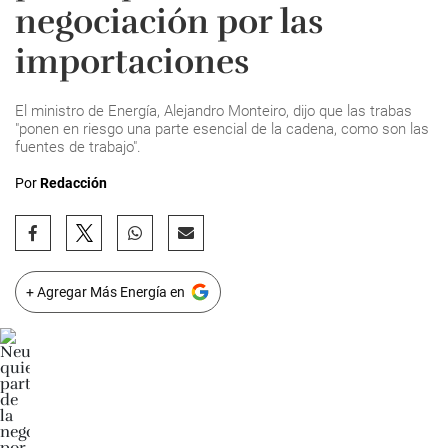
negociación por las
importaciones
El ministro de Energía, Alejandro Monteiro, dijo que las trabas
"ponen en riesgo una parte esencial de la cadena, como son las
fuentes de trabajo".
Por
Redacción
+ Agregar Más Energía en