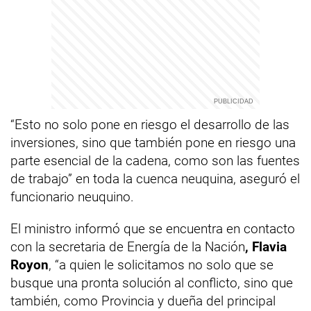
“Esto no solo pone en riesgo el desarrollo de las
inversiones, sino que también pone en riesgo una
parte esencial de la cadena, como son las fuentes
de trabajo” en toda la cuenca neuquina, aseguró el
funcionario neuquino.
El ministro informó que se encuentra en contacto
con la secretaria de Energía de la Nación
, Flavia
Royon
, “a quien le solicitamos no solo que se
busque una pronta solución al conflicto, sino que
también, como Provincia y dueña del principal