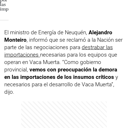
El ministro de Energía de Neuquén,
Alejandro
Monteiro
, informó que se reclamó a la Nación ser
parte de las negociaciones para
destrabar las
importaciones
necesarias para los equipos que
operan en Vaca Muerta. “Como gobierno
provincial,
vemos con preocupación la demora
en las importaciones de los insumos críticos
y
necesarios para el desarrollo de Vaca Muerta”,
dijo.