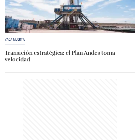
VACA MUERTA
Transición estratégica: el Plan Andes toma
velocidad