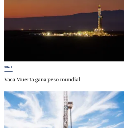
SHALE
Vaca Muerta gana peso mundial