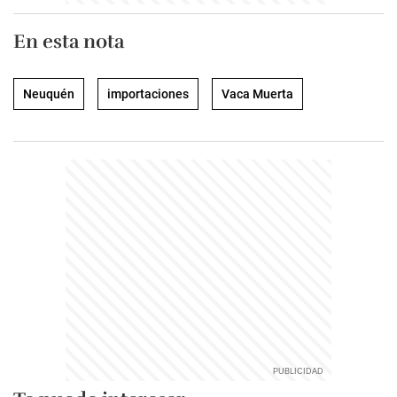
En esta nota
Neuquén
importaciones
Vaca Muerta