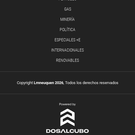
GAS
MINERÍA
POLÍTICA
ESPECIALES +E
INTERNACIONALES
RENOVABLES
Copyright
Lmneuquen 2026
, Todos los derechos reservados