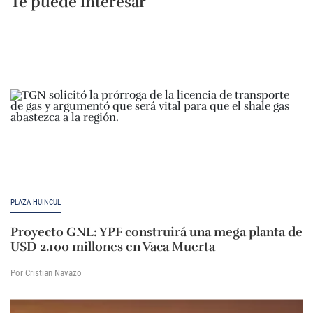
Te puede interesar
PLAZA HUINCUL
Proyecto GNL: YPF construirá una mega planta de
USD 2.100 millones en Vaca Muerta
Por Cristian Navazo