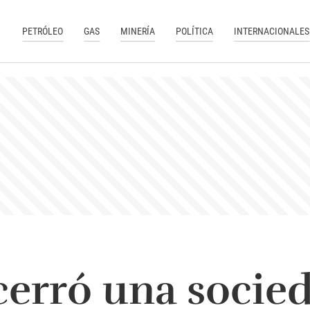
PETRÓLEO
GAS
MINERÍA
POLÍTICA
INTERNACIONALES
erró una socie