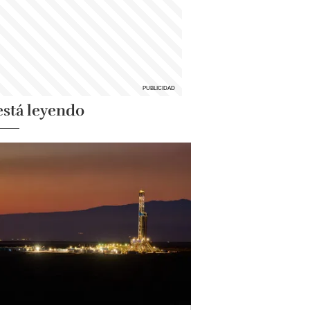
está leyendo