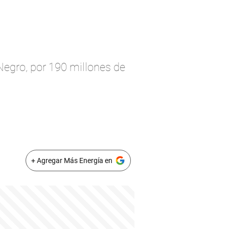
egro, por 190 millones de
+ Agregar Más Energía en