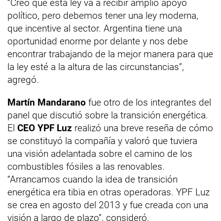
“Creo que esta ley va a recibir amplio apoyo
político, pero debemos tener una ley moderna,
que incentive al sector. Argentina tiene una
oportunidad enorme por delante y nos debe
encontrar trabajando de la mejor manera para que
la ley esté a la altura de las circunstancias”,
agregó.
Martín Mandarano
fue otro de los integrantes del
panel que discutió sobre la transición energética.
El
CEO YPF Luz
realizó una breve reseña de cómo
se constituyó la compañía y valoró que tuviera
una visión adelantada sobre el camino de los
combustibles fósiles a las renovables.
“Arrancamos cuando la idea de transición
energética era tibia en otras operadoras. YPF Luz
se crea en agosto del 2013 y fue creada con una
visión a largo de plazo”, consideró.