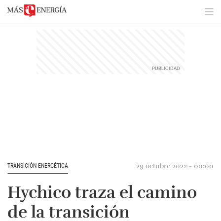
29 octubre 2022 - 00:00
TRANSICIÓN ENERGÉTICA
Hychico traza el camino
de la transición