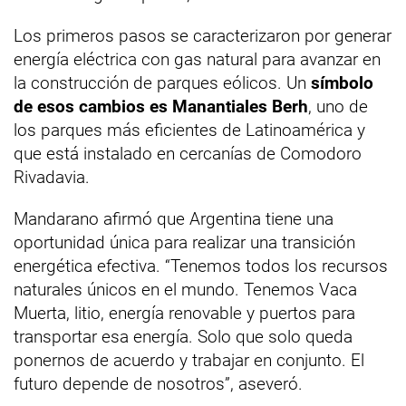
Los primeros pasos se caracterizaron por generar
energía eléctrica con gas natural para avanzar en
la construcción de parques eólicos. Un
símbolo
de esos cambios es Manantiales Berh
, uno de
los parques más eficientes de Latinoamérica y
que está instalado en cercanías de Comodoro
Rivadavia.
Mandarano afirmó que Argentina tiene una
oportunidad única para realizar una transición
energética efectiva. “Tenemos todos los recursos
naturales únicos en el mundo. Tenemos Vaca
Muerta, litio, energía renovable y puertos para
transportar esa energía. Solo que solo queda
ponernos de acuerdo y trabajar en conjunto. El
futuro depende de nosotros”, aseveró.