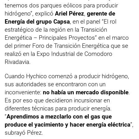
tenemos dos parques eólicos para producir
hidrógeno”, explicó
Ariel Pérez
,
gerente de
Energía del grupo Capsa
, en el panel “El rol
estratégico de la región en la Transición
Energética – Principales Proyectos” en el marco
del primer Foro de Transición Energética que se
realizó en la Expo Industrial de Comodoro
Rivadavia.
Cuando Hychico comenzó a producir hidrógeno,
sus autoridades se encontraron con un
inconveniente:
no había un mercado disponible
.
Es por eso que decidieron incursionar en
diferentes técnicas para producir energía.
“
Aprendimos a mezclarlo con el gas que
produce el yacimiento y hacer energía eléctrica
”,
subrayó Pérez.