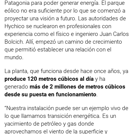
Patagonia para poder generar energía. El parque
eólico no era suficiente por lo que se comenzó a
proyectar una visión a futuro. Las autoridades de
Hychico se nuclearon en profesionales con
experiencia como el físico e ingeniero Juan Carlos
Bolcich. Allí, empezó un camino de crecimiento
que permitió establecer una relación con el
mundo.
La planta, que funciona desde hace once años, ya
produce 120 metros cúbicos al día
y ha
generado
más de 2 millones de metros cúbicos
desde su puesta en funcionamiento
.
“Nuestra instalación puede ser un ejemplo vivo de
lo que llamamos transición energética. Es un
yacimiento de petróleo y gas donde
aprovechamos el viento de la superficie y