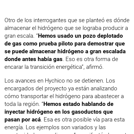
Otro de los interrogantes que se planteó es dónde
almacenar el hidrógeno que se lograba producir a
gran escala. “
Hemos usado un pozo deplotado
de gas como prueba piloto para demostrar que
se puede almacenar hidrógeno a gran escalada
donde antes había gas
. Eso es otra forma de
encarar la transición energética”, afirmó.
Los avances en Hychico no se detienen. Los
encargados del proyecto ya están analizando
cómo transportar el hidrógeno para abastecer a
toda la región. “
Hemos estado hablando de
inyectar hidrógeno en los gasoductos que
pasan por acá
. Esa es otra posible vía para esta
energía. Los ejemplos son variados y las