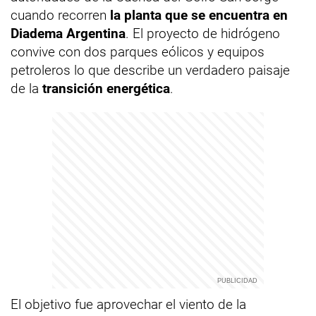
cuando recorren
la planta que se encuentra en
Diadema Argentina
. El proyecto de hidrógeno
convive con dos parques eólicos y equipos
petroleros lo que describe un verdadero paisaje
de la
transición energética
.
El objetivo fue aprovechar el viento de la