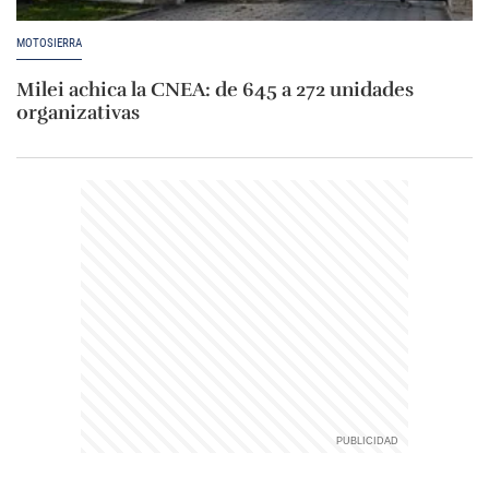
MOTOSIERRA
Milei achica la CNEA: de 645 a 272 unidades
organizativas