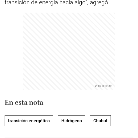
transición de energía hacia algo”, agregó.
En esta nota
transición energética
Hidrógeno
Chubut