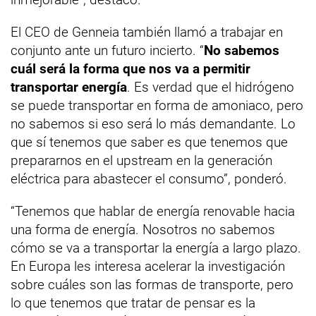
El CEO de Genneia también llamó a trabajar en
conjunto ante un futuro incierto. “
No sabemos
cuál será la forma que nos va a permitir
transportar energía
. Es verdad que el hidrógeno
se puede transportar en forma de amoniaco, pero
no sabemos si eso será lo más demandante. Lo
que sí tenemos que saber es que tenemos que
prepararnos en el upstream en la generación
eléctrica para abastecer el consumo”, ponderó.
“Tenemos que hablar de energía renovable hacia
una forma de energía. Nosotros no sabemos
cómo se va a transportar la energía a largo plazo.
En Europa les interesa acelerar la investigación
sobre cuáles son las formas de transporte, pero
lo que tenemos que tratar de pensar es la