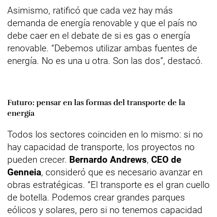
Asimismo, ratificó que cada vez hay más
demanda de energía renovable y que el país no
debe caer en el debate de si es gas o energía
renovable. “Debemos utilizar ambas fuentes de
energía. No es una u otra. Son las dos”, destacó.
Futuro: pensar en las formas del transporte de la
energía
Todos los sectores coinciden en lo mismo: si no
hay capacidad de transporte, los proyectos no
pueden crecer.
Bernardo Andrews
,
CEO de
Genneia
, consideró que es necesario avanzar en
obras estratégicas. “El transporte es el gran cuello
de botella. Podemos crear grandes parques
eólicos y solares, pero si no tenemos capacidad