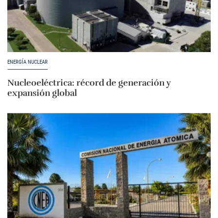
ENERGÍA NUCLEAR
Nucleoeléctrica: récord de generación y
expansión global