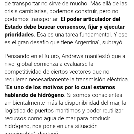
de transportar no sirve de mucho. Más allá de las
crisis cambiarias, podemos construir, pero no
podemos transportar.
El poder articulador del
Estado debe buscar consensos, fijar y ejecutar
prioridades
. Esa es una tarea fundamental. Y ese
es el gran desafío que tiene Argentina”, subrayó.
Pensando en el futuro, Andrews manifestó que a
nivel global comienza a evaluarse la
competitividad de ciertos vectores que no
requieren necesariamente la transmisión eléctrica.
“
Es uno de los motivos por lo cual estamos
hablando de hidrógeno
. Si somos conscientes
ambientalmente más la disponibilidad del mar, la
logística de puertos marítimos y poder reutilizar
recursos como agua de mar para producir
hidrógeno, nos pone en una situación
inmejorable”, destacó.