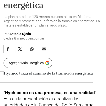
energética
La planta produce 120 metros cúbicos al día en Diadema
Argentina y promete ser un faro en la transición energética. La
meta es establecer un plan a largo plazo.
Por
Antonio Ojeda
ojedaa@lmneuquen.com.ar
+ Agregar Más Energía en
“
Hychico no es una promesa, es una realidad
”.
Esa es la presentación que realizan las
autoridades de la Cuenca del Golfo San Jorge