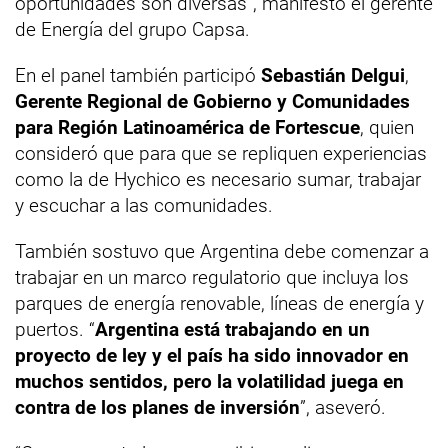
oportunidades son diversas”, manifestó el gerente
de Energía del grupo Capsa.
En el panel también participó
Sebastián Delgui
,
Gerente Regional de Gobierno y Comunidades
para Región Latinoamérica de Fortescue
, quien
consideró que para que se repliquen experiencias
como la de Hychico es necesario sumar, trabajar
y escuchar a las comunidades.
También sostuvo que Argentina debe comenzar a
trabajar en un marco regulatorio que incluya los
parques de energía renovable, líneas de energía y
puertos. “
Argentina está trabajando en un
proyecto de ley y el país ha sido innovador en
muchos sentidos, pero la volatilidad juega en
contra de los planes de inversión
”, aseveró.