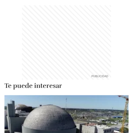
Te puede interesar