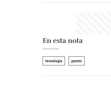
En esta nota
tecnología
pymes