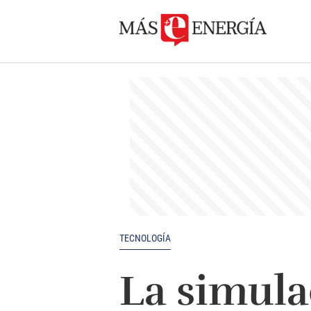
TECNOLOGÍA
La simula