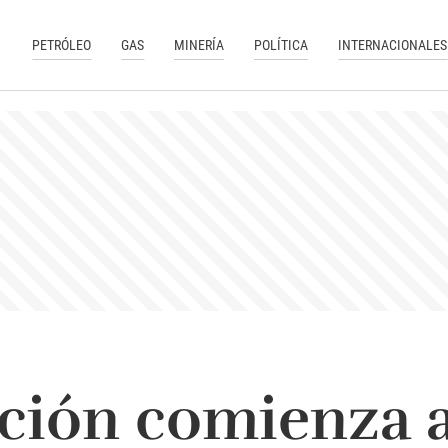
PETRÓLEO
GAS
MINERÍA
POLÍTICA
INTERNACIONALES
ción comienza a