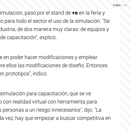
simulación, pasó por el stand de
+e
en la feria y
 para todo el sector el uso de la simulación. "Se
ndustria, de dos manera muy claras: de equipos y
de capacitación", explicó.
te en poder hacer modificaciones y emplear
re ellos las modificaciones de diseño. Entonces
 prototipos", indicó.
de simulación para capacitación, que se ve
o con realidad virtual con herramienta para
s personas a un riesgo innecesarios", dijo. "La
a vez, hay que empezar a buscar competitiva en