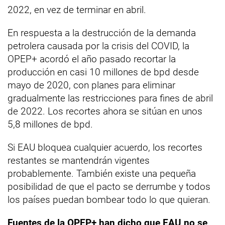
2022, en vez de terminar en abril.
En respuesta a la destrucción de la demanda
petrolera causada por la crisis del COVID, la
OPEP+ acordó el año pasado recortar la
producción en casi 10 millones de bpd desde
mayo de 2020, con planes para eliminar
gradualmente las restricciones para fines de abril
de 2022. Los recortes ahora se sitúan en unos
5,8 millones de bpd.
Si EAU bloquea cualquier acuerdo, los recortes
restantes se mantendrán vigentes
probablemente. También existe una pequeña
posibilidad de que el pacto se derrumbe y todos
los países puedan bombear todo lo que quieran.
Fuentes de la OPEP+ han dicho que EAU no se