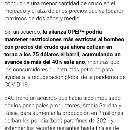
conducir a una menor cantidad de crudo en el
mercado y el alza de unos precios que ya tocaron
máximos de dos años y medio.
Sin un acuerdo,
la alianza OPEP+ podría
mantener restricciones más estrictas al bombeo
con precios del crudo que ahora cotizan en
torno a los 75 dólares el barril, acumulando un
avance de más del 40% este año
, mientras que
los consumidores quieren más
petróleo
para
ayudar a la recuperación global de la pandemia de
COVID-19.
EAU frenó un acuerdo que había sido impulsado
por los principales productores, Arabia Saudita y
Rusia, para aumentar la producción en 2 millones
de barriles por día (bpd) para fines de 2021 y
extender los recortes restantes hasta finales de