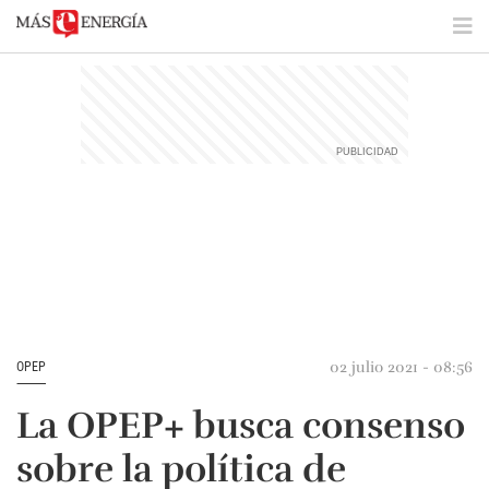
02 julio 2021 - 08:56
OPEP
La OPEP+ busca consenso
sobre la política de