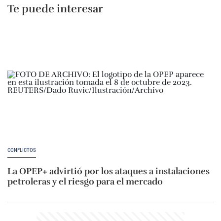
Te puede interesar
CONFLICTOS
La OPEP+ advirtió por los ataques a instalaciones
petroleras y el riesgo para el mercado