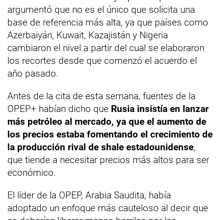
argumentó que no es el único que solicita una
base de referencia más alta, ya que países como
Azerbaiyán, Kuwait, Kazajistán y Nigeria
cambiaron el nivel a partir del cual se elaboraron
los recortes desde que comenzó el acuerdo el
año pasado.
Antes de la cita de esta semana, fuentes de la
OPEP+ habían dicho que
Rusia insistía en lanzar
más petróleo al mercado, ya que el aumento de
los precios estaba fomentando el crecimiento de
la producción rival de shale estadounidense
,
que tiende a necesitar precios más altos para ser
económico.
El líder de la OPEP, Arabia Saudita, había
adoptado un enfoque más cauteloso al decir que