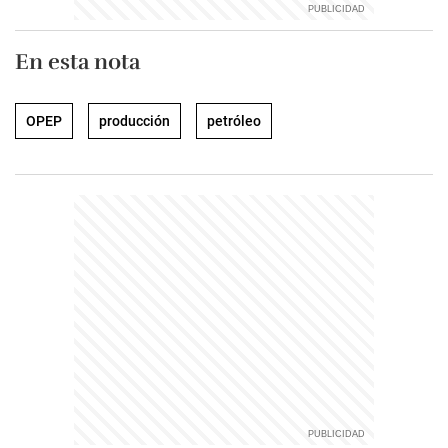
En esta nota
OPEP
producción
petróleo