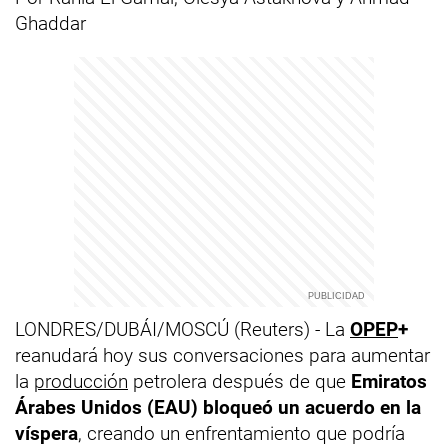
Ghaddar
LONDRES/DUBÁI/MOSCÚ (Reuters) - La
OPEP
+
reanudará hoy sus conversaciones para aumentar
la
producción
petrolera después de que
Emiratos
Árabes Unidos (EAU) bloqueó un acuerdo en la
víspera
, creando un enfrentamiento que podría