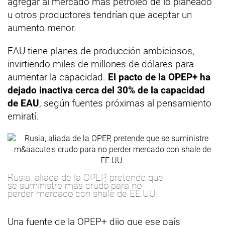
agregar al mercado más petróleo de lo planeado
u otros productores tendrían que aceptar un
aumento menor.
EAU tiene planes de producción ambiciosos,
invirtiendo miles de millones de dólares para
aumentar la capacidad.
El pacto de la OPEP+ ha
dejado inactiva cerca del 30% de la capacidad
de EAU
, según fuentes próximas al pensamiento
emiratí.
Rusia, aliada de la OPEP, pretende que
se suministre más crudo para no
perder mercado con shale de EE.UU.
Una fuente de la OPEP+ dijo que ese país