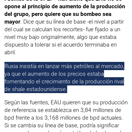
opone al principio de aumento de la producción
del grupo, pero quiere que su bombeo sea
mayor
. Dice que su línea de base -el nivel a partir
del cual se calculan los recortes- fue fijado a un
nivel muy bajo originalmente, algo que estaba
dispuesto a tolerar si el acuerdo terminaba en
abril.
Rusia insistía en lanzar más petróleo al mercado,
ya que el aumento de los precios estaba
fomentando el crecimiento de la producción rival
de shale estadounidense.
Según las fuentes, EAU quieren que su producción
de referencia se establezca en 3,84 millones de
bpd frente a los 3,168 millones de bpd actuales.
Si se cambia su línea de base, podría significar