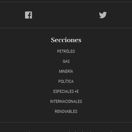
Secciones
PETRÓLEO
GAS
MINERÍA
POLÍTICA
ESPECIALES +E
INTERNACIONALES
RENOVABLES