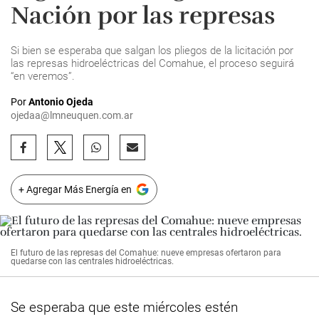
Nación por las represas
Si bien se esperaba que salgan los pliegos de la licitación por
las represas hidroeléctricas del Comahue, el proceso seguirá
“en veremos”.
Por
Antonio Ojeda
ojedaa@lmneuquen.com.ar
+ Agregar Más Energía en
El futuro de las represas del Comahue: nueve empresas ofertaron para
quedarse con las centrales hidroeléctricas.
Se esperaba que este miércoles estén