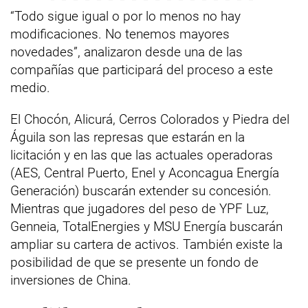
“Todo sigue igual o por lo menos no hay
modificaciones. No tenemos mayores
novedades”, analizaron desde una de las
compañías que participará del proceso a este
medio.
El Chocón, Alicurá, Cerros Colorados y Piedra del
Águila son las represas que estarán en la
licitación y en las que las actuales operadoras
(AES, Central Puerto, Enel y Aconcagua Energía
Generación) buscarán extender su concesión.
Mientras que jugadores del peso de YPF Luz,
Genneia, TotalEnergies y MSU Energía buscarán
ampliar su cartera de activos. También existe la
posibilidad de que se presente un fondo de
inversiones de China.