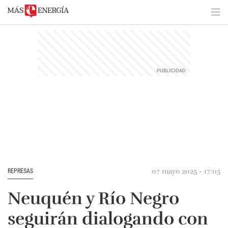
07 mayo 2025 - 17:05
REPRESAS
Neuquén y Río Negro
seguirán dialogando con