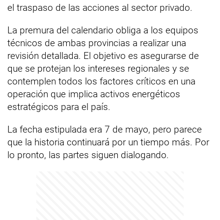
el traspaso de las acciones al sector privado.
La premura del calendario obliga a los equipos
técnicos de ambas provincias a realizar una
revisión detallada. El objetivo es asegurarse de
que se protejan los intereses regionales y se
contemplen todos los factores críticos en una
operación que implica activos energéticos
estratégicos para el país.
La fecha estipulada era 7 de mayo, pero parece
que la historia continuará por un tiempo más. Por
lo pronto, las partes siguen dialogando.