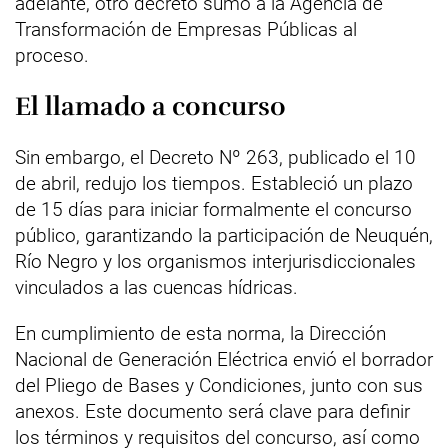
adelante, otro decreto sumó a la Agencia de
Transformación de Empresas Públicas al
proceso.
El llamado a concurso
Sin embargo, el Decreto Nº 263, publicado el 10
de abril, redujo los tiempos. Estableció un plazo
de 15 días para iniciar formalmente el concurso
público, garantizando la participación de Neuquén,
Río Negro y los organismos interjurisdiccionales
vinculados a las cuencas hídricas.
En cumplimiento de esta norma, la Dirección
Nacional de Generación Eléctrica envió el borrador
del Pliego de Bases y Condiciones, junto con sus
anexos. Este documento será clave para definir
los términos y requisitos del concurso, así como