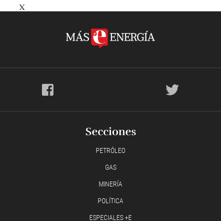
X
Secciones
PETRÓLEO
GAS
MINERÍA
POLÍTICA
ESPECIALES +E