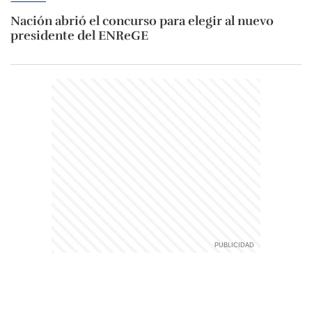
Nación abrió el concurso para elegir al nuevo
presidente del ENReGE