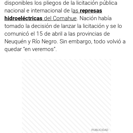
disponibles los pliegos de la licitación pública
nacional e internacional de l
as
represas
hidroeléctricas
del Comahue
. Nación había
tomado la decisión de lanzar la licitación y se lo
comunicó el 15 de abril a las provincias de
Neuquén y Río Negro. Sin embargo, todo volvió a
quedar “en veremos”.