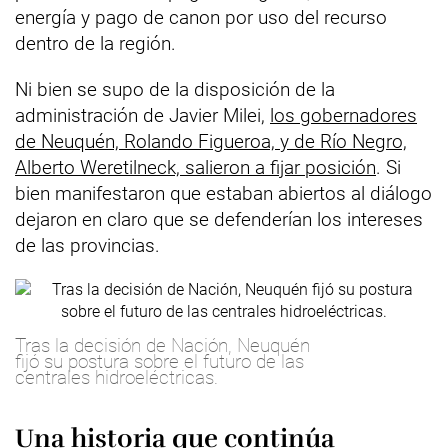
energía y pago de canon por uso del recurso
dentro de la región.
Ni bien se supo de la disposición de la
administración de Javier Milei,
los gobernadores
de Neuquén, Rolando Figueroa, y de Río Negro,
Alberto Weretilneck, salieron a fijar posición
. Si
bien manifestaron que estaban abiertos al diálogo
dejaron en claro que se defenderían los intereses
de las provincias.
Tras la decisión de Nación, Neuquén
fijó su postura sobre el futuro de las
centrales hidroeléctricas.
Una historia que continúa