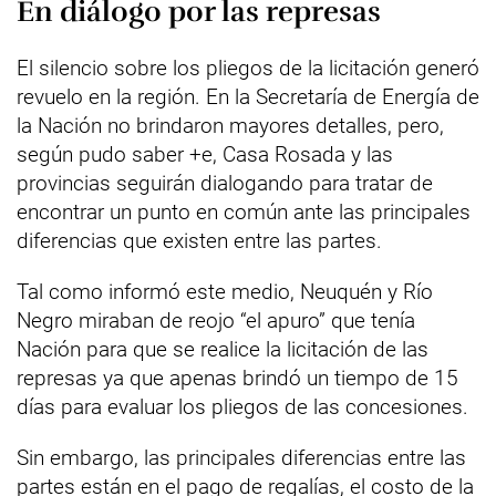
En diálogo por las represas
El silencio sobre los pliegos de la licitación generó
revuelo en la región. En la Secretaría de Energía de
la Nación no brindaron mayores detalles, pero,
según pudo saber +e, Casa Rosada y las
provincias seguirán dialogando para tratar de
encontrar un punto en común ante las principales
diferencias que existen entre las partes.
Tal como informó este medio, Neuquén y Río
Negro miraban de reojo “el apuro” que tenía
Nación para que se realice la licitación de las
represas ya que apenas brindó un tiempo de 15
días para evaluar los pliegos de las concesiones.
Sin embargo, las principales diferencias entre las
partes están en el pago de regalías, el costo de la