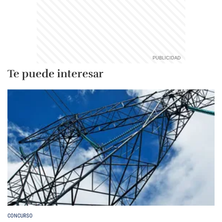
Te puede interesar
CONCURSO