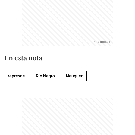
En esta nota
represas
Río Negro
Neuquén