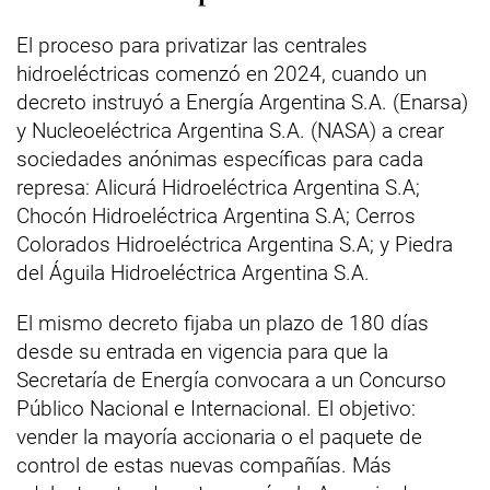
El proceso para privatizar las centrales
hidroeléctricas comenzó en 2024, cuando un
decreto instruyó a Energía Argentina S.A. (Enarsa)
y Nucleoeléctrica Argentina S.A. (NASA) a crear
sociedades anónimas específicas para cada
represa: Alicurá Hidroeléctrica Argentina S.A;
Chocón Hidroeléctrica Argentina S.A; Cerros
Colorados Hidroeléctrica Argentina S.A; y Piedra
del Águila Hidroeléctrica Argentina S.A.
El mismo decreto fijaba un plazo de 180 días
desde su entrada en vigencia para que la
Secretaría de Energía convocara a un Concurso
Público Nacional e Internacional. El objetivo:
vender la mayoría accionaria o el paquete de
control de estas nuevas compañías. Más