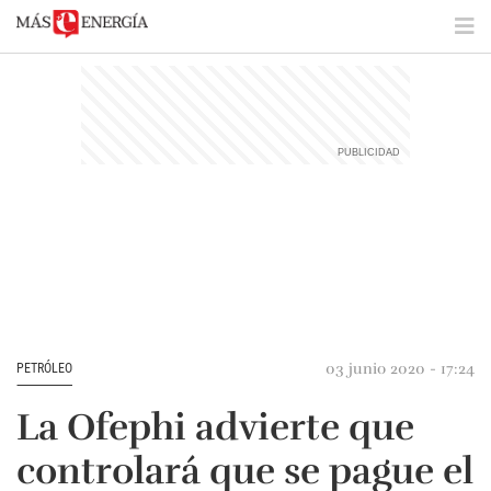
03 junio 2020 - 17:24
PETRÓLEO
La Ofephi advierte que
controlará que se pague el