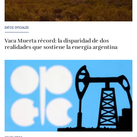
DATOS OFICIALES
Vaca Muerta récord: la disparidad de dos
realidades que sostiene la energía argentina