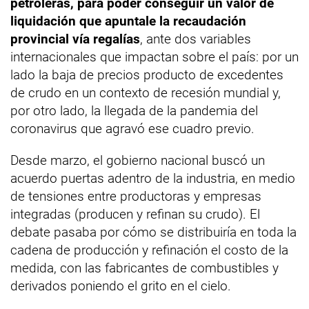
petroleras, para poder conseguir un valor de
liquidación que apuntale la recaudación
provincial vía regalías
, ante dos variables
internacionales que impactan sobre el país: por un
lado la baja de precios producto de excedentes
de crudo en un contexto de recesión mundial y,
por otro lado, la llegada de la pandemia del
coronavirus que agravó ese cuadro previo.
Desde marzo, el gobierno nacional buscó un
acuerdo puertas adentro de la industria, en medio
de tensiones entre productoras y empresas
integradas (producen y refinan su crudo). El
debate pasaba por cómo se distribuiría en toda la
cadena de producción y refinación el costo de la
medida, con las fabricantes de combustibles y
derivados poniendo el grito en el cielo.