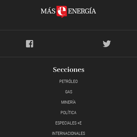
Secciones
PETRÓLEO
GAS
MINERÍA
POLÍTICA
ESPECIALES +E
INTERNACIONALES