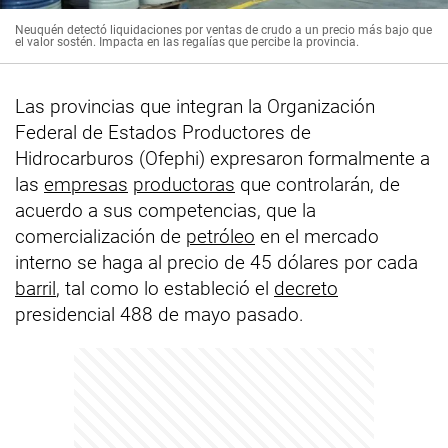
Neuquén detectó liquidaciones por ventas de crudo a un precio más bajo que
el valor sostén. Impacta en las regalías que percibe la provincia.
Las provincias que integran la Organización
Federal de Estados Productores de
Hidrocarburos (Ofephi) expresaron formalmente a
las
empresas
productoras
que controlarán, de
acuerdo a sus competencias, que la
comercialización de
petróleo
en el mercado
interno se haga al precio de 45 dólares por cada
barril
, tal como lo estableció el
decreto
presidencial 488 de mayo pasado.