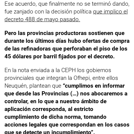
Ese acuerdo, que finalmente no se terminó dando,
fue zanjado con la decisión política
que implico el
decreto 488 de mayo pasado.
Pero las provincias productoras sostienen que
durante los últimos días hubo ofertas de compra
de las refinadoras que perforaban el piso de los
45 dólares por barril fijados por el decreto.
En la nota enviada a la CEPH los gobiernos
provinciales que integran la Ofhepi, entre ellos
Neuquén, plantean que
“cumplimos en informar
que desde las Provincias (…) nos abocaremos a
controlar, en lo que a nuestro ámbito de
aplicación corresponda, al estricto
cumplimiento de dicha norma, tomando
acciones legales que correspondan en los casos
que se detecte un incumplimiento”.