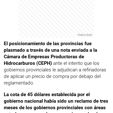
El posicionamiento de las provincias fue
plasmado a través de una nota enviada a la
Cámara de Empresas Productoras de
Hidrocarburos (CEPH)
ante el intento que los
gobiernos provinciales le adjudican a refinadoras
de aplicar un precio de compra por debajo del
reglamentado.
La cota de 45 dólares establecida por el
gobierno nacional había sido un reclamo de tres
meses de los gobiernos provinciales con áreas