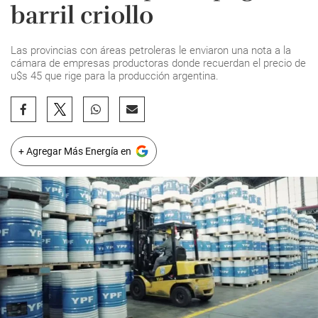
barril criollo
Las provincias con áreas petroleras le enviaron una nota a la
cámara de empresas productoras donde recuerdan el precio de
u$s 45 que rige para la producción argentina.
+ Agregar Más Energía en