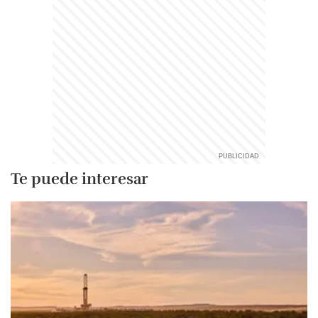
Te puede interesar