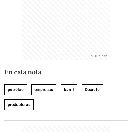
En esta nota
petróleo
empresas
barril
Decreto
productoras