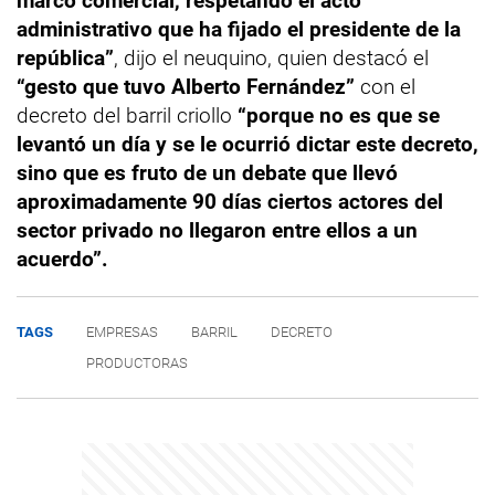
marco comercial, respetando el acto
administrativo que ha fijado el presidente de la
república”
, dijo el neuquino, quien destacó el
“gesto que tuvo Alberto Fernández”
con el
decreto del barril criollo
“porque no es que se
levantó un día y se le ocurrió dictar este decreto,
sino que es fruto de un debate que llevó
aproximadamente 90 días ciertos actores del
sector privado no llegaron entre ellos a un
acuerdo”.
TAGS
EMPRESAS
BARRIL
DECRETO
PRODUCTORAS