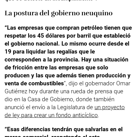
La postura del gobierno neuquino
“Las empresas que compran petróleo tienen que
respetar los 45 dólares por barril que estableció
el gobierno nacional. Lo mismo ocurre desde el
19 para liquidar las regalías que le
corresponden a la provincia. Hay una situación
de fricción entre las empresas que solo
producen y las que además tienen producción y
venta de combustibles
”, dijo el gobernador Omar
Gutiérrez hoy durante una rueda de prensa que
dio en la Casa de Gobierno, donde también
anunció el envío a la Legislatura de
un proyecto
de ley para crear un fondo anticíclico
.
“Esas diferencias tendrán que salvarlas en el