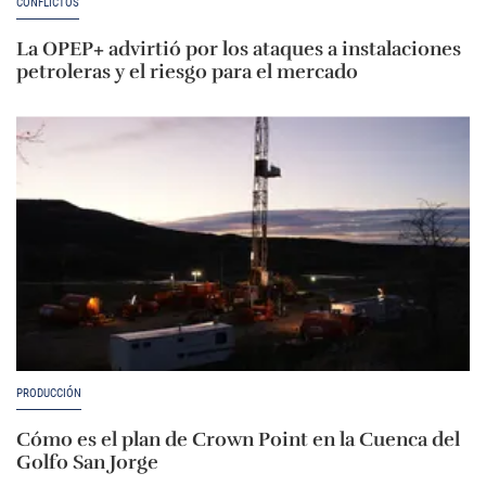
CONFLICTOS
La OPEP+ advirtió por los ataques a instalaciones
petroleras y el riesgo para el mercado
PRODUCCIÓN
Cómo es el plan de Crown Point en la Cuenca del
Golfo San Jorge