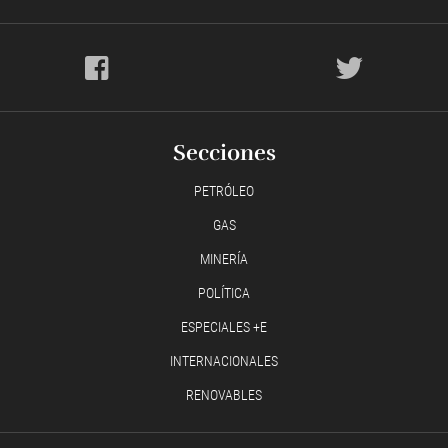
Secciones
PETRÓLEO
GAS
MINERÍA
POLÍTICA
ESPECIALES +E
INTERNACIONALES
RENOVABLES