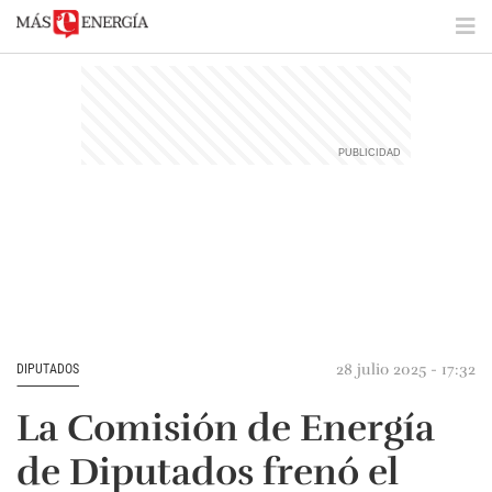
28 julio 2025 - 17:32
DIPUTADOS
La Comisión de Energía
de Diputados frenó el