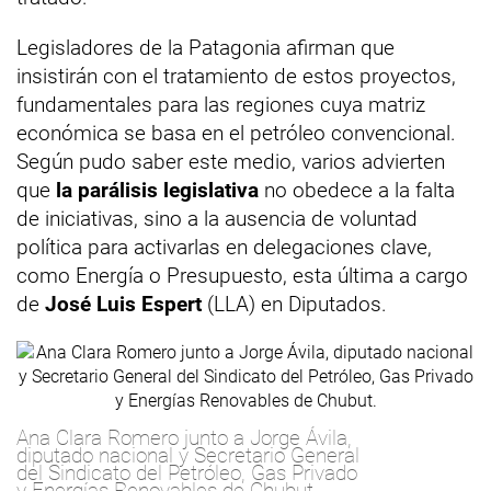
Legisladores de la Patagonia afirman que
insistirán con el tratamiento de estos proyectos,
fundamentales para las regiones cuya matriz
económica se basa en el petróleo convencional.
Según pudo saber este medio, varios advierten
que
la parálisis legislativa
no obedece a la falta
de iniciativas, sino a la ausencia de voluntad
política para activarlas en delegaciones clave,
como Energía o Presupuesto, esta última a cargo
de
José Luis Espert
(LLA) en Diputados.
Ana Clara Romero junto a Jorge Ávila,
diputado nacional y Secretario General
del Sindicato del Petróleo, Gas Privado
y Energías Renovables de Chubut.