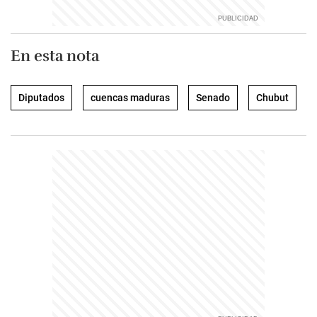
En esta nota
Diputados
cuencas maduras
Senado
Chubut