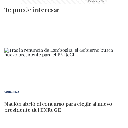
Te puede interesar
CONCURSO
Nación abrió el concurso para elegir al nuevo
presidente del ENReGE