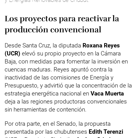
Los proyectos para reactivar la
producción convencional
Desde Santa Cruz, la diputada
Roxana Reyes
(UCR)
elevó su propio proyecto en la Cámara
Baja, con medidas para fomentar la inversión en
cuencas maduras. Reyes apuntó contra la
inactividad de las comisiones de Energía y
Presupuesto, y advirtió que la concentración de la
estrategia energética nacional en
Vaca Muerta
deja a las regiones productoras convencionales
sin herramientas de contención.
Por otra parte, en el Senado, la propuesta
presentada por las chubutenses
Edith Terenzi