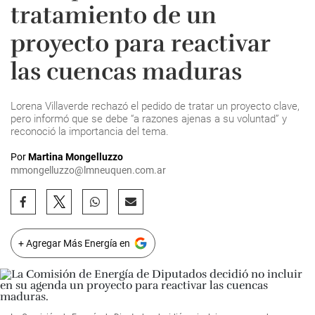
tratamiento de un
proyecto para reactivar
las cuencas maduras
Lorena Villaverde rechazó el pedido de tratar un proyecto clave,
pero informó que se debe “a razones ajenas a su voluntad” y
reconoció la importancia del tema.
Por
Martina Mongelluzzo
mmongelluzzo@lmneuquen.com.ar
+ Agregar Más Energía en