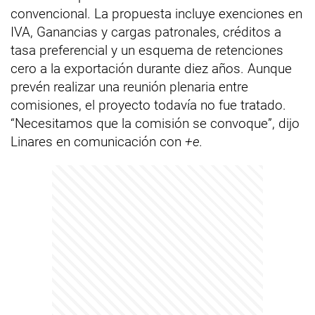
convencional. La propuesta incluye exenciones en
IVA, Ganancias y cargas patronales, créditos a
tasa preferencial y un esquema de retenciones
cero a la exportación durante diez años. Aunque
prevén realizar una reunión plenaria entre
comisiones, el proyecto todavía no fue tratado.
“Necesitamos que la comisión se convoque”, dijo
Linares en comunicación con
+e.