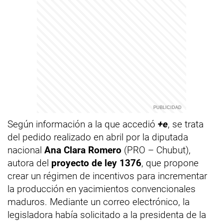
Según información a la que accedió
+e
, se trata
del pedido realizado en abril por la diputada
nacional
Ana Clara Romero
(PRO – Chubut),
autora del
proyecto de ley 1376
, que propone
crear un régimen de incentivos para incrementar
la producción en yacimientos convencionales
maduros. Mediante un correo electrónico, la
legisladora había solicitado a la presidenta de la