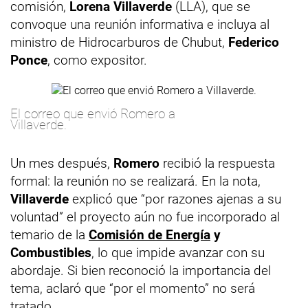
comisión,
Lorena Villaverde
(LLA), que se
convoque una reunión informativa e incluya al
ministro de Hidrocarburos de Chubut,
Federico
Ponce
, como expositor.
El correo que envió Romero a
Villaverde.
Un mes después,
Romero
recibió la respuesta
formal: la reunión no se realizará. En la nota,
Villaverde
explicó que “por razones ajenas a su
voluntad” el proyecto aún no fue incorporado al
temario de la
Comisión de Energía
y
Combustibles
, lo que impide avanzar con su
abordaje. Si bien reconoció la importancia del
tema, aclaró que “por el momento” no será
tratado.