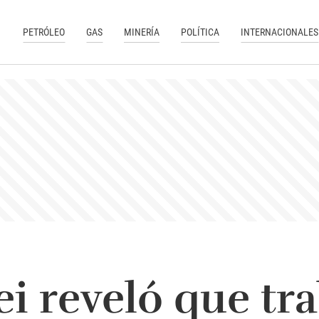
PETRÓLEO
GAS
MINERÍA
POLÍTICA
INTERNACIONALES
ei reveló que tr