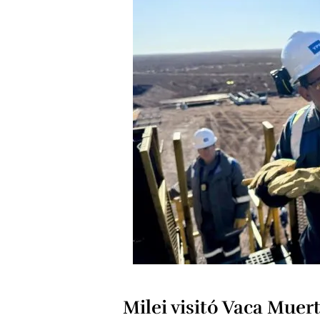
Milei visitó Vaca Muer