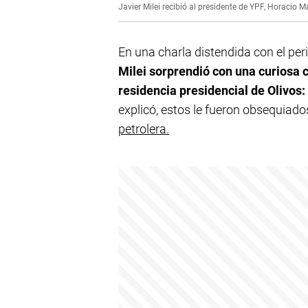
Javier Milei recibió al presidente de YPF, Horacio M
En una charla distendida con el peri
Milei sorprendió con una curiosa 
residencia presidencial de Olivos
explicó, estos le fueron obsequiad
petrolera.