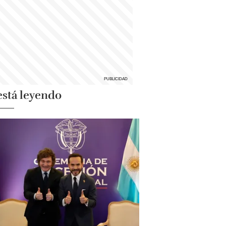
está leyendo