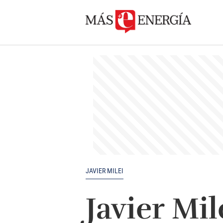
JAVIER MILEI
Javier Mil