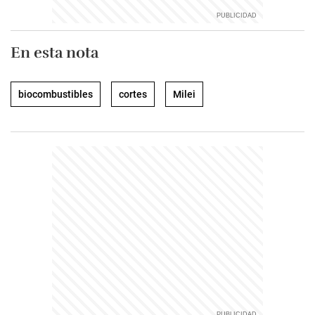
En esta nota
biocombustibles
cortes
Milei