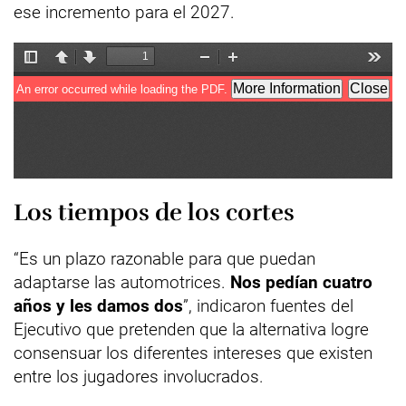
ese incremento para el 2027.
Los tiempos de los cortes
“Es un plazo razonable para que puedan
adaptarse las automotrices.
Nos pedían cuatro
años y les damos dos
”, indicaron fuentes del
Ejecutivo que pretenden que la alternativa logre
consensuar los diferentes intereses que existen
entre los jugadores involucrados.