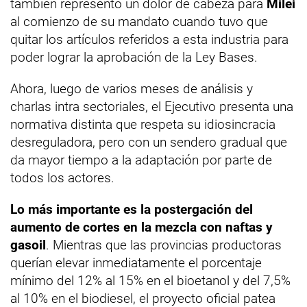
también representó un dolor de cabeza para
Milei
al comienzo de su mandato cuando tuvo que
quitar los artículos referidos a esta industria para
poder lograr la aprobación de la Ley Bases.
Ahora, luego de varios meses de análisis y
charlas intra sectoriales, el Ejecutivo presenta una
normativa distinta que respeta su idiosincracia
desreguladora, pero con un sendero gradual que
da mayor tiempo a la adaptación por parte de
todos los actores.
Lo más importante es la postergación del
aumento de cortes en la mezcla con naftas y
gasoil
. Mientras que las provincias productoras
querían elevar inmediatamente el porcentaje
mínimo del 12% al 15% en el bioetanol y del 7,5%
al 10% en el biodiesel, el proyecto oficial patea