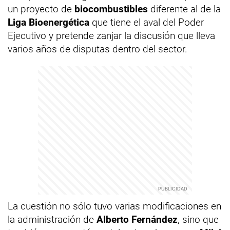
un proyecto de
biocombustibles
diferente al de la
Liga Bioenergética
que tiene el aval del Poder
Ejecutivo y pretende zanjar la discusión que lleva
varios años de disputas dentro del sector.
La cuestión no sólo tuvo varias modificaciones en
la administración de
Alberto Fernández
, sino que