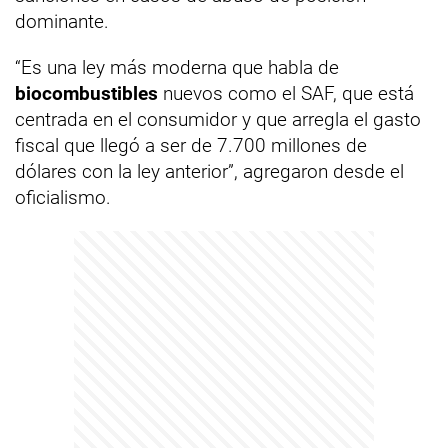
dominante.
“Es una ley más moderna que habla de
biocombustibles
nuevos como el SAF, que está
centrada en el consumidor y que arregla el gasto
fiscal que llegó a ser de 7.700 millones de
dólares con la ley anterior”, agregaron desde el
oficialismo.