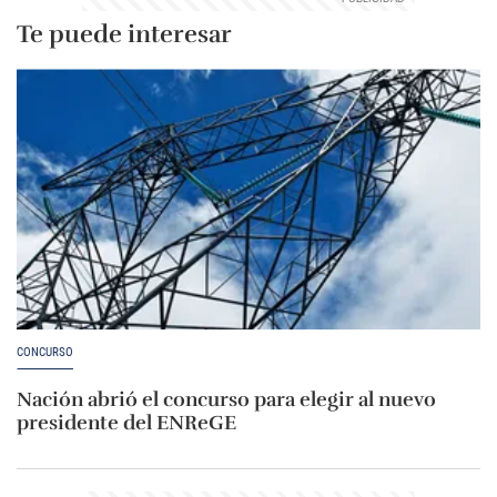
Te puede interesar
CONCURSO
Nación abrió el concurso para elegir al nuevo
presidente del ENReGE