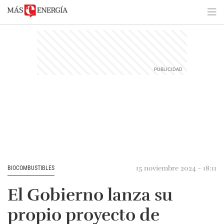
15 noviembre 2024 - 18:11
BIOCOMBUSTIBLES
El Gobierno lanza su
propio proyecto de