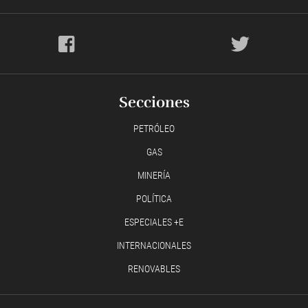
Secciones
PETRÓLEO
GAS
MINERÍA
POLÍTICA
ESPECIALES +E
INTERNACIONALES
RENOVABLES