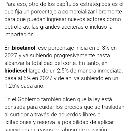
Para eso, otro de los capítulos estratégicos es el
que fija un porcentaje a comercializar libremente
para que puedan ingresar nuevos actores como
petroleras, las grandes aceiteras o incluso la
importación.
En
bioetanol
, ese porcentaje inicia en el 3% en
2027 y va subiendo progresivamente hasta
alcanzar la totalidad del corte. En tanto, en
biodiesel
larga de un 2,5% de manera inmediata,
pasa al 5% en 2027 y de ahí va subiendo en un
1,25% cada año.
En el Gobierno también dicen que la ley está
pensada para cuidar los precios que se trasladan
al surtidor a través de acuerdos libres o
licitaciones y reserva la posibilidad de aplicar
sanciones en casos de abuso de posición