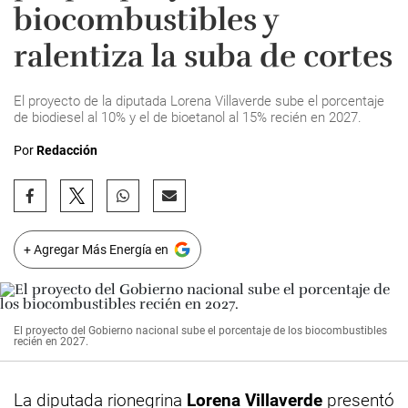
biocombustibles y
ralentiza la suba de cortes
El proyecto de la diputada Lorena Villaverde sube el porcentaje
de biodiesel al 10% y el de bioetanol al 15% recién en 2027.
Por
Redacción
+ Agregar Más Energía en
El proyecto del Gobierno nacional sube el porcentaje de los biocombustibles
recién en 2027.
La diputada rionegrina
Lorena Villaverde
presentó