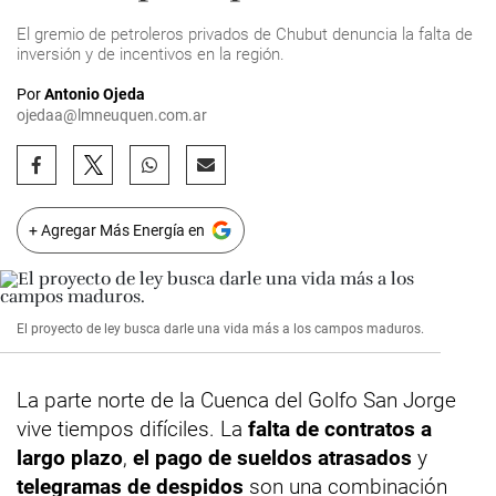
El gremio de petroleros privados de Chubut denuncia la falta de
inversión y de incentivos en la región.
Por
Antonio Ojeda
ojedaa@lmneuquen.com.ar
+ Agregar Más Energía en
El proyecto de ley busca darle una vida más a los campos maduros.
La parte norte de la Cuenca del Golfo San Jorge
vive tiempos difíciles. La
falta de contratos a
largo plazo
,
el pago de sueldos atrasados
y
telegramas de despidos
son una combinación