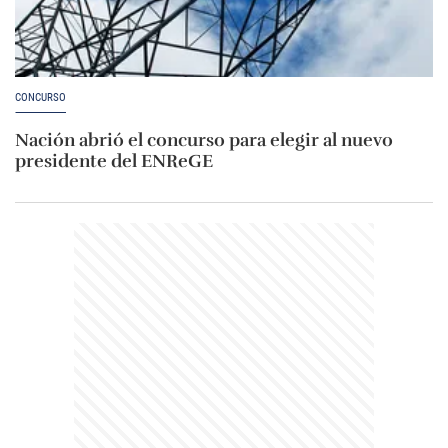
CONCURSO
Nación abrió el concurso para elegir al nuevo
presidente del ENReGE