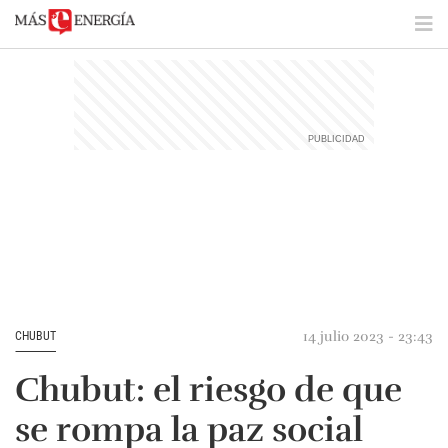
14 julio 2023 - 23:43
CHUBUT
Chubut: el riesgo de que
se rompa la paz social