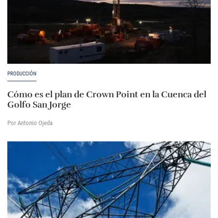
PRODUCCIÓN
Cómo es el plan de Crown Point en la Cuenca del
Golfo San Jorge
Por Antonio Ojeda