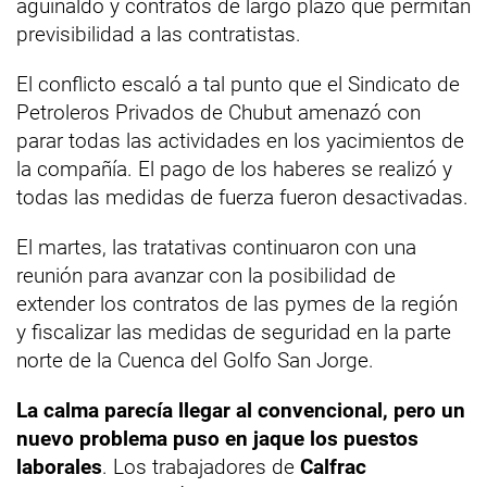
aguinaldo y contratos de largo plazo que permitan
previsibilidad a las contratistas.
El conflicto escaló a tal punto que el Sindicato de
Petroleros Privados de Chubut amenazó con
parar todas las actividades en los yacimientos de
la compañía. El pago de los haberes se realizó y
todas las medidas de fuerza fueron desactivadas.
El martes, las tratativas continuaron con una
reunión para avanzar con la posibilidad de
extender los contratos de las pymes de la región
y fiscalizar las medidas de seguridad en la parte
norte de la Cuenca del Golfo San Jorge.
La calma parecía llegar al convencional, pero un
nuevo problema puso en jaque los puestos
laborales
. Los trabajadores de
Calfrac