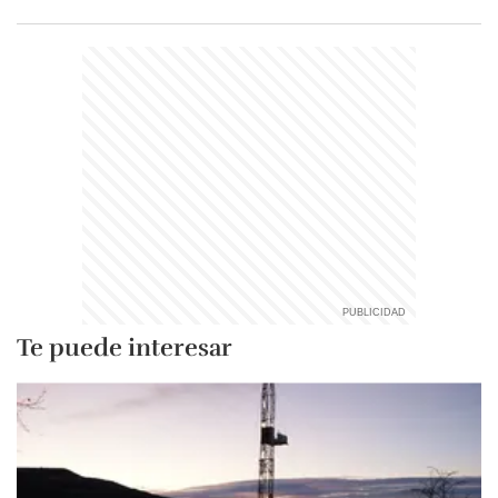
Te puede interesar