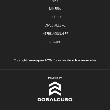
GAS
MINERÍA
POLÍTICA
ESPECIALES +E
INTERNACIONALES
RENOVABLES
Copyright
Lmneuquen 2026
, Todos los derechos reservados