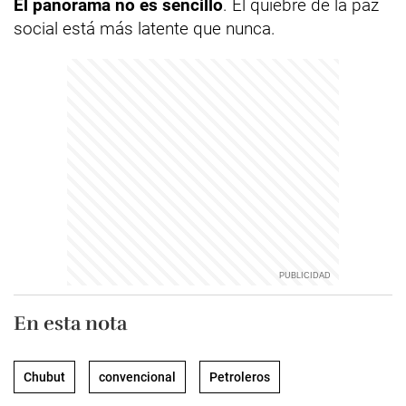
El panorama no es sencillo
. El quiebre de la paz
social está más latente que nunca.
En esta nota
Chubut
convencional
Petroleros