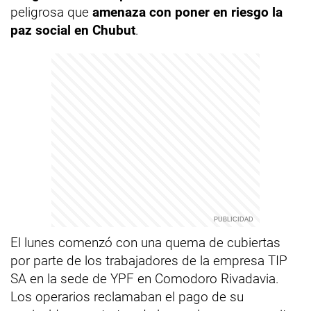
peligrosa que
amenaza con poner en riesgo la
paz social en Chubut
.
El lunes comenzó con una quema de cubiertas
por parte de los trabajadores de la empresa TIP
SA en la sede de YPF en Comodoro Rivadavia.
Los operarios reclamaban el pago de su