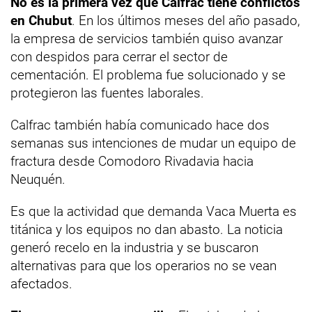
No es la primera vez que Calfrac tiene conflictos
en Chubut
. En los últimos meses del año pasado,
la empresa de servicios también quiso avanzar
con despidos para cerrar el sector de
cementación. El problema fue solucionado y se
protegieron las fuentes laborales.
Calfrac también había comunicado hace dos
semanas sus intenciones de mudar un equipo de
fractura desde Comodoro Rivadavia hacia
Neuquén.
Es que la actividad que demanda Vaca Muerta es
titánica y los equipos no dan abasto. La noticia
generó recelo en la industria y se buscaron
alternativas para que los operarios no se vean
afectados.