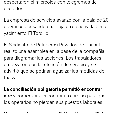
despertaron el miércoles con telegramas de
despidos.
La empresa de servicios avanzó con la baja de 20
operarios acusando una baja en su actividad en el
yacimiento El Tordillo.
El Sindicato de Petroleros Privados de Chubut
realizó una asamblea en la base de la compañía
para diagramar las acciones. Los trabajadores
empezaron con la retención de servicio y se
advirtió que se podrían agudizar las medidas de
fuerza.
La conciliación obligatoria permitió encontrar
aire
y comenzar a encontrar un camino para que
los operarios no pierdan sus puestos laborales.