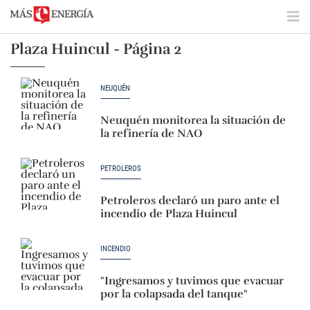
Plaza Huincul - Página 2
NEUQUÉN
Neuquén monitorea la situación de
la refinería de NAO
PETROLEROS
Petroleros declaró un paro ante el
incendio de Plaza Huincul
INCENDIO
"Ingresamos y tuvimos que evacuar
por la colapsada del tanque"