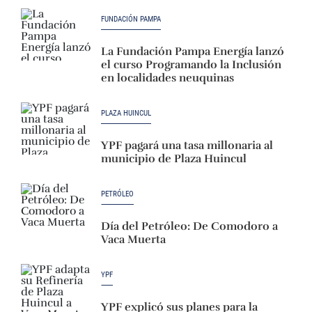
FUNDACIÓN PAMPA
La Fundación Pampa Energía lanzó
el curso Programando la Inclusión
en localidades neuquinas
PLAZA HUINCUL
YPF pagará una tasa millonaria al
municipio de Plaza Huincul
PETRÓLEO
Día del Petróleo: De Comodoro a
Vaca Muerta
YPF
YPF explicó sus planes para la