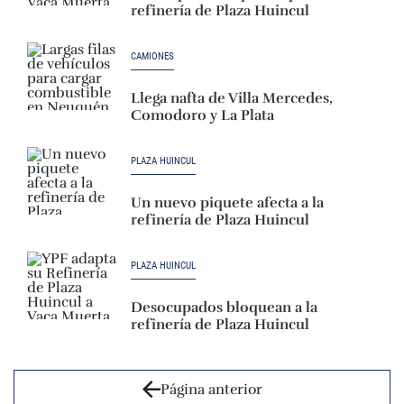
refinería de Plaza Huincul
CAMIONES
Llega nafta de Villa Mercedes,
Comodoro y La Plata
PLAZA HUINCUL
Un nuevo piquete afecta a la
refinería de Plaza Huincul
PLAZA HUINCUL
Desocupados bloquean a la
refinería de Plaza Huincul
Página anterior