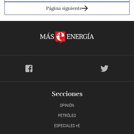
Página siguiente
Secciones
OPINIÓN
PETRÓLEO
ESPECIALES +E