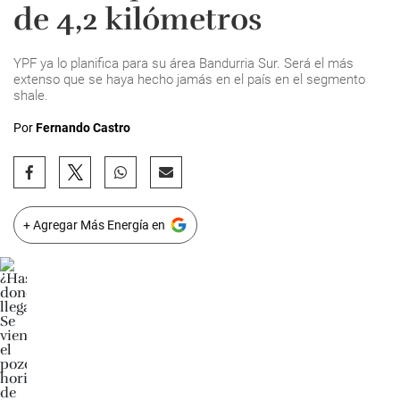
de 4,2 kilómetros
YPF ya lo planifica para su área Bandurria Sur. Será el más
extenso que se haya hecho jamás en el país en el segmento
shale.
Por
Fernando Castro
+ Agregar Más Energía en