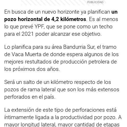
En busca de un nuevo horizonte ya planifican
un
pozo horizontal de 4,2 kilómetros
. Es al menos
lo que prevé YPF, que se pone como un techo
para el 2021 poder alcanzar ese objetivo.
Lo planifica para su área Bandurria Sur, el tramo
de Vaca Muerta de donde espera algunos de los
mejores restultados de producción petrolera de
los próximos dos años.
Será un salto de un kilómetro respecto de los
pozos de rama lateral que son los más extensos
perforados en el país.
La extensión de este tipo de perforaciones está
íntimamente ligada a la productividad por pozo. A
mayor longitud lateral, mayor cantidad de etapas