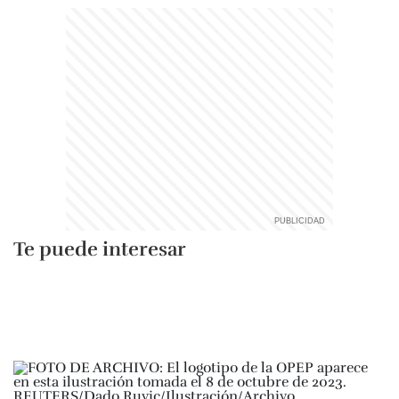
Te puede interesar