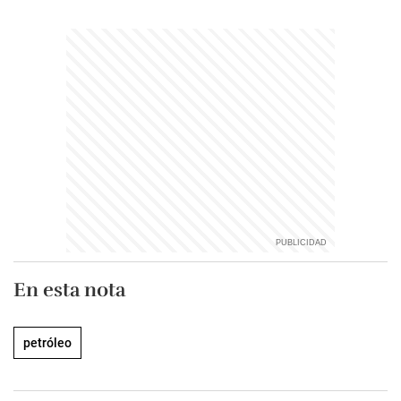
En esta nota
petróleo