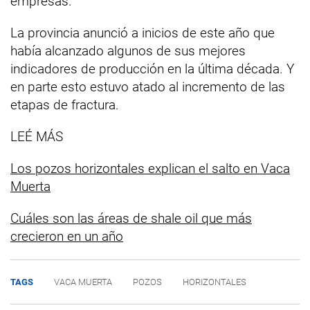
empresas.
La provincia anunció a inicios de este año que
había alcanzado algunos de sus mejores
indicadores de producción en la última década. Y
en parte esto estuvo atado al incremento de las
etapas de fractura.
LEÉ MÁS
Los pozos horizontales explican el salto en Vaca
Muerta
Cuáles son las áreas de shale oil que más
crecieron en un año
TAGS
VACA MUERTA
POZOS
HORIZONTALES