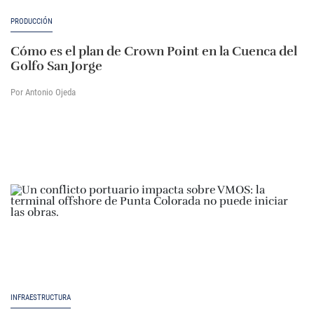
PRODUCCIÓN
Cómo es el plan de Crown Point en la Cuenca del
Golfo San Jorge
Por Antonio Ojeda
INFRAESTRUCTURA