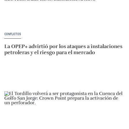
CONFLICTOS
La OPEP+ advirtió por los ataques a instalaciones
petroleras y el riesgo para el mercado