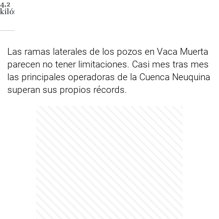
Las ramas laterales de los pozos en Vaca Muerta
parecen no tener limitaciones. Casi mes tras mes
las principales operadoras de la Cuenca Neuquina
superan sus propios récords.