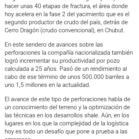
hacer unas 40 etapas de fractura, el área donde
hoy acelera en la fase 2 del yacimiento que es el
segundo productor de crudo del país, detrás de
Cerro Dragón (crudo convencional), en Chubut.
En este sendero de avances sobre las
perforaciones la compañía nacionalizada también
logró incrementar su productividad por pozo
calculada a 25 años. Pasó de un rendimiento al
cabo de ese término de unos 500.000 barriles a
uno 1,5 millones en la actualidad.
El avance de este tipo de perforaciones habla de
un conocimiento del terreno y la optimización de
las técnicas en los desarrollos shale. Aún, en los
lugares en los que la complejidad de la logística
hoy es todo un desafío que pone a prueba a las