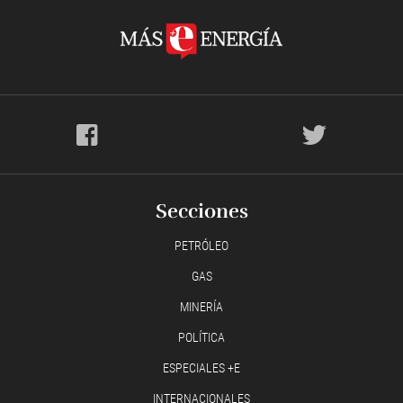
Secciones
PETRÓLEO
GAS
MINERÍA
POLÍTICA
ESPECIALES +E
INTERNACIONALES