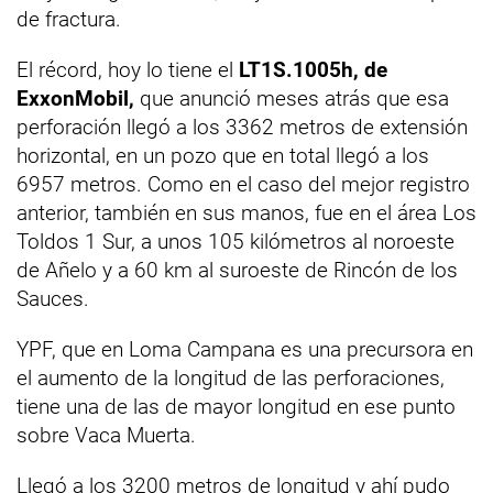
de fractura.
El récord, hoy lo tiene el
LT1S.1005h, de
ExxonMobil,
que anunció meses atrás que esa
perforación llegó a los 3362 metros de extensión
horizontal, en un pozo que en total llegó a los
6957 metros. Como en el caso del mejor registro
anterior, también en sus manos, fue en el área Los
Toldos 1 Sur, a unos 105 kilómetros al noroeste
de Añelo y a 60 km al suroeste de Rincón de los
Sauces.
YPF, que en Loma Campana es una precursora en
el aumento de la longitud de las perforaciones,
tiene una de las de mayor longitud en ese punto
sobre Vaca Muerta.
Llegó a los 3200 metros de longitud y ahí pudo