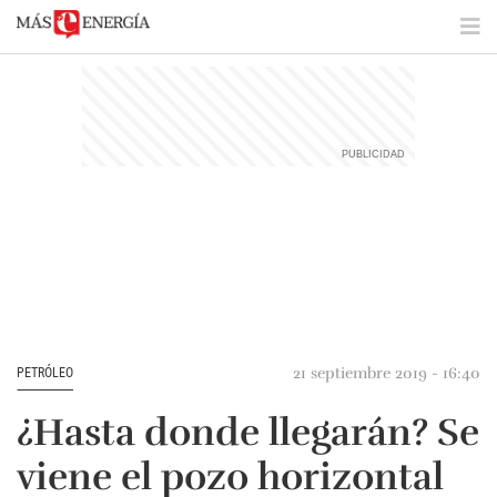
21 septiembre 2019 - 16:40
PETRÓLEO
¿Hasta donde llegarán? Se
viene el pozo horizontal