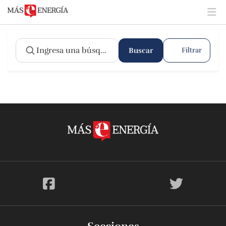
Buscar
Filtrar