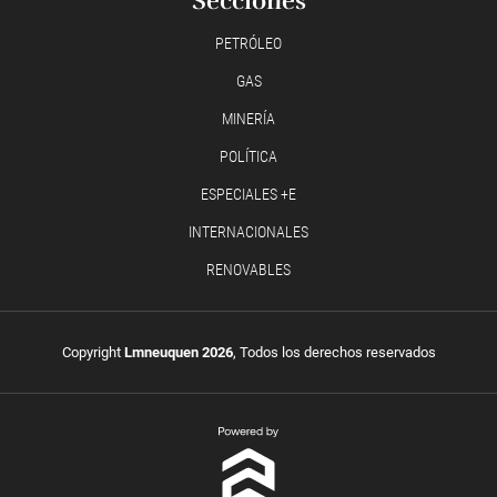
Secciones
PETRÓLEO
GAS
MINERÍA
POLÍTICA
ESPECIALES +E
INTERNACIONALES
RENOVABLES
Copyright
Lmneuquen 2026
, Todos los derechos reservados