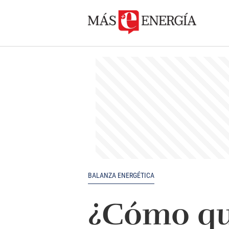
BALANZA ENERGÉTICA
¿Cómo que