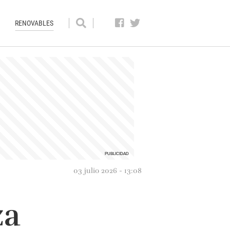
RENOVABLES
03 julio 2026 - 13:08
za