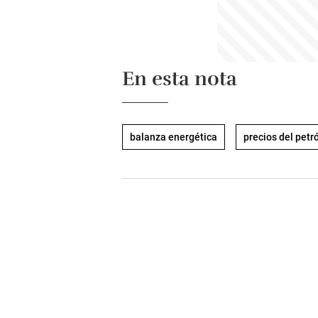
En esta nota
balanza energética
precios del petr