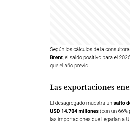
Según los cálculos de la consultora
Brent
, el saldo positivo para el 202
que el año previo.
Las exportaciones ene
El desagregado muestra un
salto 
USD 14.704 millones
(con un 66% p
las importaciones que llegarían a 