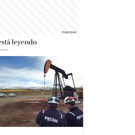
está leyendo