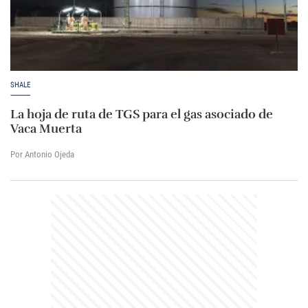
SHALE
La hoja de ruta de TGS para el gas asociado de
Vaca Muerta
Por Antonio Ojeda