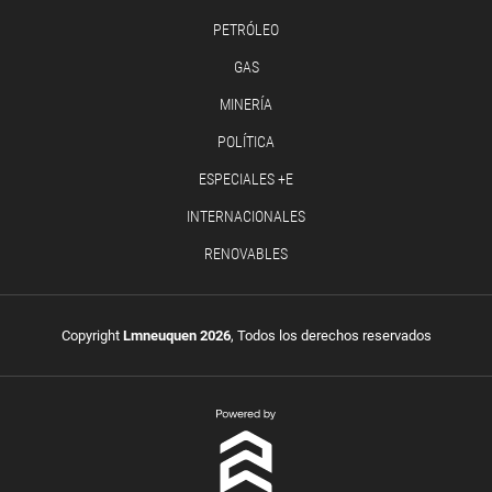
PETRÓLEO
GAS
MINERÍA
POLÍTICA
ESPECIALES +E
INTERNACIONALES
RENOVABLES
Copyright
Lmneuquen 2026
, Todos los derechos reservados