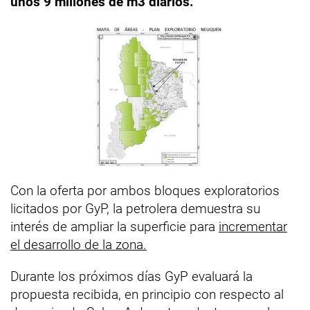
unos 9 millones de m3 diarios.
Con la oferta por ambos bloques exploratorios
licitados por GyP, la petrolera demuestra su
interés de ampliar la superficie para
incrementar
el desarrollo de la zona.
Durante los próximos días GyP evaluará la
propuesta recibida, en principio con respecto al