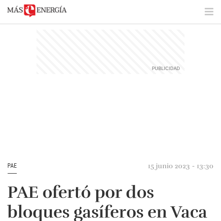
15 junio 2023 - 13:30
PAE
PAE ofertó por dos
bloques gasíferos en Vaca