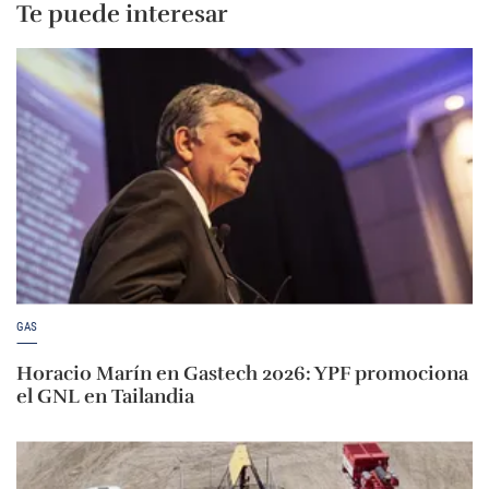
Te puede interesar
GAS
Horacio Marín en Gastech 2026: YPF promociona
el GNL en Tailandia