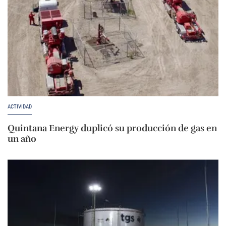
ACTIVIDAD
Quintana Energy duplicó su producción de gas en
un año