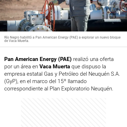
Río Negro habilitó a Pan American Energy (PAE) a explorar un nuevo bloque
de Vaca Muerta.
Pan American Energy (PAE)
realizó una oferta
por un área en
Vaca Muerta
que dispuso la
empresa estatal Gas y Petróleo del Neuquén S.A.
(GyP), en el marco del 15º llamado
correspondiente al Plan Exploratorio Neuquén.