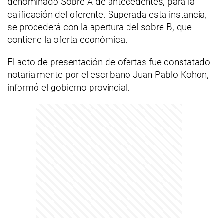
denominado Sobre A de antecedentes, para la
calificación del oferente. Superada esta instancia,
se procederá con la apertura del sobre B, que
contiene la oferta económica.
El acto de presentación de ofertas fue constatado
notarialmente por el escribano Juan Pablo Kohon,
informó el gobierno provincial.