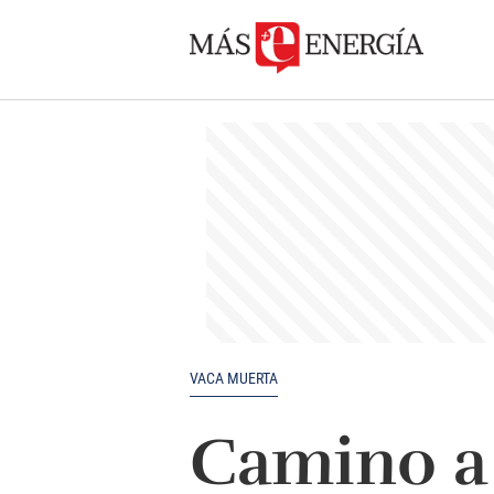
VACA MUERTA
Camino a 