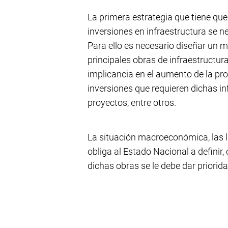
La primera estrategia que tiene que 
inversiones en infraestructura se 
Para ello es necesario diseñar un 
principales obras de infraestructu
implicancia en el aumento de la pr
inversiones que requieren dichas in
proyectos, entre otros.
La situación macroeconómica, las li
obliga al Estado Nacional a definir
dichas obras se le debe dar priorida