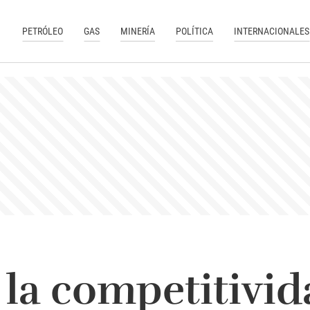
PETRÓLEO
GAS
MINERÍA
POLÍTICA
INTERNACIONALES
la competitivid