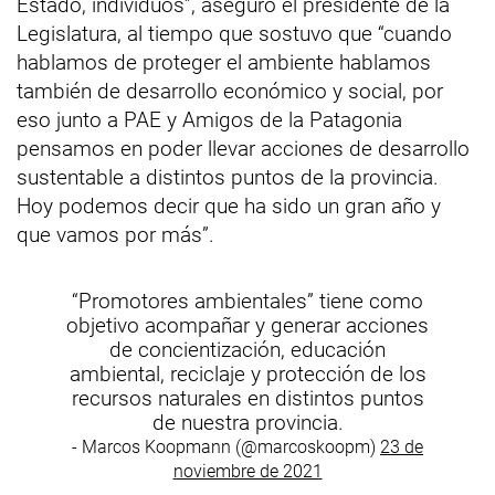
Estado, individuos”, aseguró el presidente de la
Legislatura, al tiempo que sostuvo que “cuando
hablamos de proteger el ambiente hablamos
también de desarrollo económico y social, por
eso junto a PAE y Amigos de la Patagonia
pensamos en poder llevar acciones de desarrollo
sustentable a distintos puntos de la provincia.
Hoy podemos decir que ha sido un gran año y
que vamos por más”.
“Promotores ambientales” tiene como
objetivo acompañar y generar acciones
de concientización, educación
ambiental, reciclaje y protección de los
recursos naturales en distintos puntos
de nuestra provincia.
- Marcos Koopmann (@marcoskoopm)
23 de
noviembre de 2021