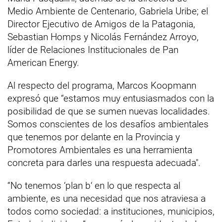
Medio Ambiente de Centenario, Gabriela Uribe; el
Director Ejecutivo de Amigos de la Patagonia,
Sebastian Homps y Nicolás Fernández Arroyo,
líder de Relaciones Institucionales de Pan
American Energy.
Al respecto del programa, Marcos Koopmann
expresó que “estamos muy entusiasmados con la
posibilidad de que se sumen nuevas localidades.
Somos conscientes de los desafíos ambientales
que tenemos por delante en la Provincia y
Promotores Ambientales es una herramienta
concreta para darles una respuesta adecuada".
“No tenemos ‘plan b‘ en lo que respecta al
ambiente, es una necesidad que nos atraviesa a
todos como sociedad: a instituciones, municipios,