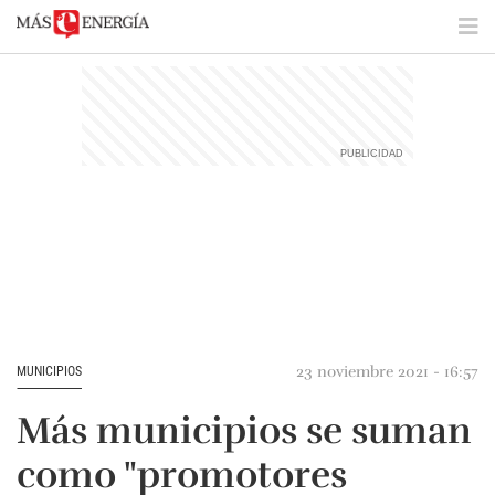
23 noviembre 2021 - 16:57
MUNICIPIOS
Más municipios se suman
como "promotores