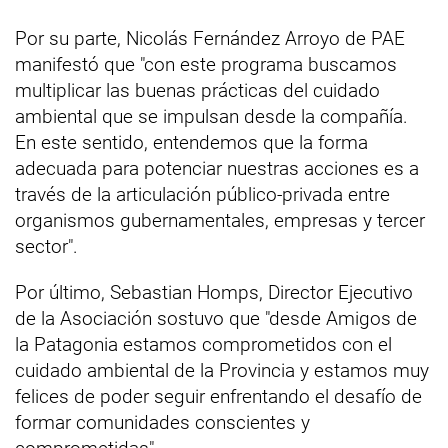
Por su parte, Nicolás Fernández Arroyo de PAE
manifestó que "con este programa buscamos
multiplicar las buenas prácticas del cuidado
ambiental que se impulsan desde la compañía.
En este sentido, entendemos que la forma
adecuada para potenciar nuestras acciones es a
través de la articulación público-privada entre
organismos gubernamentales, empresas y tercer
sector".
Por último, Sebastian Homps, Director Ejecutivo
de la Asociación sostuvo que "desde Amigos de
la Patagonia estamos comprometidos con el
cuidado ambiental de la Provincia y estamos muy
felices de poder seguir enfrentando el desafío de
formar comunidades conscientes y