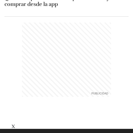
comprar desde la app
X