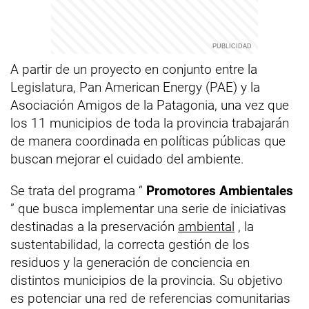
A partir de un proyecto en conjunto entre la
Legislatura, Pan American Energy (PAE) y la
Asociación Amigos de la Patagonia, una vez que
los 11 municipios de toda la provincia trabajarán
de manera coordinada en políticas públicas que
buscan mejorar el cuidado del ambiente.
Se trata del programa “
Promotores Ambientales
” que busca implementar una serie de iniciativas
destinadas a la preservación
ambiental
, la
sustentabilidad, la correcta gestión de los
residuos y la generación de conciencia en
distintos municipios de la provincia.
Su objetivo
es potenciar una red de referencias comunitarias