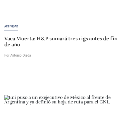
ACTIVIDAD
Vaca Muerta: H&P sumará tres rigs antes de fin
de año
Por Antonio Ojeda