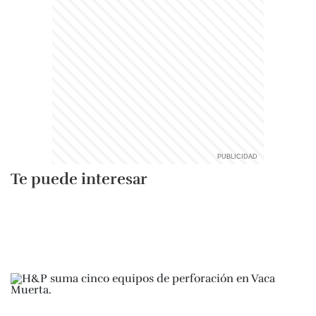
Te puede interesar