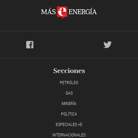
Secciones
PETRÓLEO
GAS
MINERÍA
POLÍTICA
ESPECIALES +E
INTERNACIONALES