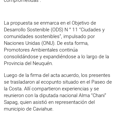
comprometidas".
La propuesta se enmarca en el Objetivo de
Desarrollo Sostenible (ODS) N ° 11 “Ciudades y
comunidades sostenibles”, impulsado por
Naciones Unidas (ONU).
De esta forma,
Promotores Ambientales continúa
consolidándose y expandiéndose a lo largo de la
Provincia del Neuquén.
Luego de la firma del acta acuerdo, los presentes
se trasladaron al ecopunto situado en el Paseo de
la Costa.
Allí compartieron experiencias y se
reunieron con la diputada nacional Alma “Chani”
Sapag, quien asistió en representación del
municipio de Caviahue.