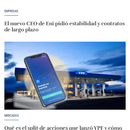
EMPRESAS
El nuevo CEO de Eni pidió estabilidad y contratos
de largo plazo
MERCADOS
Qué es el split de acciones que lanzó YPF y cómo