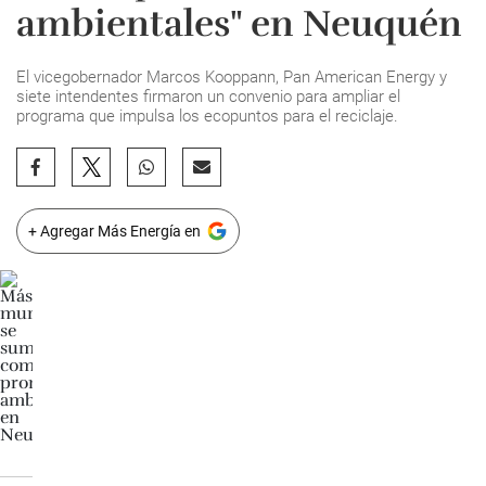
ambientales" en Neuquén
El vicegobernador Marcos Kooppann, Pan American Energy y
siete intendentes firmaron un convenio para ampliar el
programa que impulsa los ecopuntos para el reciclaje.
+ Agregar Más Energía en