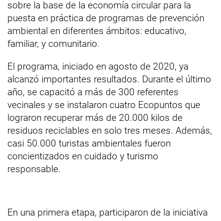
sobre la base de la economía circular para la
puesta en práctica de programas de prevención
ambiental en diferentes ámbitos: educativo,
familiar, y comunitario.
El programa, iniciado en agosto de 2020, ya
alcanzó importantes resultados.
Durante el último
año, se capacitó a más de 300 referentes
vecinales y se instalaron cuatro Ecopuntos que
lograron recuperar más de 20.000 kilos de
residuos reciclables en solo tres meses.
Además,
casi 50.000 turistas ambientales fueron
concientizados en cuidado y turismo
responsable.
En una primera etapa, participaron de la iniciativa