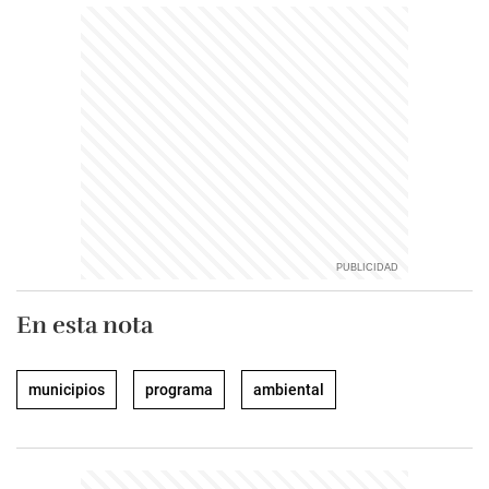
En esta nota
municipios
programa
ambiental