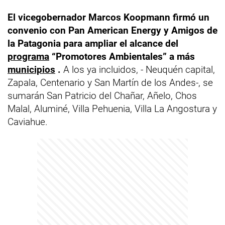
El vicegobernador Marcos Koopmann firmó un
convenio con Pan American Energy y Amigos de
la Patagonia para ampliar el alcance del
programa
“Promotores Ambientales” a más
municipios
.
A los ya incluidos, - Neuquén capital,
Zapala, Centenario y San Martín de los Andes-, se
sumarán San Patricio del Chañar, Añelo, Chos
Malal, Aluminé, Villa Pehuenia, Villa La Angostura y
Caviahue.