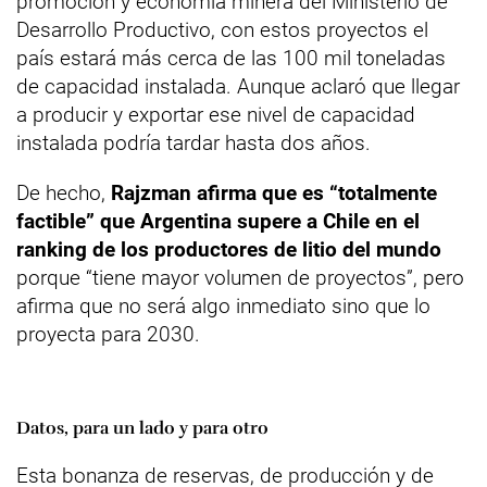
promoción y economía minera del Ministerio de
Desarrollo Productivo, con estos proyectos el
país estará más cerca de las 100 mil toneladas
de capacidad instalada. Aunque aclaró que llegar
a producir y exportar ese nivel de capacidad
instalada podría tardar hasta dos años.
De hecho,
Rajzman afirma que es “totalmente
factible” que Argentina supere a Chile en el
ranking de los productores de litio del mundo
porque “tiene mayor volumen de proyectos”, pero
afirma que no será algo inmediato sino que lo
proyecta para 2030.
Datos, para un lado y para otro
Esta bonanza de reservas, de producción y de