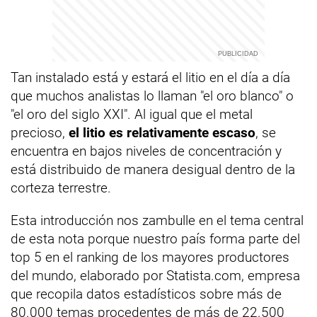
Tan instalado está y estará el litio en el día a día
que muchos analistas lo llaman "el oro blanco" o
"el oro del siglo XXI". Al igual que el metal
precioso,
el litio es relativamente escaso
, se
encuentra en bajos niveles de concentración y
está distribuido de manera desigual dentro de la
corteza terrestre.
Esta introducción nos zambulle en el tema central
de esta nota porque nuestro país forma parte del
top 5 en el ranking de los mayores productores
del mundo, elaborado por Statista.com, empresa
que recopila datos estadísticos sobre más de
80.000 temas procedentes de más de 22.500