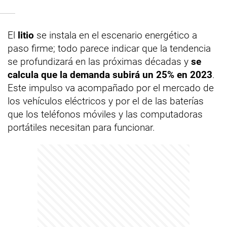
El
litio
se instala en el escenario energético a
paso firme; todo parece indicar que la tendencia
se profundizará en las próximas décadas y
se
calcula que la demanda subirá un 25% en 2023
.
Este impulso va acompañado por el mercado de
los vehículos eléctricos y por el de las baterías
que los teléfonos móviles y las computadoras
portátiles necesitan para funcionar.