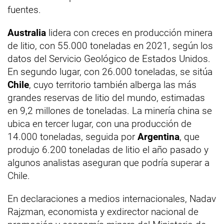
fuentes.
Australia
lidera con creces en producción minera
de litio, con 55.000 toneladas en 2021, según los
datos del Servicio Geológico de Estados Unidos.
En segundo lugar, con 26.000 toneladas, se sitúa
Chile
, cuyo territorio también alberga las más
grandes reservas de litio del mundo, estimadas
en 9,2 millones de toneladas. La minería china se
ubica en tercer lugar, con una producción de
14.000 toneladas, seguida por
Argentina
, que
produjo 6.200 toneladas de litio el año pasado y
algunos analistas aseguran que podría superar a
Chile.
En declaraciones a medios internacionales, Nadav
Rajzman, economista y exdirector nacional de