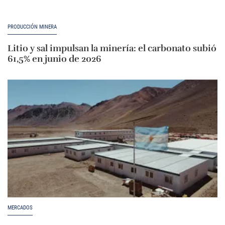
PRODUCCIÓN MINERA
Litio y sal impulsan la minería: el carbonato subió
61,5% en junio de 2026
MERCADOS