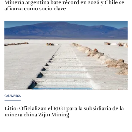
Minería argentina bate récord en 2026 y Chile se
afianza como socio clave
CATAMARCA
Litio: Oficializan el RIGI para la subsidiaria de la
minera china Zijin Mining