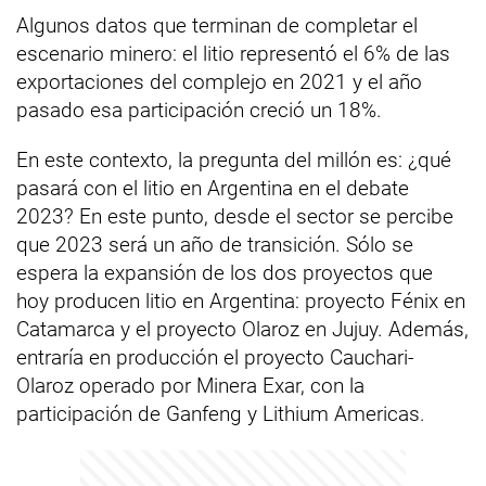
Algunos datos que terminan de completar el
escenario minero: el litio representó el 6% de las
exportaciones del complejo en 2021 y el año
pasado esa participación creció un 18%.
En este contexto, la pregunta del millón es: ¿qué
pasará con el litio en Argentina en el debate
2023? En este punto, desde el sector se percibe
que 2023 será un año de transición. Sólo se
espera la expansión de los dos proyectos que
hoy producen litio en Argentina: proyecto Fénix en
Catamarca y el proyecto Olaroz en Jujuy. Además,
entraría en producción el proyecto Cauchari-
Olaroz operado por Minera Exar, con la
participación de Ganfeng y Lithium Americas.