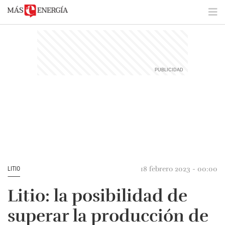
18 febrero 2023 - 00:00
LITIO
Litio: la posibilidad de
superar la producción de