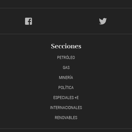
Secciones
PETRÓLEO
GAS
MINERÍA
POLÍTICA
ESPECIALES +E
INTERNACIONALES
RENOVABLES