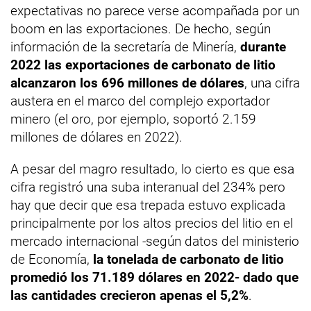
expectativas no parece verse acompañada por un
boom en las exportaciones. De hecho, según
información de la secretaría de Minería,
durante
2022 las exportaciones de carbonato de litio
alcanzaron los 696 millones de dólares
, una cifra
austera en el marco del complejo exportador
minero (el oro, por ejemplo, soportó 2.159
millones de dólares en 2022).
A pesar del magro resultado, lo cierto es que esa
cifra registró una suba interanual del 234% pero
hay que decir que esa trepada estuvo explicada
principalmente por los altos precios del litio en el
mercado internacional -según datos del ministerio
de Economía,
la tonelada de carbonato de litio
promedió los 71.189 dólares en 2022- dado que
las cantidades crecieron apenas el 5,2%
.