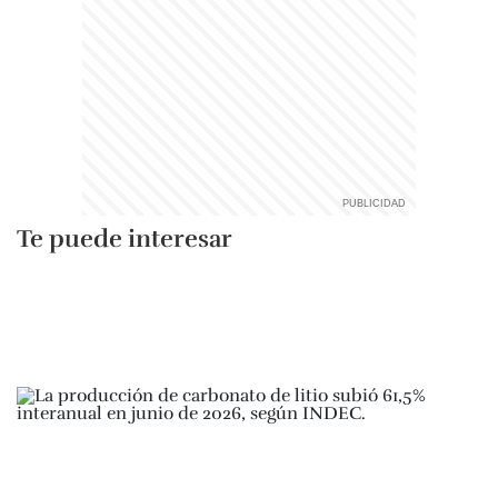
Te puede interesar