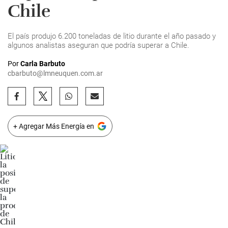
Chile
El país produjo 6.200 toneladas de litio durante el año pasado y
algunos analistas aseguran que podría superar a Chile.
Por
Carla Barbuto
cbarbuto@lmneuquen.com.ar
+ Agregar Más Energía en