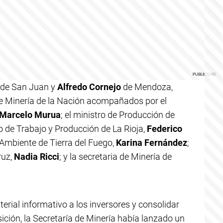
de San Juan y
Alfredo Cornejo
de Mendoza,
 de Minería de la Nación acompañados por el
Marcelo Murua
; el ministro de Producción de
ro de Trabajo y Producción de La Rioja,
Federico
 Ambiente de Tierra del Fuego,
Karina Fernández
;
ruz,
Nadia Ricci
; y la secretaria de Minería de
rial informativo a los inversores y consolidar
ición, la Secretaría de Minería había lanzado un