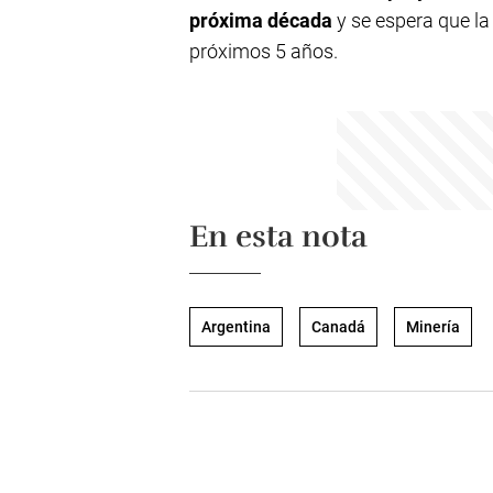
próxima década
y se espera que la 
próximos 5 años.
En esta nota
Argentina
Canadá
Minería