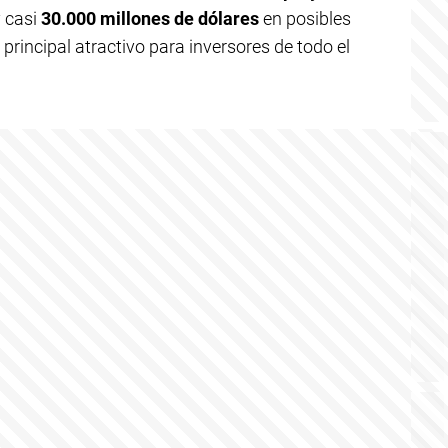
 casi
30.000 millones de dólares
en posibles
principal atractivo para inversores de todo el