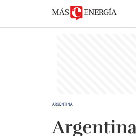
ARGENTINA
Argentina