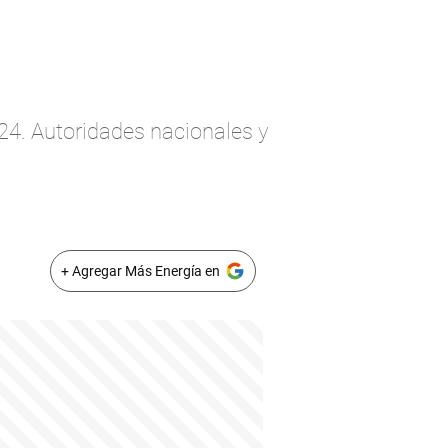
024. Autoridades nacionales y
+ Agregar Más Energía en