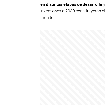
en distintas etapas de desarrollo
y
inversiones a 2030 constituyeron el 
mundo.