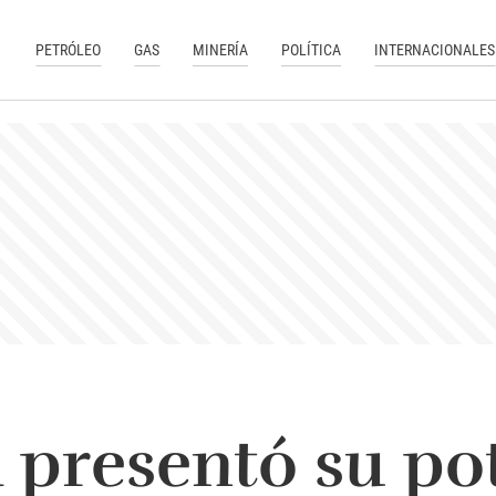
PETRÓLEO
GAS
MINERÍA
POLÍTICA
INTERNACIONALES
 presentó su po