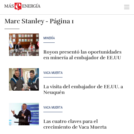
Marc Stanley - Página 1
MINERÍA
Royon presentó las oportunidades
en minería al embajador de EE.UU
VACA MUERTA
La visita del embajador de EE.UU. a
Neuquén
VACA MUERTA
Las cuatro claves para el
crecimiento de Vaca Muerta