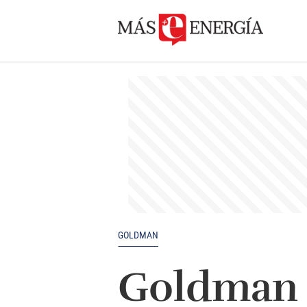
GOLDMAN
Goldman S