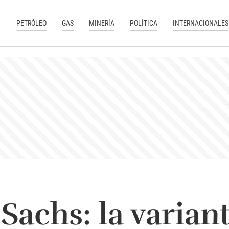
PETRÓLEO
GAS
MINERÍA
POLÍTICA
INTERNACIONALES
achs: la variant