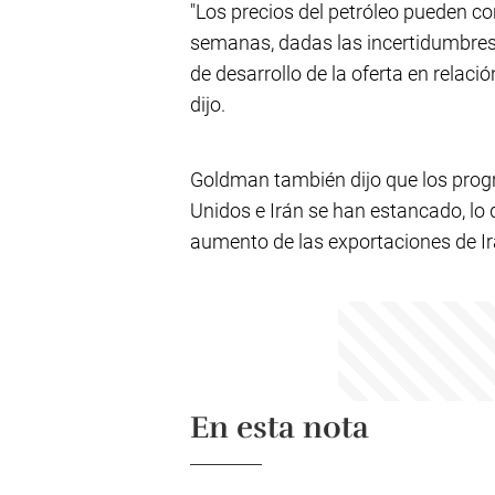
"Los precios del petróleo pueden c
semanas, dadas las incertidumbres e
de desarrollo de la oferta en relac
dijo.
Goldman también dijo que los prog
Unidos e Irán se han estancado, lo
aumento de las exportaciones de Ir
En esta nota