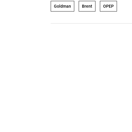
Goldman
Brent
OPEP