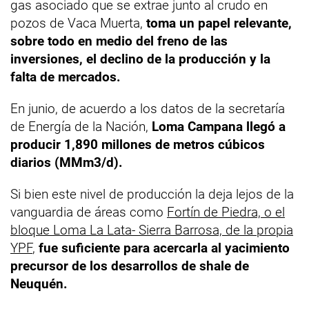
gas asociado que se extrae junto al crudo en
pozos de Vaca Muerta,
toma un papel relevante,
sobre todo en medio del freno de las
inversiones, el declino de la producción y la
falta de mercados.
En junio, de acuerdo a los datos de la secretaría
de Energía de la Nación,
Loma Campana llegó a
producir 1,890 millones de metros cúbicos
diarios (MMm3/d).
Si bien este nivel de producción la deja lejos de la
vanguardia de áreas como
Fortín de Piedra, o el
bloque Loma La Lata- Sierra Barrosa, de la propia
YPF
,
fue suficiente para acercarla al yacimiento
precursor de los desarrollos de shale de
Neuquén.