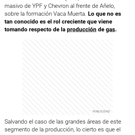
masivo de YPF y Chevron al frente de Añelo,
sobre la formación Vaca Muerta.
Lo que no es
tan conocido es el rol creciente que viene
tomando respecto de la
producción
de
gas
.
Salvando el caso de las grandes áreas de este
segmento de la producción, lo cierto es que el