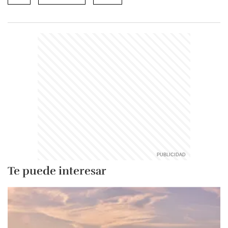
Te puede interesar