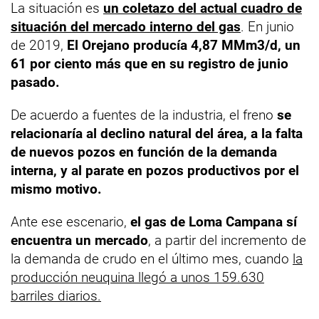
La situación es
un coletazo del actual cuadro de
situación del mercado interno del gas
. En junio
de 2019,
El Orejano producía 4,87 MMm3/d, un
61 por ciento más que en su registro de junio
pasado.
De acuerdo a fuentes de la industria, el freno
se
relacionaría al declino natural del área, a la falta
de nuevos pozos en función de la demanda
interna, y al parate en pozos productivos por el
mismo motivo.
Ante ese escenario,
el gas de Loma Campana sí
encuentra un mercado
, a partir del incremento de
la demanda de crudo en el último mes, cuando
la
producción neuquina llegó a unos 159.630
barriles diarios.