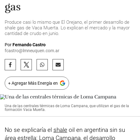
gas
Produce casi lo mismo que El Orejano, el primer desarrollo de
shale gas de Vaca Muerta. Lo explican el mercado y la mayor
cantidad de crudo en junio.
Por
Fernando Castro
fcastro@lmneuquen.com.ar
+ Agregar Más Energía en
Una de las centrales térmicas de Loma Campana, que utilizan el gas de la
formación Vaca Muerta.
No se explicaría el
shale
oil en argentina sin su
área estrella: Loma Campana, el desarrollo