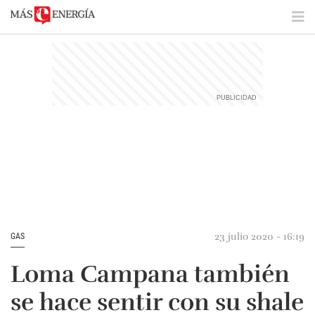
23 julio 2020 - 16:19
GAS
Loma Campana también
se hace sentir con su shale