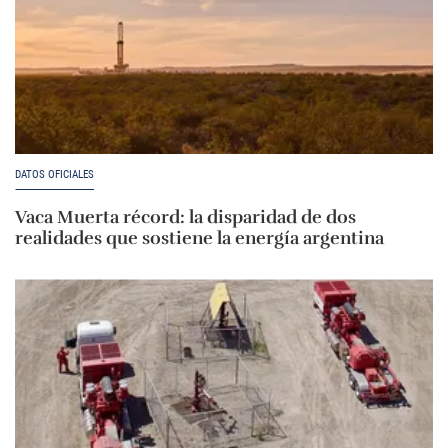
DATOS OFICIALES
Vaca Muerta récord: la disparidad de dos
realidades que sostiene la energía argentina