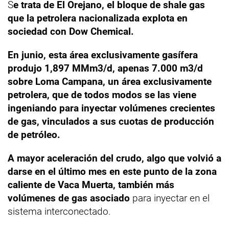
S
e trata de El Orejano, el bloque de shale gas
que la petrolera nacionalizada explota en
sociedad con Dow Chemical.
En junio, esta área exclusivamente gasífera
produjo 1,897 MMm3/d, apenas 7.000 m3/d
sobre Loma Campana, un área exclusivamente
petrolera, que de todos modos se las viene
ingeniando para inyectar volúmenes crecientes
de gas, vinculados a sus cuotas de producción
de petróleo.
A mayor aceleración del crudo, algo que volvió a
darse en el último mes en este punto de la zona
caliente de Vaca Muerta, también más
volúmenes de gas asociado
para inyectar en el
sistema interconectado.