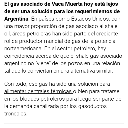
El gas asociado de Vaca Muerta hoy está lejos
de ser una solución para los requerimientos de
Argentina
. En países como Estados Unidos, con
una mayor proporción de gas asociado al shale
oil, áreas petroleras han sido parte del creciente
rol de productor mundial de gas de la potencia
norteamericana. En el sector petrolero, hay
coincidencia acerca de que el shale gas asociado
argentino no "viene" de los pozos en una relación
tal que lo conviertan en una alternativa similar.
Con todo,
ese gas ha sido una solución para
alimentar centrales térmicas
o bien para tratarse
en los bloques petroleros para luego ser parte de
la demanda canalizada por los gasoductos
troncales.