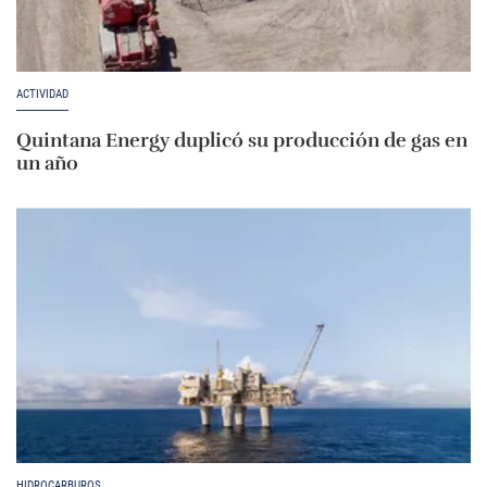
ACTIVIDAD
Quintana Energy duplicó su producción de gas en
un año
HIDROCARBUROS