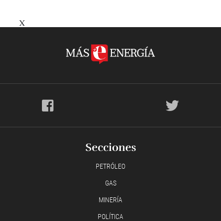
X
Secciones
PETRÓLEO
GAS
MINERÍA
POLÍTICA