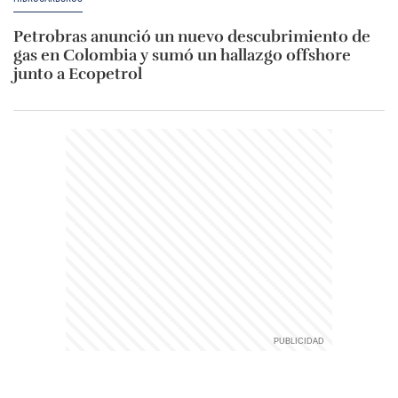
Petrobras anunció un nuevo descubrimiento de
gas en Colombia y sumó un hallazgo offshore
junto a Ecopetrol