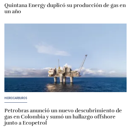
Quintana Energy duplicó su producción de gas en
un año
HIDROCARBUROS
Petrobras anunció un nuevo descubrimiento de
gas en Colombia y sumó un hallazgo offshore
junto a Ecopetrol