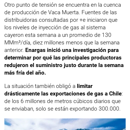
Otro punto de tensión se encuentra en la cuenca
de producción de Vaca Muerta. Fuentes de las
distribuidoras consultadas por +e iniciaron que
los niveles de inyección de gas al sistema
cayeron esta semana a un promedio de 130
MMm³/día, diez millones menos que la semana
anterior.
Enargas inició una investigación para
determinar por qué las principales productoras
redujeron el suministro justo durante la semana
más fría del año.
La situación también obligó a
limitar
drásticamente las exportaciones de gas a Chile
:
de los 6 millones de metros cúbicos diarios que
se enviaban, solo se están exportando 300.000.