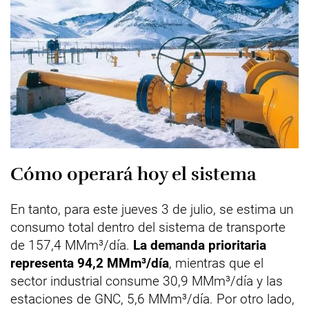
Cómo operará hoy el sistema
En tanto, para este jueves 3 de julio, se estima un
consumo total dentro del sistema de transporte
de 157,4 MMm³/día.
La demanda prioritaria
representa 94,2 MMm³/día
, mientras que el
sector industrial consume 30,9 MMm³/día y las
estaciones de GNC, 5,6 MMm³/día. Por otro lado,