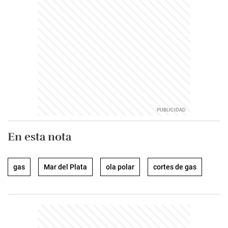
En esta nota
gas
Mar del Plata
ola polar
cortes de gas