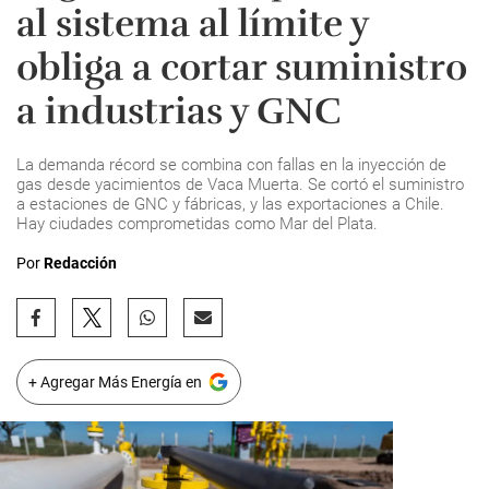
al sistema al límite y
obliga a cortar suministro
a industrias y GNC
La demanda récord se combina con fallas en la inyección de
gas desde yacimientos de Vaca Muerta. Se cortó el suministro
a estaciones de GNC y fábricas, y las exportaciones a Chile.
Hay ciudades comprometidas como Mar del Plata.
Por
Redacción
+ Agregar Más Energía en