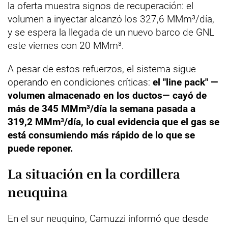
la oferta muestra signos de recuperación: el
volumen a inyectar alcanzó los 327,6 MMm³/día,
y se espera la llegada de un nuevo barco de GNL
este viernes con 20 MMm³.
A pesar de estos refuerzos, el sistema sigue
operando en condiciones críticas:
el "line pack" —
volumen almacenado en los ductos— cayó de
más de 345 MMm³/día la semana pasada a
319,2 MMm³/día, lo cual evidencia que el gas se
está consumiendo más rápido de lo que se
puede reponer.
La situación en la cordillera
neuquina
En el sur neuquino, Camuzzi informó que desde