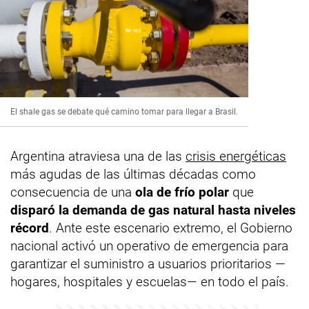
El shale gas se debate qué camino tomar para llegar a Brasil.
Argentina atraviesa una de las
crisis energéticas
más agudas de las últimas décadas como
consecuencia de una
ola de frío polar
que
disparó la demanda de gas natural hasta niveles
récord
. Ante este escenario extremo, el Gobierno
nacional activó un operativo de emergencia para
garantizar el suministro a usuarios prioritarios —
hogares, hospitales y escuelas— en todo el país.