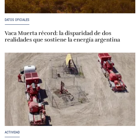
DATOS OFICIALES
Vaca Muerta récord: la disparidad de dos
realidades que sostiene la energía argentina
ACTIVIDAD