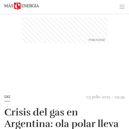
03 julio 2025 - 09:59
GAS
Crisis del gas en
Argentina: ola polar lleva