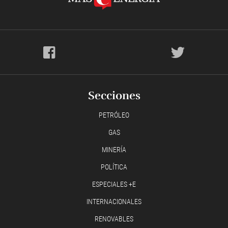
Secciones
PETRÓLEO
GAS
MINERÍA
POLÍTICA
ESPECIALES +E
INTERNACIONALES
RENOVABLES