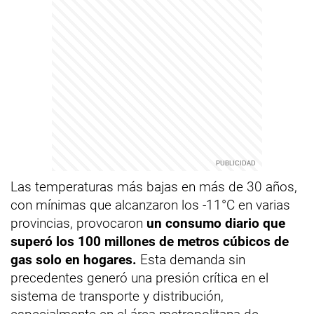
Las temperaturas más bajas en más de 30 años,
con mínimas que alcanzaron los -11°C en varias
provincias, provocaron
un consumo diario que
superó los 100 millones de metros cúbicos de
gas solo en hogares.
Esta demanda sin
precedentes generó una presión crítica en el
sistema de transporte y distribución,