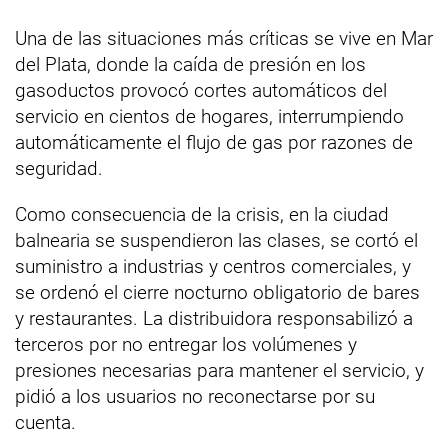
Una de las situaciones más críticas se vive en Mar
del Plata, donde la caída de presión en los
gasoductos provocó cortes automáticos del
servicio en cientos de hogares, interrumpiendo
automáticamente el flujo de gas por razones de
seguridad.
Como consecuencia de la crisis, en la ciudad
balnearia se suspendieron las clases, se cortó el
suministro a industrias y centros comerciales, y
se ordenó el cierre nocturno obligatorio de bares
y restaurantes. La distribuidora responsabilizó a
terceros por no entregar los volúmenes y
presiones necesarias para mantener el servicio, y
pidió a los usuarios no reconectarse por su
cuenta.