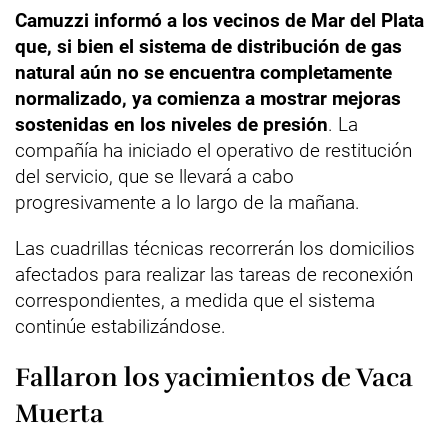
Camuzzi informó a los vecinos de Mar del Plata
que, si bien el sistema de distribución de gas
natural aún no se encuentra completamente
normalizado, ya comienza a mostrar mejoras
sostenidas en los niveles de presión
. La
compañía ha iniciado el operativo de restitución
del servicio, que se llevará a cabo
progresivamente a lo largo de la mañana.
Las cuadrillas técnicas recorrerán los domicilios
afectados para realizar las tareas de reconexión
correspondientes, a medida que el sistema
continúe estabilizándose.
Fallaron los yacimientos de Vaca
Muerta