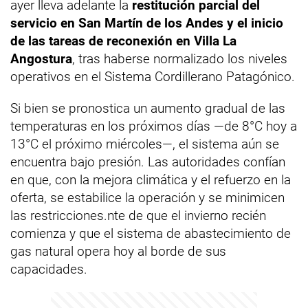
ayer lleva adelante la
restitución parcial del
servicio en San Martín de los Andes y el inicio
de las tareas de reconexión en Villa La
Angostura
, tras haberse normalizado los niveles
operativos en el Sistema Cordillerano Patagónico.
Si bien se pronostica un aumento gradual de las
temperaturas en los próximos días —de 8°C hoy a
13°C el próximo miércoles—, el sistema aún se
encuentra bajo presión. Las autoridades confían
en que, con la mejora climática y el refuerzo en la
oferta, se estabilice la operación y se minimicen
las restricciones.nte de que el invierno recién
comienza y que el sistema de abastecimiento de
gas natural opera hoy al borde de sus
capacidades.