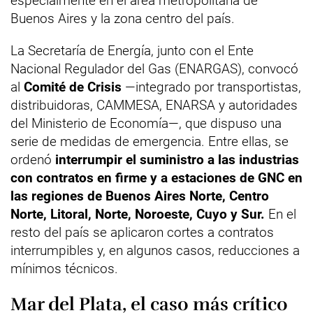
especialmente en el área metropolitana de
Buenos Aires y la zona centro del país.
La Secretaría de Energía, junto con el Ente
Nacional Regulador del Gas (ENARGAS), convocó
al
Comité de Crisis
—integrado por transportistas,
distribuidoras, CAMMESA, ENARSA y autoridades
del Ministerio de Economía—, que dispuso una
serie de medidas de emergencia. Entre ellas, se
ordenó
interrumpir el suministro a las industrias
con contratos en firme y a estaciones de GNC en
las regiones de Buenos Aires Norte, Centro
Norte, Litoral, Norte, Noroeste, Cuyo y Sur.
En el
resto del país se aplicaron cortes a contratos
interrumpibles y, en algunos casos, reducciones a
mínimos técnicos.
Mar del Plata, el caso más crítico