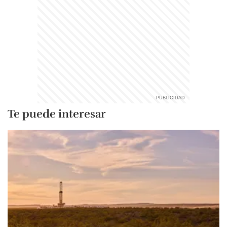
Te puede interesar