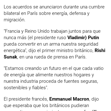
Los acuerdos se anunciaron durante una cumbre
bilateral en París sobre energía, defensa y
migración.
"Francia y Reino Unido trabajan juntos para que
nunca más (el presidente ruso
Vladimir) Putin
pueda convertir en un arma nuestra seguridad
energética", dijo el primer ministro británico,
Rishi
Sunak
, en una rueda de prensa en París.
"Estamos creando un futuro en el que cada vatio
de energía que alimente nuestros hogares y
nuestra industria proceda de fuentes seguras,
sostenibles y fiables".
El presidente francés,
Emmanuel Macron
, dijo
que esperaba que los británicos pudieran