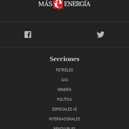
Secciones
PETRÓLEO
GAS
MINERÍA
POLÍTICA
ESPECIALES +E
INTERNACIONALES
RENOVABLES