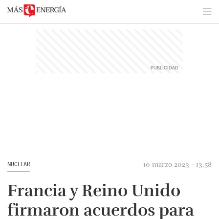
10 marzo 2023 - 13:58
NUCLEAR
Francia y Reino Unido
firmaron acuerdos para