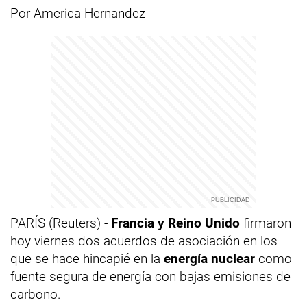
Por America Hernandez
PARÍS (Reuters) -
Francia y Reino Unido
firmaron
hoy viernes dos acuerdos de asociación en los
que se hace hincapié en la
energía nuclear
como
fuente segura de energía con bajas emisiones de
carbono.