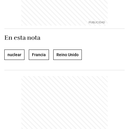
En esta nota
nuclear
Francia
Reino Unido