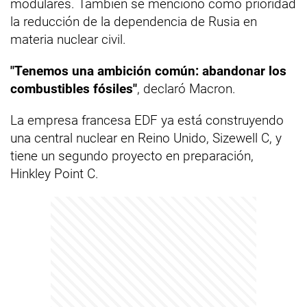
modulares. También se mencionó como prioridad
la reducción de la dependencia de Rusia en
materia nuclear civil.
"Tenemos una ambición común: abandonar los
combustibles fósiles"
, declaró Macron.
La empresa francesa EDF ya está construyendo
una central nuclear en Reino Unido, Sizewell C, y
tiene un segundo proyecto en preparación,
Hinkley Point C.