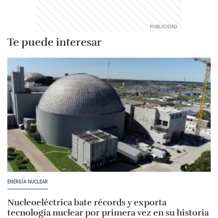
Te puede interesar
ENERGÍA NUCLEAR
Nucleoeléctrica bate récords y exporta
tecnología nuclear por primera vez en su historia