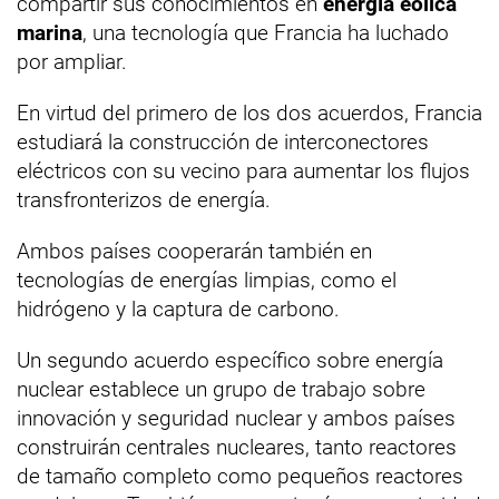
compartir sus conocimientos en
energía eólica
marina
, una tecnología que Francia ha luchado
por ampliar.
En virtud del primero de los dos acuerdos, Francia
estudiará la construcción de interconectores
eléctricos con su vecino para aumentar los flujos
transfronterizos de energía.
Ambos países cooperarán también en
tecnologías de energías limpias, como el
hidrógeno y la captura de carbono.
Un segundo acuerdo específico sobre energía
nuclear establece un grupo de trabajo sobre
innovación y seguridad nuclear y ambos países
construirán centrales nucleares, tanto reactores
de tamaño completo como pequeños reactores