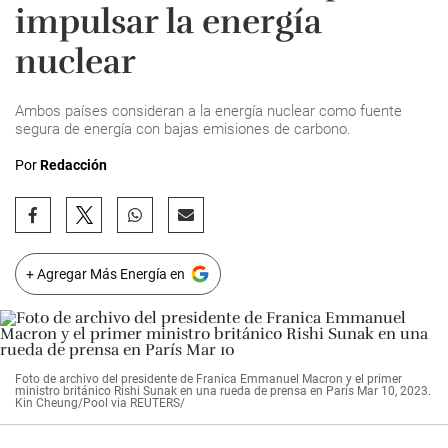
impulsar la energía
nuclear
Ambos países consideran a la energía nuclear como fuente
segura de energía con bajas emisiones de carbono.
Por
Redacción
+ Agregar Más Energía en
Foto de archivo del presidente de Franica Emmanuel Macron y el primer
ministro británico Rishi Sunak en una rueda de prensa en París Mar 10, 2023.
Kin Cheung/Pool via REUTERS/