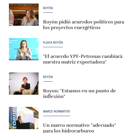
ROYÓN
Royón pidió acuerdos políticos para
los proyectos energéticos
FLAVIA ROYÓN
"El acuerdo YPF-Petronas cambiará
nuestra matriz exportadora"
ROYÓN
Royon: "Estamos en un punto de
inflexión"
MARCO NORMATIVO
Un marco normativo "adecuado"
para los hidrocarburos