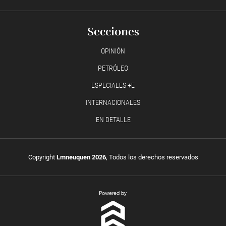
Secciones
OPINIÓN
PETRÓLEO
ESPECIALES +E
INTERNACIONALES
EN DETALLE
Copyright
Lmneuquen 2026
, Todos los derechos reservados