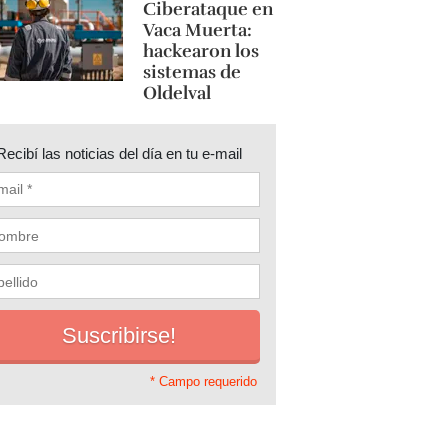
Ciberataque en
Vaca Muerta:
hackearon los
sistemas de
Oldelval
Recibí las noticias del día en tu e-mail
* Campo requerido