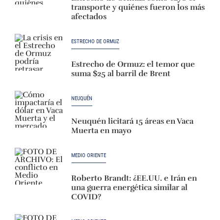
transporte y quiénes fueron los más
afectados
ESTRECHO DE ORMUZ
Estrecho de Ormuz: el temor que
suma $25 al barril de Brent
NEUQUÉN
Neuquén licitará 15 áreas en Vaca
Muerta en mayo
MEDIO ORIENTE
Roberto Brandt: ¿EE.UU. e Irán en
una guerra energética similar al
COVID?