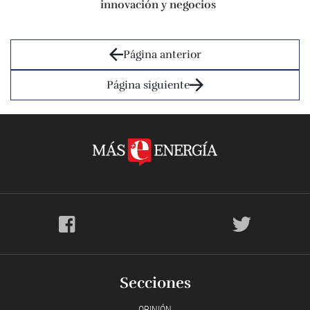
innovación y negocios
Página anterior
Página siguiente
Secciones
OPINIÓN