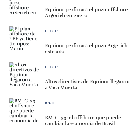
Equinor perforará el pozo offshore
Argerich en enero
EQUINOR
Equinor perforará el pozo Argerich
este año
EQUINOR
Altos directivos de Equinor llegaron
a Vaca Muerta
BRASIL
BM-C-33: el offshore que puede
cambiar la economía de Brasil