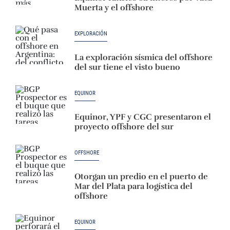
Muerta y el offshore
EXPLORACIÓN
La exploración sísmica del offshore
del sur tiene el visto bueno
EQUINOR
Equinor, YPF y CGC presentaron el
proyecto offshore del sur
OFFSHORE
Otorgan un predio en el puerto de
Mar del Plata para logística del
offshore
EQUINOR