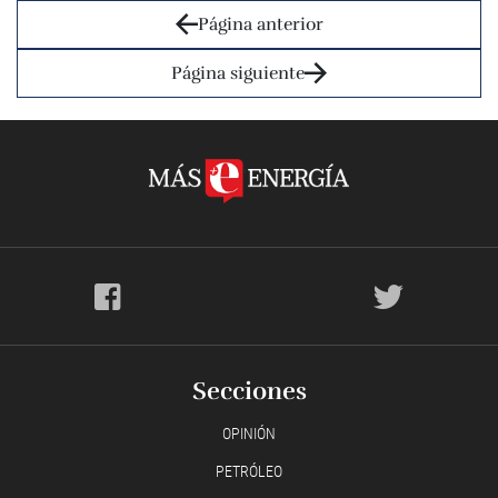
Página anterior
Página siguiente
Secciones
OPINIÓN
PETRÓLEO