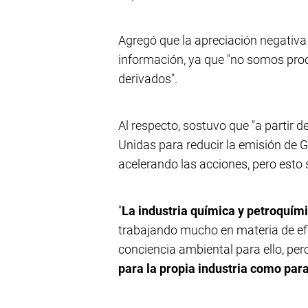
Agregó que la apreciación negativa 
información, ya que "no somos pro
derivados".
Al respecto, sostuvo que "a partir 
Unidas para reducir la emisión de G
acelerando las acciones, pero esto 
"
La industria química y petroquímic
trabajando mucho en materia de efi
conciencia ambiental para ello, pe
para la propia industria como par