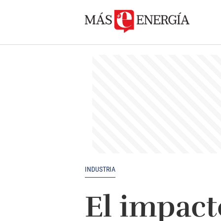
INDUSTRIA
El impacto