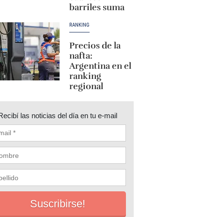
barriles suma
RANKING
Precios de la
nafta:
Argentina en el
ranking
regional
Recibí las noticias del día en tu e-mail