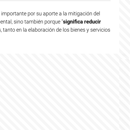
 importante por su aporte a la mitigación del
ental, sino también porque "
significa reducir
s, tanto en la elaboración de los bienes y servicios