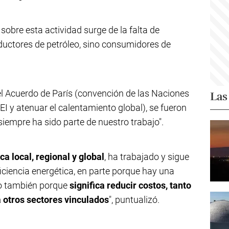
sobre esta actividad surge de la falta de
ductores de petróleo, sino consumidores de
del Acuerdo de París (convención de las Naciones
Las
EI y atenuar el calentamiento global), se fueron
siempre ha sido parte de nuestro trabajo".
a local, regional y global
, ha trabajado y sigue
ciencia energética, en parte porque hay una
ro también porque
significa reducir costos, tanto
a otros sectores vinculados
", puntualizó.