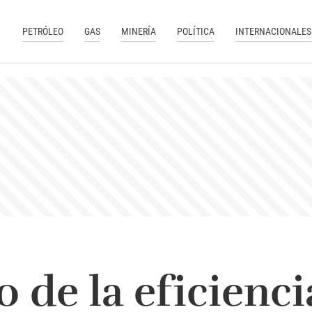
PETRÓLEO
GAS
MINERÍA
POLÍTICA
INTERNACIONALES
 de la eficienci