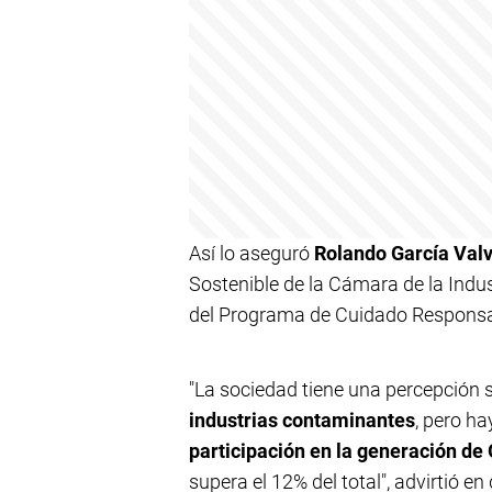
Así lo aseguró
Rolando García Val
Sostenible de la Cámara de la Indu
del Programa de Cuidado Responsab
"La sociedad tiene una percepción 
industrias contaminantes
, pero ha
participación en la generación de
supera el 12% del total", advirtió e