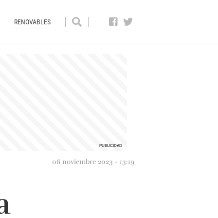
RENOVABLES
06 noviembre 2023 - 13:19
a