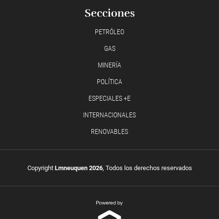
Secciones
PETRÓLEO
GAS
MINERÍA
POLÍTICA
ESPECIALES +E
INTERNACIONALES
RENOVABLES
Copyright
Lmneuquen 2026
, Todos los derechos reservados