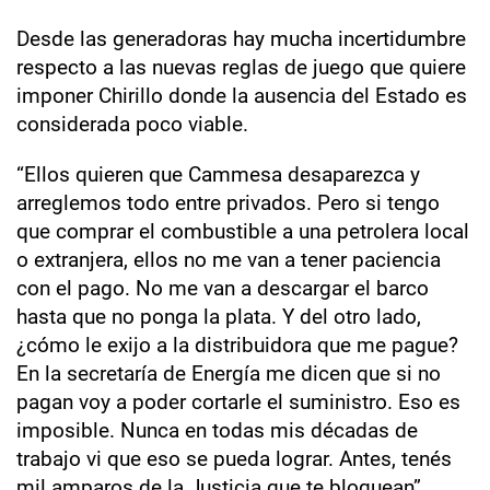
Desde las generadoras hay mucha incertidumbre
respecto a las nuevas reglas de juego que quiere
imponer Chirillo donde la ausencia del Estado es
considerada poco viable.
“Ellos quieren que Cammesa desaparezca y
arreglemos todo entre privados. Pero si tengo
que comprar el combustible a una petrolera local
o extranjera, ellos no me van a tener paciencia
con el pago. No me van a descargar el barco
hasta que no ponga la plata. Y del otro lado,
¿cómo le exijo a la distribuidora que me pague?
En la secretaría de Energía me dicen que si no
pagan voy a poder cortarle el suministro. Eso es
imposible. Nunca en todas mis décadas de
trabajo vi que eso se pueda lograr. Antes, tenés
mil amparos de la Justicia que te bloquean”,