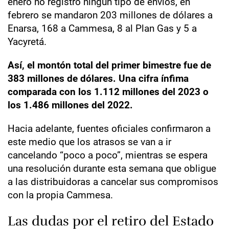
enero no registró ningún tipo de envíos, en
febrero se mandaron 203 millones de dólares a
Enarsa, 168 a Cammesa, 8 al Plan Gas y 5 a
Yacyretá.
Así, el montón total del primer bimestre fue de
383 millones de dólares. Una cifra ínfima
comparada con los 1.112 millones del 2023 o
los 1.486 millones del 2022.
Hacia adelante, fuentes oficiales confirmaron a
este medio que los atrasos se van a ir
cancelando “poco a poco”, mientras se espera
una resolución durante esta semana que obligue
a las distribuidoras a cancelar sus compromisos
con la propia Cammesa.
Las dudas por el retiro del Estado