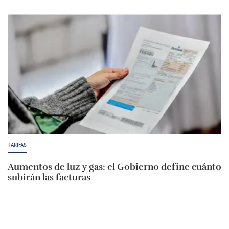
TARIFAS
Aumentos de luz y gas: el Gobierno define cuánto
subirán las facturas