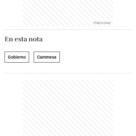
En esta nota
Gobierno
Cammesa