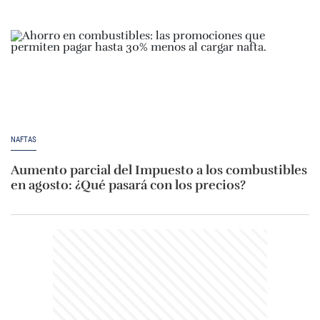
NAFTAS
Aumento parcial del Impuesto a los combustibles
en agosto: ¿Qué pasará con los precios?