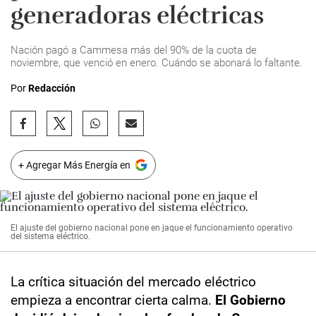
generadoras eléctricas
Nación pagó a Cammesa más del 90% de la cuota de
noviembre, que venció en enero. Cuándo se abonará lo faltante.
Por
Redacción
+ Agregar Más Energía en
El ajuste del gobierno nacional pone en jaque el funcionamiento operativo
del sistema eléctrico.
La crítica situación del mercado eléctrico
empieza a encontrar cierta calma.
El Gobierno