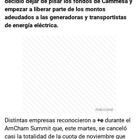
decidió dejar de pisar los fondos de Cammesa y
empezar a liberar parte de los montos
adeudados a las generadoras y transportistas
de energía eléctrica.
Distintas empresas reconocieron a
+e
durante el
AmCham Summit que, este martes, se canceló
casi la totalidad de la cuota de noviembre que