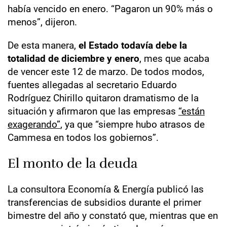
había vencido en enero. “Pagaron un 90% más o
menos”, dijeron.
De esta manera,
el Estado todavía debe la
totalidad de diciembre y enero
, mes que acaba
de vencer este 12 de marzo. De todos modos,
fuentes allegadas al secretario Eduardo
Rodríguez Chirillo quitaron dramatismo de la
situación y afirmaron que las empresas
“están
exagerando”
, ya que “siempre hubo atrasos de
Cammesa en todos los gobiernos”.
El monto de la deuda
La consultora Economía & Energía publicó las
transferencias de subsidios durante el primer
bimestre del año y constató que, mientras que en