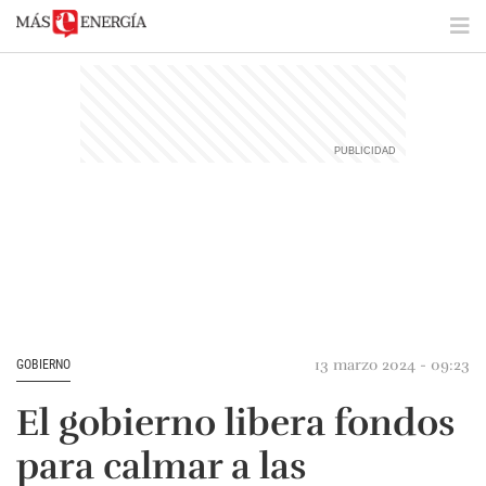
13 marzo 2024 - 09:23
GOBIERNO
El gobierno libera fondos
para calmar a las