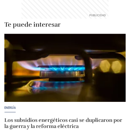
Te puede interesar
ENERGÍA
Los subsidios energéticos casi se duplicaron por
la guerra y la reforma eléctrica