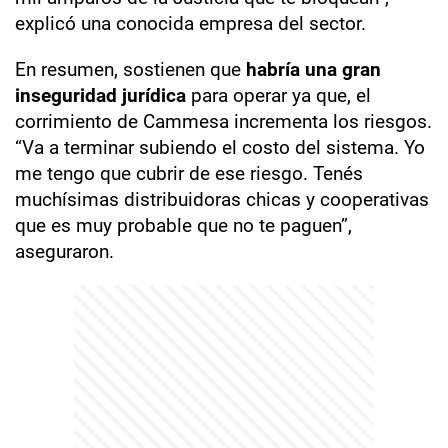
explicó una conocida empresa del sector.
En resumen, sostienen que
habría una gran
inseguridad jurídica
para operar ya que, el
corrimiento de Cammesa incrementa los riesgos.
“Va a terminar subiendo el costo del sistema. Yo
me tengo que cubrir de ese riesgo. Tenés
muchísimas distribuidoras chicas y cooperativas
que es muy probable que no te paguen”,
aseguraron.