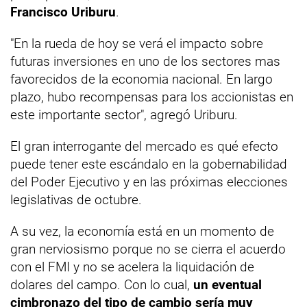
Francisco Uriburu
.
"En la rueda de hoy se verá el impacto sobre
futuras inversiones en uno de los sectores mas
favorecidos de la economia nacional. En largo
plazo, hubo recompensas para los accionistas en
este importante sector", agregó Uriburu.
El gran interrogante del mercado es qué efecto
puede tener este escándalo en la gobernabilidad
del Poder Ejecutivo y en las próximas elecciones
legislativas de octubre.
A su vez, la economía está en un momento de
gran nerviosismo porque no se cierra el acuerdo
con el FMI y no se acelera la liquidación de
dolares del campo. Con lo cual,
un eventual
cimbronazo del tipo de cambio sería muy