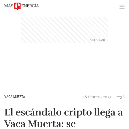
18 febrero 2025 - 12:36
VACA MUERTA
El escándalo cripto llega a
Vaca Muerta: se