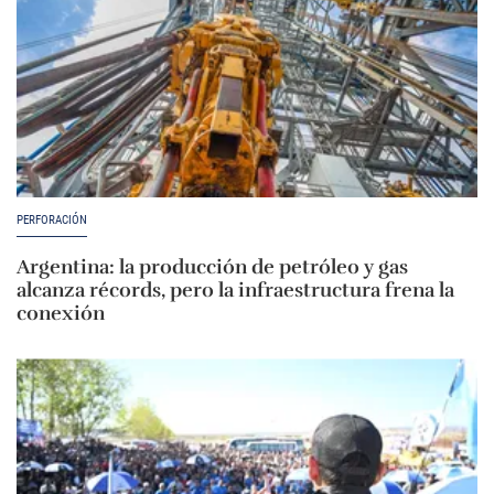
PERFORACIÓN
Argentina: la producción de petróleo y gas
alcanza récords, pero la infraestructura frena la
conexión