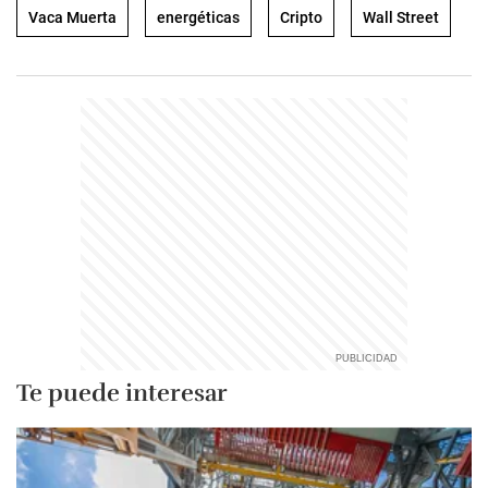
Vaca Muerta
energéticas
Cripto
Wall Street
Te puede interesar