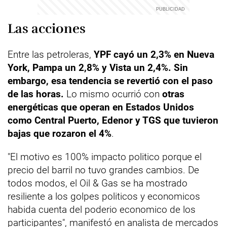
Las acciones
Entre las petroleras,
YPF cayó un 2,3% en Nueva
York, Pampa un 2,8% y Vista un 2,4%. Sin
embargo, esa tendencia se revertió con el paso
de las horas.
Lo mismo ocurrió con
otras
energéticas que operan en Estados Unidos
como Central Puerto, Edenor y TGS que tuvieron
bajas que rozaron el 4%
.
"El motivo es 100% impacto politico porque el
precio del barril no tuvo grandes cambios. De
todos modos, el Oil & Gas se ha mostrado
resiliente a los golpes politicos y economicos
habida cuenta del poderio economico de los
participantes", manifestó en analista de mercados