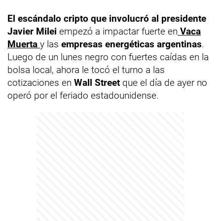
El escándalo cripto que involucró al presidente
Javier Milei
empezó a impactar fuerte en
Vaca
Muerta
y las
empresas energéticas argentinas
.
Luego de un lunes negro con fuertes caídas en la
bolsa local, ahora le tocó el turno a las
cotizaciones en
Wall Street
que el día de ayer no
operó por el feriado estadounidense.