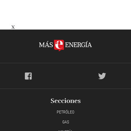
X
Secciones
PETRÓLEO
GAS