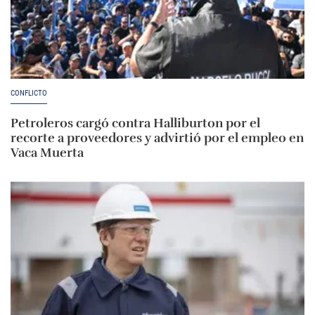
CONFLICTO
Petroleros cargó contra Halliburton por el
recorte a proveedores y advirtió por el empleo en
Vaca Muerta