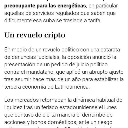
preocupante para las energéticas
, en particular,
aquellas de servicios regulados que saben que
difícilmente esa suba se traslade a tarifa.
Un revuelo cripto
En medio de un revuelo político con una catarata
de denuncias judiciales, la oposición anunció la
presentación de un pedido de juicio político
contra el mandatario, que aplicó un abrupto ajuste
tras asumir hace más de un año para estabilizar la
tercera economía de Latinoamérica.
Los mercados retomaban la dinámica habitual de
liquidez tras un feriado estadounidense el lunes
que contuvo de cierta manera el derrumbe de
acciones y bonos domésticos, ante un riesgo