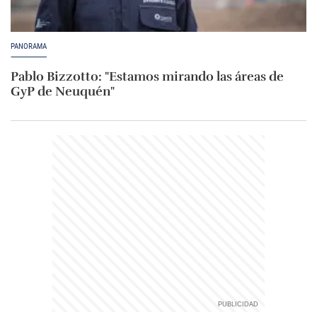
PANORAMA
Pablo Bizzotto: "Estamos mirando las áreas de
GyP de Neuquén"