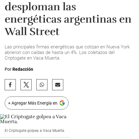
desploman las
energéticas argentinas en
Wall Street
Las principales firmas energéticas que cotizan en Nueva York
abrieron con caídas de hasta un 4%. Los coletazos del
Criptogate en Vaca Muerta.
Por
Redacción
+ Agregar Más Energía en
El Criptogate golpea a Vaca Muerta.