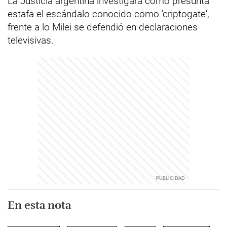
La Justicia argentina investigará como presunta
estafa el escándalo conocido como 'criptogate',
frente a lo Milei se defendió en declaraciones
televisivas.
En esta nota