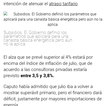
intención de atenuar el
atraso tarifario
.
Subsidios. El Gobierno definió los
parámetros que aplicará para una
canasta básica energética pero aún
no la aplica.
El alza que se prevé superior al 4% estará por
encima del índice de inflación de julio, que de
acuerdo a las consultoras privadas estaría
previsto
entre 3,5 y 3,8%.
Caputo había admitido que julio iba a volver a
mostrar superávit primario, pero el financiero dará
déficit, justamente por mayores importaciones de
energía.