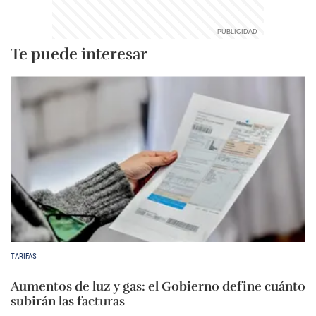
Te puede interesar
TARIFAS
Aumentos de luz y gas: el Gobierno define cuánto
subirán las facturas