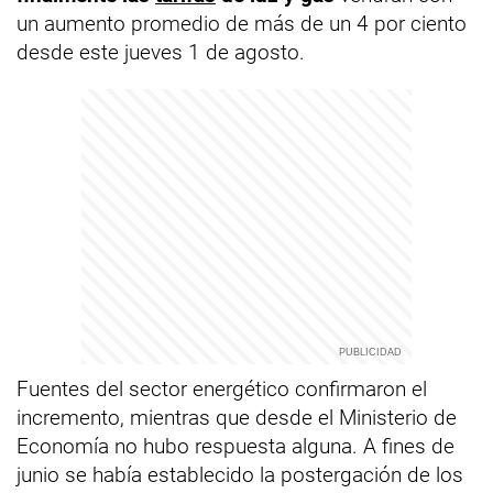
un aumento promedio de más de un 4 por ciento
desde este jueves 1 de agosto.
Fuentes del sector energético confirmaron el
incremento, mientras que desde el Ministerio de
Economía no hubo respuesta alguna. A fines de
junio se había establecido la postergación de los