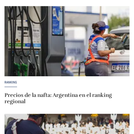
RANKING
Precios de la nafta: Argentina en el ranking
regional