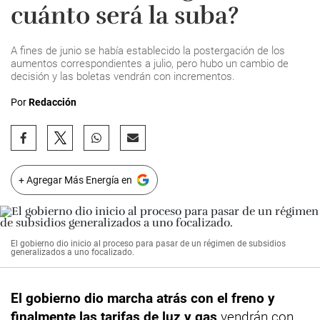
cuánto será la suba?
A fines de junio se había establecido la postergación de los
aumentos correspondientes a julio, pero hubo un cambio de
decisión y las boletas vendrán con incrementos.
Por
Redacción
+ Agregar Más Energía en
El gobierno dio inicio al proceso para pasar de un régimen de subsidios
generalizados a uno focalizado.
El gobierno dio marcha atrás con el freno y
finalmente las
tarifas
de luz y gas
vendrán con