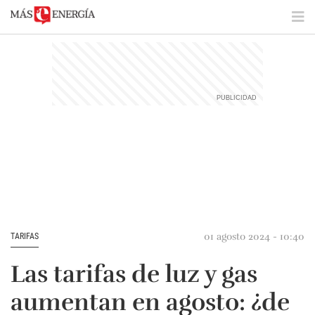
01 agosto 2024 - 10:40
TARIFAS
Las tarifas de luz y gas
aumentan en agosto: ¿de