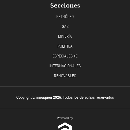
Secciones
PETRÓLEO
GAS
MINERÍA
POLÍTICA
ESPECIALES +E
INTERNACIONALES
RENOVABLES
Copyright
Lmneuquen 2026
, Todos los derechos reservados