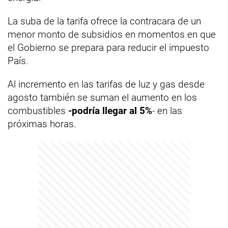
La suba de la tarifa ofrece la contracara de un
menor monto de subsidios en momentos en que
el Gobierno se prepara para reducir el impuesto
País.
Al incremento en las tarifas de luz y gas desde
agosto también se suman el aumento en los
combustibles
-podría llegar al 5%
- en las
próximas horas.