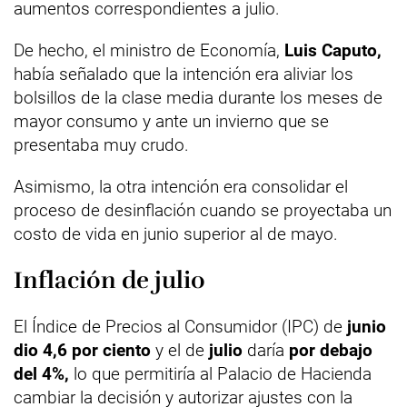
aumentos correspondientes a julio.
De hecho, el ministro de Economía,
Luis Caputo,
había señalado que la intención era aliviar los
bolsillos de la clase media durante los meses de
mayor consumo y ante un invierno que se
presentaba muy crudo.
Asimismo, la otra intención era consolidar el
proceso de desinflación cuando se proyectaba un
costo de vida en junio superior al de mayo.
Inflación de julio
El Índice de Precios al Consumidor (IPC) de
junio
dio 4,6 por ciento
y el de
julio
daría
por debajo
del 4%,
lo que permitiría al Palacio de Hacienda
cambiar la decisión y autorizar ajustes con la