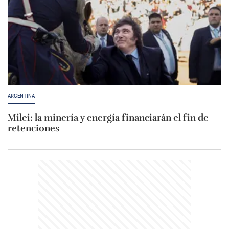
ARGENTINA
Milei: la minería y energía financiarán el fin de
retenciones