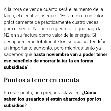
A la hora de ver de cuánto será el aumento de la
tarifa, el ejecutivo aseguró: “Estamos en un valor
prácticamente de prácticamente cuatro veces
para el sector N1 con respecto a lo que paga la
N2 en su factura como valor de la energía. Si
desaparecieran totalmente los subsidios, tendrían
un importante aumento, pero mientras tanto ya
sabemos que
hasta noviembre van a poder tener
ese beneficio de ahorrar la tarifa en forma
subsidiada
”.
Puntos a tener en cuenta
En este punto, una pregunta clave es: ¿
Cómo
saben los usuarios si están abarcados por los
subsidios
?