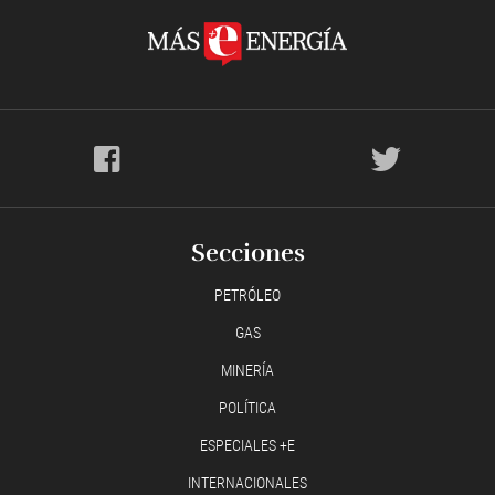
Secciones
PETRÓLEO
GAS
MINERÍA
POLÍTICA
ESPECIALES +E
INTERNACIONALES