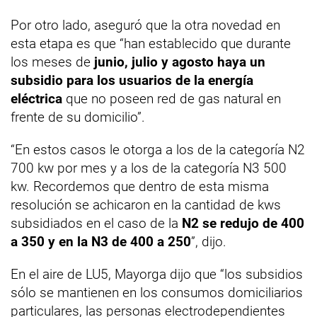
Por otro lado, aseguró que la otra novedad en
esta etapa es que “han establecido que durante
los meses de
junio, julio y agosto haya un
subsidio para los usuarios de la energía
eléctrica
que no poseen red de gas natural en
frente de su domicilio”.
“En estos casos le otorga a los de la categoría N2
700 kw por mes y a los de la categoría N3 500
kw. Recordemos que dentro de esta misma
resolución se achicaron en la cantidad de kws
subsidiados en el caso de la
N2 se redujo de 400
a 350 y en la N3 de 400 a 250
”, dijo.
En el aire de LU5, Mayorga dijo que “los subsidios
sólo se mantienen en los consumos domiciliarios
particulares, las personas electrodependientes