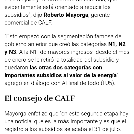
evidentemente está orientado a reducir los
subsidios”, dijo
Roberto Mayorga
, gerente
comercial de CALF.
“Esto empezó con la segmentación famosa del
gobierno anterior que creó las categorías
N1, N2
y N3
. A la N1 -de mayores ingresos- desde el mes
de enero se le retiró la totalidad del subsidio y
quedaron
las otras dos categorías con
importantes subsidios al valor de la energía
”,
agregó en diálogo con Al final de todo (LU5).
El consejo de CALF
Mayorga enfatizó que “en esta segunda etapa hay
una noticia, que es la más importante y es que el
registro a los subsidios se acaba el 31 de julio.