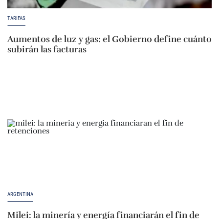
TARIFAS
Aumentos de luz y gas: el Gobierno define cuánto
subirán las facturas
ARGENTINA
Milei: la minería y energía financiarán el fin de