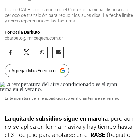
Desde CALF recordaron que el Gobierno nacional dispuso un
periodo de transición para reducir los subsidios. La fecha limite
y cómo repercutirá en las facturas.
Por
Carla Barbuto
cbarbuto@lmneuquen.com.ar
+ Agregar Más Energía en
La temperatura del aire acondicionado es el gran tema en el verano.
La quita de
subsidios
sigue en marcha
, pero aún
no se aplica en forma masiva y hay tiempo hasta
el 31 de julio para anotarse en el
RASE
(Registro