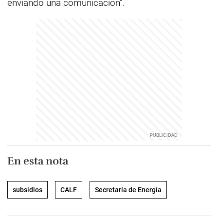
enviando una comunicación”.
En esta nota
subsidios
CALF
Secretaría de Energía