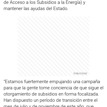
de Acceso a los Subsidios a la Energía) y
mantener las ayudas del Estado.
“Estamos fuertemente empujando una campaña
para que la gente tome conciencia de que sigue el
otorgamiento de subsidios en forma focalizada.
Han dispuesto un período de transición entre el
mes de julio y de noviembre de este año, que