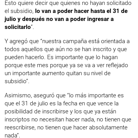
Esto quiere decir que quienes no hayan solicitado
el subsidio,
lo van a poder hacer hasta el 31 de
julio y después no van a poder ingresar a
solicitarlo
”.
Y agregó que “nuestra campaña está orientada a
todos aquellos que aún no se han inscrito y que
pueden hacerlo. Es importante que lo hagan
porque este mes porque ya se va a ver reflejado
un importante aumento quitan su nivel de
subsidio”.
Asimismo, aseguró que “lo más importante es
que el 31 de julio es la fecha en que vence la
posibilidad de inscribirse y los que ya están
inscriptos no necesitan hacer nada, no tienen que
reescribirse, no tienen que hacer absolutamente
nada”.