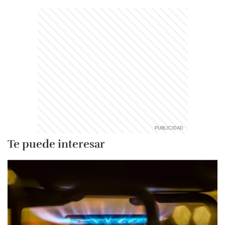
Te puede interesar