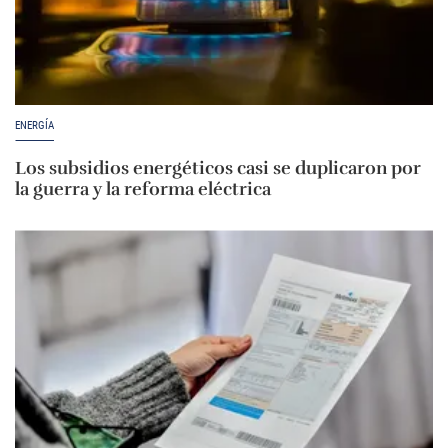
ENERGÍA
Los subsidios energéticos casi se duplicaron por
la guerra y la reforma eléctrica