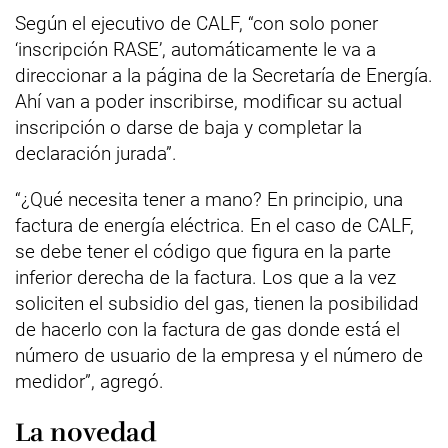
Según el ejecutivo de CALF, “con solo poner
‘inscripción RASE’, automáticamente le va a
direccionar a la página de la Secretaría de Energía.
Ahí van a poder inscribirse, modificar su actual
inscripción o darse de baja y completar la
declaración jurada”.
“¿Qué necesita tener a mano? En principio, una
factura de energía eléctrica. En el caso de CALF,
se debe tener el código que figura en la parte
inferior derecha de la factura. Los que a la vez
soliciten el subsidio del gas, tienen la posibilidad
de hacerlo con la factura de gas donde está el
número de usuario de la empresa y el número de
medidor”, agregó.
La novedad