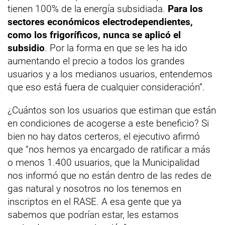
tienen 100% de la energía subsidiada.
Para los
sectores económicos electrodependientes,
como los frigoríficos, nunca se aplicó el
subsidio
. Por la forma en que se les ha ido
aumentando el precio a todos los grandes
usuarios y a los medianos usuarios, entendemos
que eso está fuera de cualquier consideración”.
¿Cuántos son los usuarios que estiman que están
en condiciones de acogerse a este beneficio? Si
bien no hay datos certeros, el ejecutivo afirmó
que “nos hemos ya encargado de ratificar a más
o menos 1.400 usuarios, que la Municipalidad
nos informó que no están dentro de las redes de
gas natural y nosotros no los tenemos en
inscriptos en el RASE. A esa gente que ya
sabemos que podrían estar, les estamos