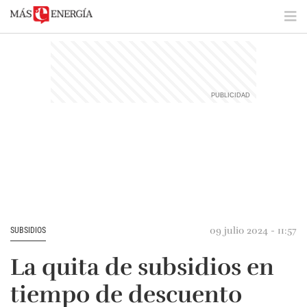
09 julio 2024 - 11:57
SUBSIDIOS
La quita de subsidios en
tiempo de descuento