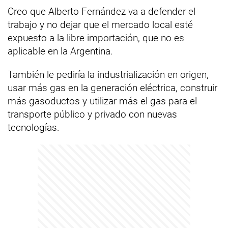
Creo que Alberto Fernández va a defender el
trabajo y no dejar que el mercado local esté
expuesto a la libre importación, que no es
aplicable en la Argentina.
También le pediría la industrialización en origen,
usar más gas en la generación eléctrica, construir
más gasoductos y utilizar más el gas para el
transporte público y privado con nuevas
tecnologías.