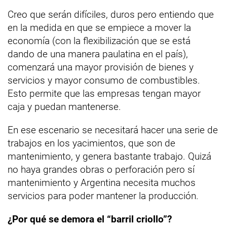
Creo que serán difíciles, duros pero entiendo que
en la medida en que se empiece a mover la
economía (con la flexibilización que se está
dando de una manera paulatina en el país),
comenzará una mayor provisión de bienes y
servicios y mayor consumo de combustibles.
Esto permite que las empresas tengan mayor
caja y puedan mantenerse.
En ese escenario se necesitará hacer una serie de
trabajos en los yacimientos, que son de
mantenimiento, y genera bastante trabajo. Quizá
no haya grandes obras o perforación pero sí
mantenimiento y Argentina necesita muchos
servicios para poder mantener la producción.
¿Por qué se demora el “barril criollo”?