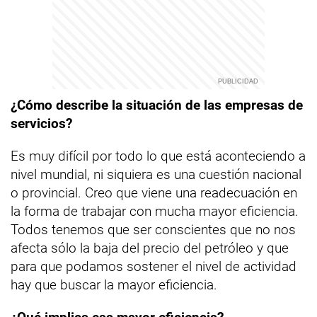
¿Cómo describe la situación de las empresas de
servicios?
Es muy difícil por todo lo que está aconteciendo a
nivel mundial, ni siquiera es una cuestión nacional
o provincial. Creo que viene una readecuación en
la forma de trabajar con mucha mayor eficiencia.
Todos tenemos que ser conscientes que no nos
afecta sólo la baja del precio del petróleo y que
para que podamos sostener el nivel de actividad
hay que buscar la mayor eficiencia.