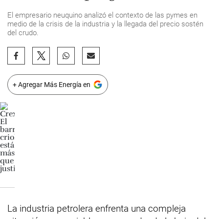
El empresario neuquino analizó el contexto de las pymes en
medio de la crisis de la industria y la llegada del precio sostén
del crudo.
+ Agregar Más Energía en
La industria petrolera enfrenta una compleja