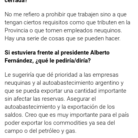
cerrada?
No me refiero a prohibir que trabajen sino a que
tengan ciertos requisitos como que tributen en la
Provincia o que tomen empleados neuquinos.
Hay una serie de cosas que se pueden hacer.
Si estuviera frente al presidente Alberto
Fernández, ¿qué le pediría/diría?
Le sugeriría que dé prioridad a las empresas
neuquinas y al autoabastecimiento argentino y
que se pueda exportar una cantidad importante
sin afectar las reservas. Asegurar el
autoabastecimiento y la exportación de los
saldos. Creo que es muy importante para el país
poder exportar los commodities ya sea del
campo o del petróleo y gas.