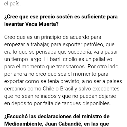
el país.
¿Cree que ese precio sostén es suficiente para
levantar Vaca Muerta?
Creo que es un principio de acuerdo para
empezar a trabajar, para exportar petróleo, que
era lo que se pensaba que sucedería, va a pasar
un tiempo largo. El barril criollo es un paliativo
para el momento que transitamos. Por otro lado,
por ahora no creo que sea el momento para
exportar como se tenía previsto, a no ser a países
cercanos como Chile o Brasil y salvo excedentes
que no sean refinados y que no puedan dejarse
en depósito por falta de tanques disponibles.
¿Escuchó las declaraciones del ministro de
Medioambiente, Juan Cabandié, en las que