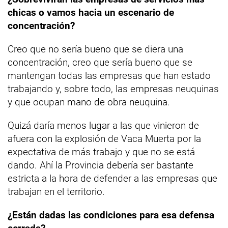
chicas o vamos hacia un escenario de
concentración?
Creo que no sería bueno que se diera una
concentración, creo que sería bueno que se
mantengan todas las empresas que han estado
trabajando y, sobre todo, las empresas neuquinas
y que ocupan mano de obra neuquina.
Quizá daría menos lugar a las que vinieron de
afuera con la explosión de Vaca Muerta por la
expectativa de más trabajo y que no se está
dando. Ahí la Provincia debería ser bastante
estricta a la hora de defender a las empresas que
trabajan en el territorio.
¿Están dadas las condiciones para esa defensa