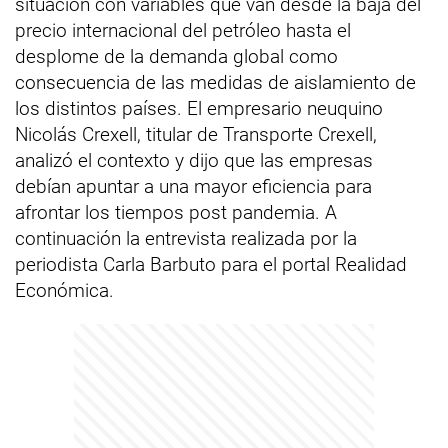
situación con variables que van desde la baja del
precio internacional del petróleo hasta el
desplome de la demanda global como
consecuencia de las medidas de aislamiento de
los distintos países. El empresario neuquino
Nicolás Crexell, titular de Transporte Crexell,
analizó el contexto y dijo que las empresas
debían apuntar a una mayor eficiencia para
afrontar los tiempos post pandemia. A
continuación la entrevista realizada por la
periodista Carla Barbuto para el portal Realidad
Económica.