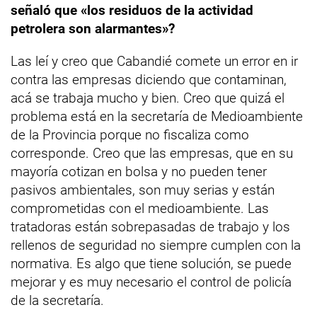
señaló que «los residuos de la actividad
petrolera son alarmantes»?
Las leí y creo que Cabandié comete un error en ir
contra las empresas diciendo que contaminan,
acá se trabaja mucho y bien. Creo que quizá el
problema está en la secretaría de Medioambiente
de la Provincia porque no fiscaliza como
corresponde. Creo que las empresas, que en su
mayoría cotizan en bolsa y no pueden tener
pasivos ambientales, son muy serias y están
comprometidas con el medioambiente. Las
tratadoras están sobrepasadas de trabajo y los
rellenos de seguridad no siempre cumplen con la
normativa. Es algo que tiene solución, se puede
mejorar y es muy necesario el control de policía
de la secretaría.