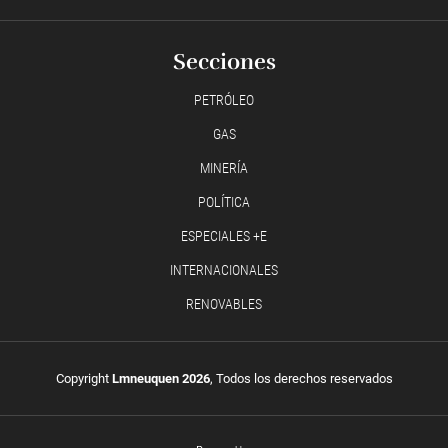
Secciones
PETRÓLEO
GAS
MINERÍA
POLÍTICA
ESPECIALES +E
INTERNACIONALES
RENOVABLES
Copyright
Lmneuquen 2026
, Todos los derechos reservados