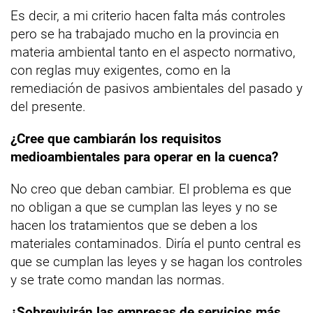
Es decir, a mi criterio hacen falta más controles
pero se ha trabajado mucho en la provincia en
materia ambiental tanto en el aspecto normativo,
con reglas muy exigentes, como en la
remediación de pasivos ambientales del pasado y
del presente.
¿Cree que cambiarán los requisitos
medioambientales para operar en la cuenca?
No creo que deban cambiar. El problema es que
no obligan a que se cumplan las leyes y no se
hacen los tratamientos que se deben a los
materiales contaminados. Diría el punto central es
que se cumplan las leyes y se hagan los controles
y se trate como mandan las normas.
¿Sobrevivirán las empresas de servicios más