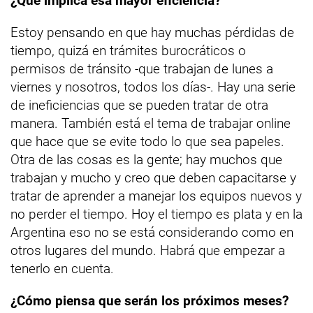
¿Qué implica esa mayor eficiencia?
Estoy pensando en que hay muchas pérdidas de
tiempo, quizá en trámites burocráticos o
permisos de tránsito -que trabajan de lunes a
viernes y nosotros, todos los días-. Hay una serie
de ineficiencias que se pueden tratar de otra
manera. También está el tema de trabajar online
que hace que se evite todo lo que sea papeles.
Otra de las cosas es la gente; hay muchos que
trabajan y mucho y creo que deben capacitarse y
tratar de aprender a manejar los equipos nuevos y
no perder el tiempo. Hoy el tiempo es plata y en la
Argentina eso no se está considerando como en
otros lugares del mundo. Habrá que empezar a
tenerlo en cuenta.
¿Cómo piensa que serán los próximos meses?