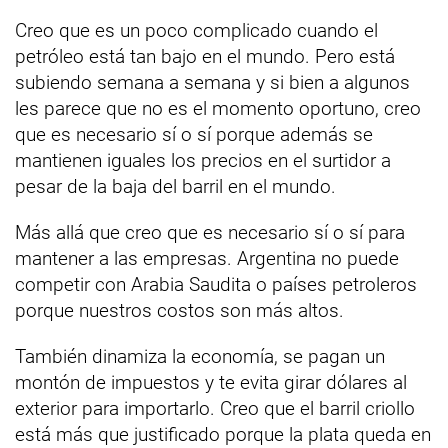
Creo que es un poco complicado cuando el
petróleo está tan bajo en el mundo. Pero está
subiendo semana a semana y si bien a algunos
les parece que no es el momento oportuno, creo
que es necesario sí o sí porque además se
mantienen iguales los precios en el surtidor a
pesar de la baja del barril en el mundo.
Más allá que creo que es necesario sí o sí para
mantener a las empresas. Argentina no puede
competir con Arabia Saudita o países petroleros
porque nuestros costos son más altos.
También dinamiza la economía, se pagan un
montón de impuestos y te evita girar dólares al
exterior para importarlo. Creo que el barril criollo
está más que justificado porque la plata queda en