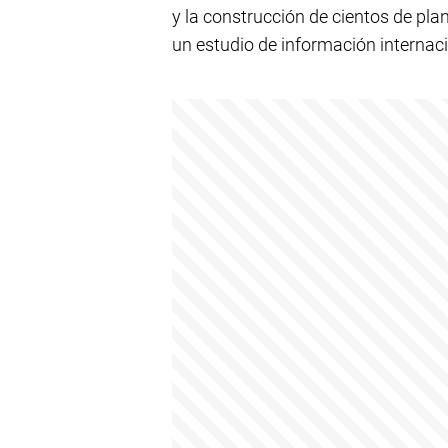
y la construcción de cientos de pla
un estudio de información internaci