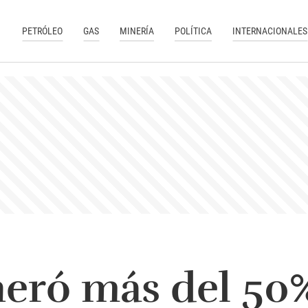
PETRÓLEO
GAS
MINERÍA
POLÍTICA
INTERNACIONALES
eró más del 50%