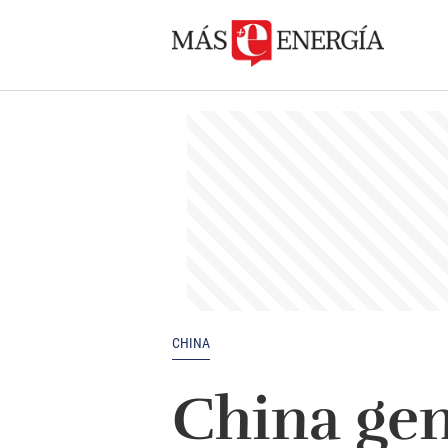
CHINA
China gen