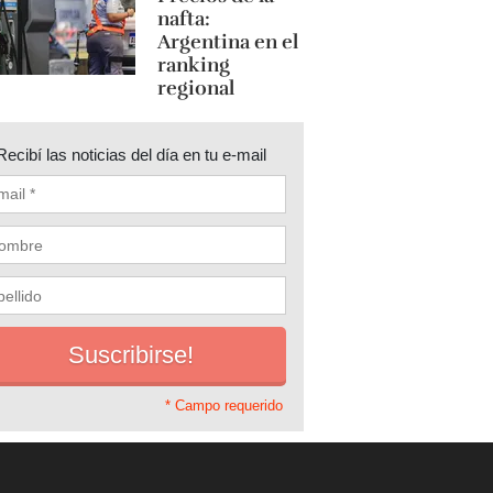
nafta:
Argentina en el
ranking
regional
Recibí las noticias del día en tu e-mail
* Campo requerido