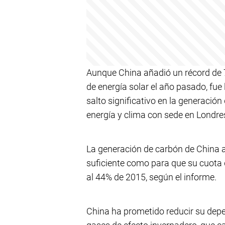
Aunque China añadió un récord de 7
de energía solar el año pasado, fue
salto significativo en la generació
energía y clima con sede en Londre
La generación de carbón de China a
suficiente como para que su cuota 
al 44% de 2015, según el informe.
China ha prometido reducir su depe