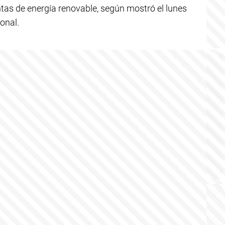
ntas de energía renovable, según mostró el lunes
onal.