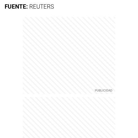
FUENTE:
REUTERS