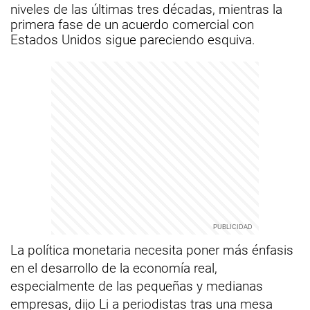
niveles de las últimas tres décadas, mientras la
primera fase de un acuerdo comercial con
Estados Unidos sigue pareciendo esquiva.
La política monetaria necesita poner más énfasis
en el desarrollo de la economía real,
especialmente de las pequeñas y medianas
empresas, dijo Li a periodistas tras una mesa