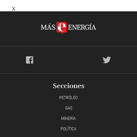
X
Secciones
PETRÓLEO
GAS
MINERÍA
POLÍTICA