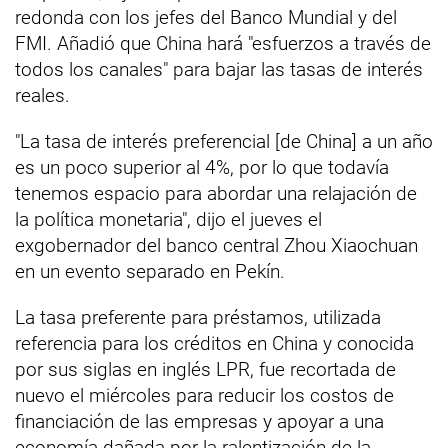
redonda con los jefes del Banco Mundial y del
FMI. Añadió que China hará "esfuerzos a través de
todos los canales" para bajar las tasas de interés
reales.
"La tasa de interés preferencial [de China] a un año
es un poco superior al 4%, por lo que todavía
tenemos espacio para abordar una relajación de
la política monetaria", dijo el jueves el
exgobernador del banco central Zhou Xiaochuan
en un evento separado en Pekín.
La tasa preferente para préstamos, utilizada
referencia para los créditos en China y conocida
por sus siglas en inglés LPR, fue recortada de
nuevo el miércoles para reducir los costos de
financiación de las empresas y apoyar a una
economía dañada por la ralentización de la