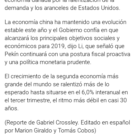
demanda y los aranceles de Estados Unidos.
La economía china ha mantenido una evolución
estable este año y el Gobierno confía en que
alcanzará los principales objetivos sociales y
económicos para 2019, dijo Li, que señaló que
Pekín continuará con una postura fiscal proactiva
y una política monetaria prudente.
El crecimiento de la segunda economía más
grande del mundo se ralentizó más de lo
esperado hasta situarse en el 6,0% interanual en
el tercer trimestre, el ritmo más débil en casi 30
años.
(Reporte de Gabriel Crossley. Editado en español
por Marion Giraldo y Tomás Cobos)