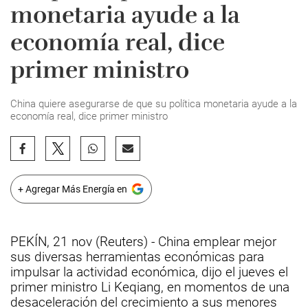
monetaria ayude a la
economía real, dice
primer ministro
China quiere asegurarse de que su política monetaria ayude a la
economía real, dice primer ministro
+ Agregar Más Energía en
PEKÍN, 21 nov (Reuters) - China emplear mejor
sus diversas herramientas económicas para
impulsar la actividad económica, dijo el jueves el
primer ministro Li Keqiang, en momentos de una
desaceleración del crecimiento a sus menores