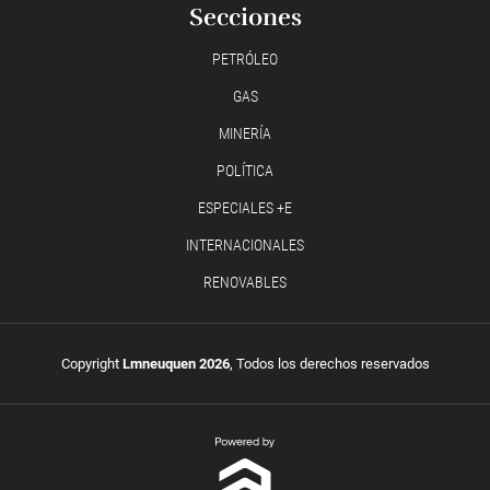
Secciones
PETRÓLEO
GAS
MINERÍA
POLÍTICA
ESPECIALES +E
INTERNACIONALES
RENOVABLES
Copyright
Lmneuquen 2026
, Todos los derechos reservados