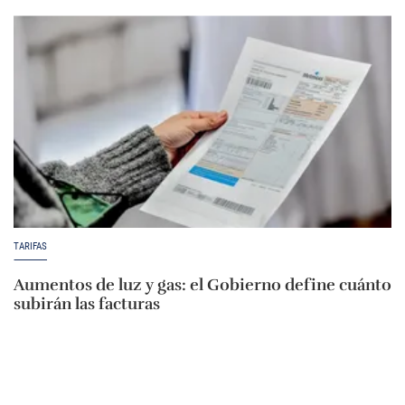
TARIFAS
Aumentos de luz y gas: el Gobierno define cuánto
subirán las facturas