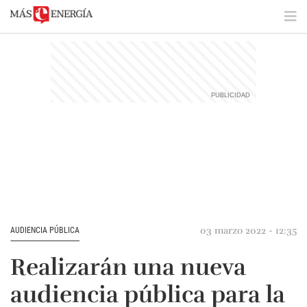
03 marzo 2022 - 12:35
AUDIENCIA PÚBLICA
Realizarán una nueva
audiencia pública para la