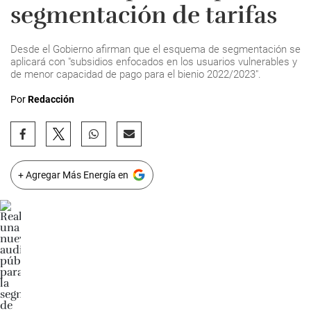
segmentación de tarifas
Desde el Gobierno afirman que el esquema de segmentación se
aplicará con "subsidios enfocados en los usuarios vulnerables y
de menor capacidad de pago para el bienio 2022/2023".
Por
Redacción
+ Agregar Más Energía en