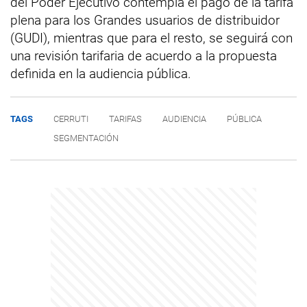
del Poder Ejecutivo contempla el pago de la tarifa
plena para los Grandes usuarios de distribuidor
(GUDI), mientras que para el resto, se seguirá con
una revisión tarifaria de acuerdo a la propuesta
definida en la audiencia pública.
TAGS
CERRUTI
TARIFAS
AUDIENCIA
PÚBLICA
SEGMENTACIÓN