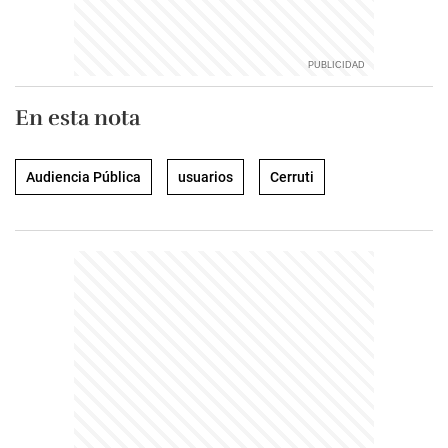
En esta nota
Audiencia Pública
usuarios
Cerruti