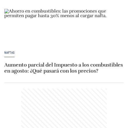
NAFTAS
Aumento parcial del Impuesto a los combustibles
en agosto: ¿Qué pasará con los precios?