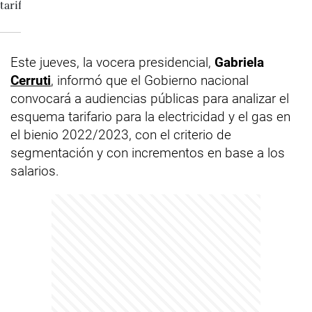
Este jueves, la vocera presidencial,
Gabriela
Cerruti
, informó que el Gobierno nacional
convocará a audiencias públicas para analizar el
esquema tarifario para la electricidad y el gas en
el bienio 2022/2023, con el criterio de
segmentación y con incrementos en base a los
salarios.