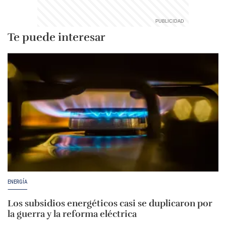
Te puede interesar
ENERGÍA
Los subsidios energéticos casi se duplicaron por
la guerra y la reforma eléctrica