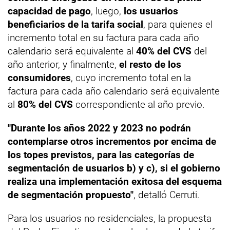
capacidad de pago
, luego,
los usuarios
beneficiarios de la tarifa social
, para quienes el
incremento total en su factura para cada año
calendario será equivalente al
40% del CVS
del
año anterior, y finalmente,
el resto de los
consumidores
, cuyo incremento total en la
factura para cada año calendario será equivalente
al
80% del
CVS
correspondiente al año previo.
"Durante los años 2022 y 2023 no podrán
contemplarse otros incrementos por encima de
los topes previstos, para las categorías de
segmentación de usuarios b) y c), si el gobierno
realiza una implementación exitosa del esquema
de segmentación propuesto"
, detalló Cerruti.
Para los usuarios no residenciales, la propuesta