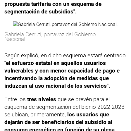
propuesta tarifaria con un esquema de
segmentación de subsidios".
Gabriela Cerruti, portavoz del Gobierno
Nacional.
Según explicó, en dicho esquema estará centrado
"el esfuerzo estatal en aquellos usuarios
vulnerables y con menor capacidad de pago e
incentivando la adopción de medidas que
induzcan al uso racional de los servicios".
Entre los
tres niveles
que se prevén para el
esquema de segmentación del bienio 2022-2023
se ubican, primeramente,
los usuarios que
dejarán de ser beneficiarios del subsidio al
consumo energético en función de su plena