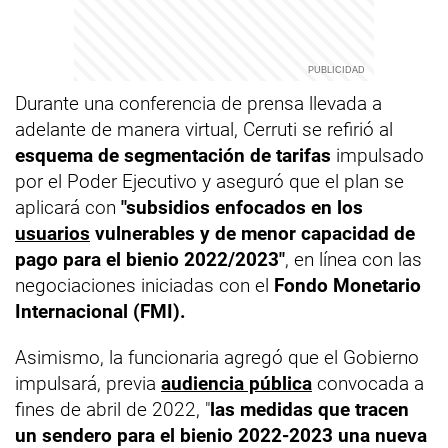
Durante una conferencia de prensa llevada a
adelante de manera virtual, Cerruti se refirió al
esquema de segmentación de tarifas
impulsado
por el Poder Ejecutivo y aseguró que el plan se
aplicará con
"subsidios enfocados en los
usuarios
vulnerables y de menor capacidad de
pago para el bienio 2022/2023"
, en línea con las
negociaciones iniciadas con el
Fondo Monetario
Internacional (FMI).
Asimismo, la funcionaria agregó que el Gobierno
impulsará, previa
audiencia pública
convocada a
fines de abril de 2022, "
las medidas que tracen
un sendero para el bienio 2022-2023 una nueva